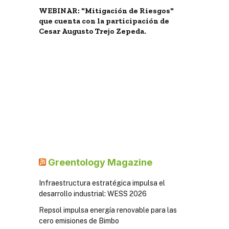
WEBINAR: "Mitigación de Riesgos"
que cuenta con la participación de
Cesar Augusto Trejo Zepeda.
Greentology Magazine
Infraestructura estratégica impulsa el
desarrollo industrial: WESS 2026
Repsol impulsa energía renovable para las
cero emisiones de Bimbo