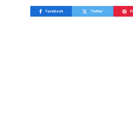
Facebook
Twitter
P