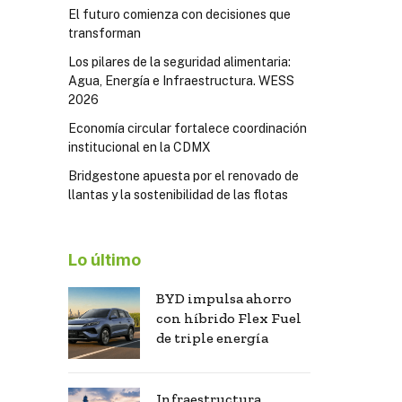
El futuro comienza con decisiones que
transforman
Los pilares de la seguridad alimentaria:
Agua, Energía e Infraestructura. WESS
2026
Economía circular fortalece coordinación
institucional en la CDMX
Bridgestone apuesta por el renovado de
llantas y la sostenibilidad de las flotas
Lo último
BYD impulsa ahorro
con híbrido Flex Fuel
de triple energía
Infraestructura