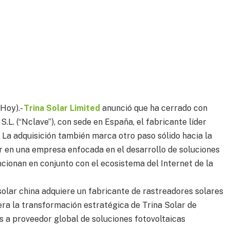
 Hoy).-
Trina Solar Limited
anunció que ha cerrado con
S.L. (“Nclave”), con sede en España, el fabricante líder
 La adquisición también marca otro paso sólido hacia la
r en una empresa enfocada en el desarrollo de soluciones
ncionan en conjunto con el ecosistema del Internet de la
olar china adquiere un fabricante de rastreadores solares
era la transformación estratégica de Trina Solar de
s a proveedor global de soluciones fotovoltaicas