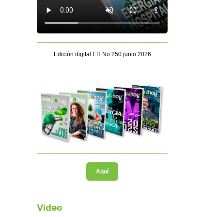
Edición digital EH No 250 junio 2026
Aquí
Video