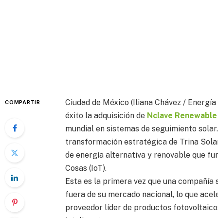
Ciudad de México (Iliana Chávez / Energía
COMPARTIR
éxito la adquisición de
Nclave Renewable
mundial en sistemas de seguimiento solar.
transformación estratégica de Trina Sola
de energía alternativa y renovable que fu
Cosas (IoT).
Esta es la primera vez que una compañía s
fuera de su mercado nacional, lo que acel
proveedor líder de productos fotovoltaico