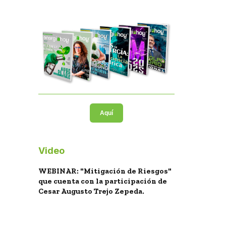
Aquí
Video
WEBINAR: "Mitigación de Riesgos"
que cuenta con la participación de
Cesar Augusto Trejo Zepeda.