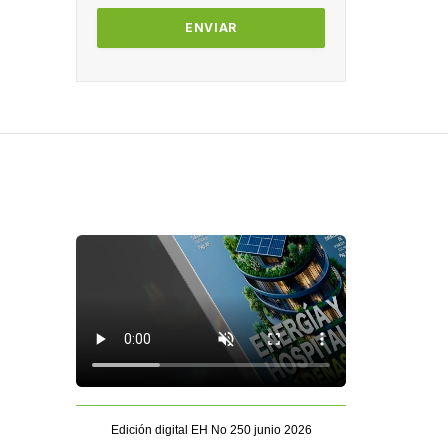
Edición digital EH No 250 junio 2026