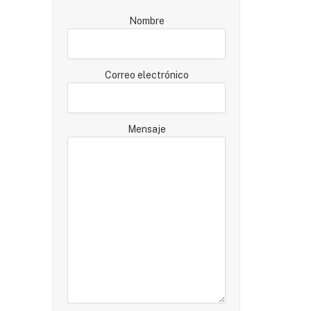
Nombre
Correo electrónico
Mensaje