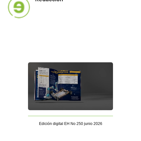
Edición digital EH No 250 junio 2026