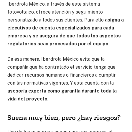
Iberdrola México, a través de este sistema
fotovoltaico, ofrece atención y seguimiento
personalizado a todos sus clientes. Para ello
asigna a
ejecutivos de cuenta especializados para cada
empresa y se asegura de que todos los aspectos
regulatorios sean procesados por el equipo
.
De esa manera, Iberdrola México evita que la
compañía que ha contratado el servicio tenga que
dedicar recursos humanos o financieros a cumplir
con las normativas vigentes. Y esta cuenta con la
asesoría experta como garantía durante toda la
vida del proyecto
.
Suena muy bien, pero ¿hay riesgos?
Uno de los mayores riesgos para una empresa al