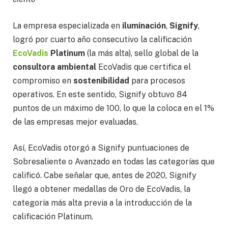
La empresa especializada en
iluminación
,
Signify
,
logró por cuarto año consecutivo la calificación
EcoVadis
Platinum
(la más alta), sello global de la
consultora ambiental
EcoVadis que certifica el
compromiso en
sostenibilidad
para procesos
operativos. En este sentido, Signify obtuvo 84
puntos de un máximo de 100, lo que la coloca en el 1%
de las empresas mejor evaluadas.
Así, EcoVadis otorgó a Signify puntuaciones de
Sobresaliente o Avanzado en todas las categorías que
calificó. Cabe señalar que, antes de 2020, Signify
llegó a obtener medallas de Oro de EcoVadis, la
categoría más alta previa a la introducción de la
calificación Platinum.