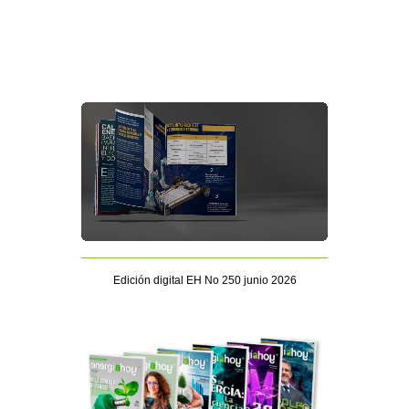
Edición digital EH No 250 junio 2026