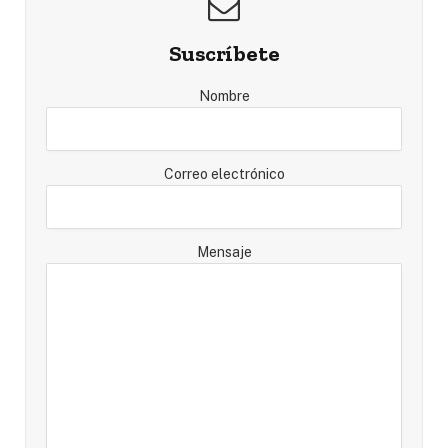
Suscríbete
Nombre
Correo electrónico
Mensaje