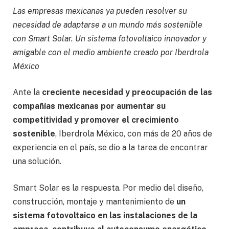
Las empresas mexicanas ya pueden resolver su
necesidad de adaptarse a un mundo más sostenible
con Smart Solar. Un sistema fotovoltaico innovador y
amigable con el medio ambiente creado por Iberdrola
México
Ante la
creciente necesidad y preocupación de las
compañías mexicanas por aumentar su
competitividad y promover el crecimiento
sostenible
, Iberdrola México, con más de 20 años de
experiencia en el país, se dio a la tarea de encontrar
una solución.
Smart Solar es la respuesta. Por medio del diseño,
construcción, montaje y mantenimiento de
un
sistema fotovoltaico en las instalaciones de la