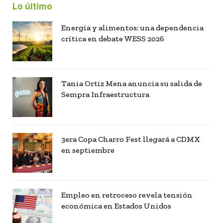
Lo último
Energía y alimentos: una dependencia
crítica en debate WESS 2026
Tania Ortiz Mena anuncia su salida de
Sempra Infraestructura
3era Copa Charro Fest llegará a CDMX
en septiembre
Empleo en retroceso revela tensión
económica en Estados Unidos