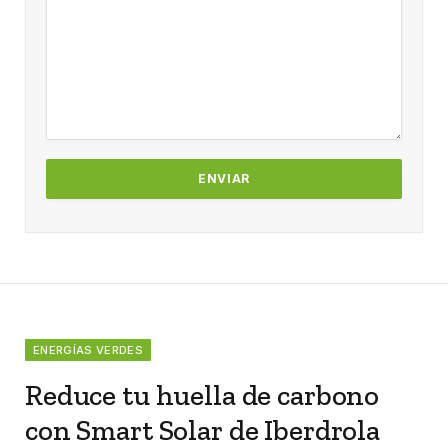
ENERGÍAS VERDES
Reduce tu huella de carbono
con Smart Solar de Iberdrola