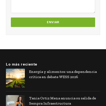
Lo más reciente
Energía y alimentos: una dependencia
crítica en debate WESS 2026
Tania Ortiz Mena anuncia su salida de
Sempra Infraestructura