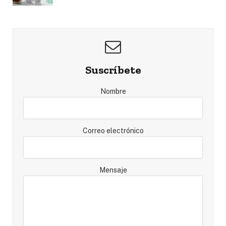
Suscríbete
Nombre
Correo electrónico
Mensaje