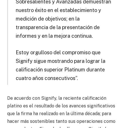
Sobresalientes y Avanzadas demuestran
nuestro éxito en el establecimiento y
medición de objetivos; en la
transparencia de la presentación de
informes y en la mejora continua.
Estoy orgulloso del compromiso que
Signify sigue mostrando para lograr la
calificación superior Platinum durante
cuatro años consecutivos”.
De acuerdo con Signify, la reciente calificación
platino es el resultado de los avances significativos
que la firma ha realizado en la última década; para
hacer más sostenibles tanto sus operaciones como