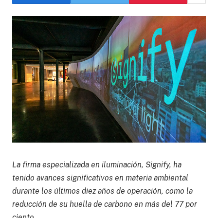
La firma especializada en iluminación, Signify, ha
tenido
avances significativos en materia ambiental
durante los últimos diez años de operación, como la
reducción de su huella de carbono en más del 77 por
ciento