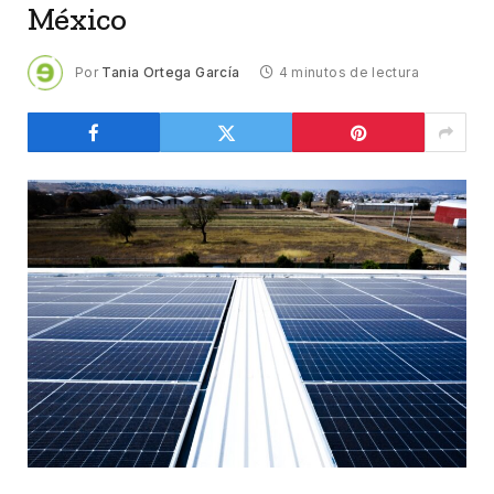
México
Por
Tania Ortega García
4 minutos de lectura