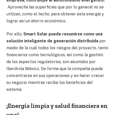
empresa, contribuye al autoconsumo energético.
Aprovecha las superficies que por lo general no se
utilizan, como el techo, para obtener esta energía y
lograr así un ahorro económico.
Por ello,
Smart Solar puede resumirse como una
solución inteligente de generación distribuida
por
medio de la cual todos los riesgos del proyecto, tanto
financieros como tecnológicos, así como la gestión
de los aspectos regulatorios, son asumidos por
Iberdrola México. De forma que la compañía puede
concentrarse en sus operaciones y en hacer crecer
su negocio mientras recibe los beneficios del
sistema.
¡Energía limpia y salud financiera en
uno!