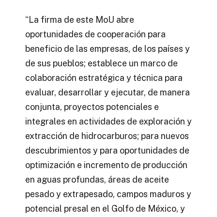
“La firma de este MoU abre
oportunidades de cooperación para
beneficio de las empresas, de los países y
de sus pueblos; establece un marco de
colaboración estratégica y técnica para
evaluar, desarrollar y ejecutar, de manera
conjunta, proyectos potenciales e
integrales en actividades de exploración y
extracción de hidrocarburos; para nuevos
descubrimientos y para oportunidades de
optimización e incremento de producción
en aguas profundas, áreas de aceite
pesado y extrapesado, campos maduros y
potencial presal en el Golfo de México, y