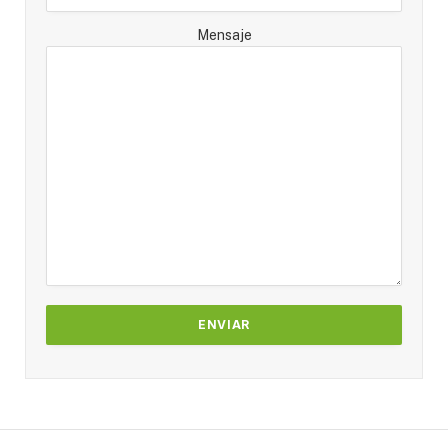
Mensaje