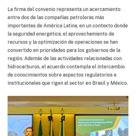
La firma del convenio representa un acercamiento
entre dos de las compañías petroleras más
importantes de América Latina, en un contexto donde
la seguridad energética, el aprovechamiento de
recursos y la optimización de operaciones se han
convertido en prioridades para los gobiernos de la
región. Además de las actividades relacionadas con
hidrocarburos, el acuerdo contempla el intercambio
de conocimientos sobre aspectos regulatorios e
institucionales que rigen al sector en Brasil y México.