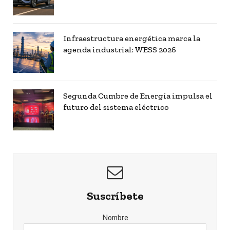
Infraestructura energética marca la
agenda industrial: WESS 2026
Segunda Cumbre de Energía impulsa el
futuro del sistema eléctrico
Suscríbete
Nombre