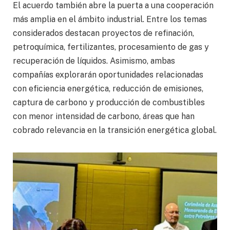
El acuerdo también abre la puerta a una cooperación
más amplia en el ámbito industrial. Entre los temas
considerados destacan proyectos de refinación,
petroquímica, fertilizantes, procesamiento de gas y
recuperación de líquidos. Asimismo, ambas
compañías explorarán oportunidades relacionadas
con eficiencia energética, reducción de emisiones,
captura de carbono y producción de combustibles
con menor intensidad de carbono, áreas que han
cobrado relevancia en la transición energética global.