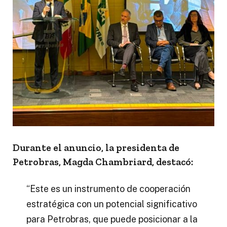
Durante el anuncio, la presidenta de
Petrobras, Magda Chambriard, destacó:
“Este es un instrumento de cooperación
estratégica con un potencial significativo
para Petrobras, que puede posicionar a la