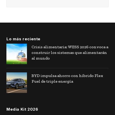
Lo más reciente
Crisis alimentaria: WESS 2026 convoca a
construir los sistemas que alimentarán
al mundo
BYD impulsa ahorro con híbrido Flex
Fuel de triple energía
Media Kit 2026