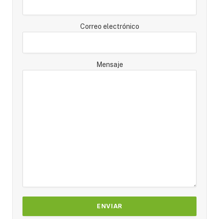
Correo electrónico
Mensaje