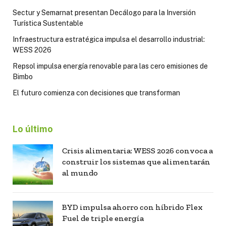
Sectur y Semarnat presentan Decálogo para la Inversión
Turística Sustentable
Infraestructura estratégica impulsa el desarrollo industrial:
WESS 2026
Repsol impulsa energía renovable para las cero emisiones de
Bimbo
El futuro comienza con decisiones que transforman
Lo último
Crisis alimentaria: WESS 2026 convoca a
construir los sistemas que alimentarán
al mundo
BYD impulsa ahorro con híbrido Flex
Fuel de triple energía