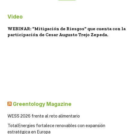
Video
WEBINAR: "Mitigación de Riesgos" que cuenta con la
participación de Cesar Augusto Trejo Zepeda.
Greentology Magazine
WESS 2026 frente al reto alimentario
TotalEnergies fortalece renovables con expansión
estratégica en Europa