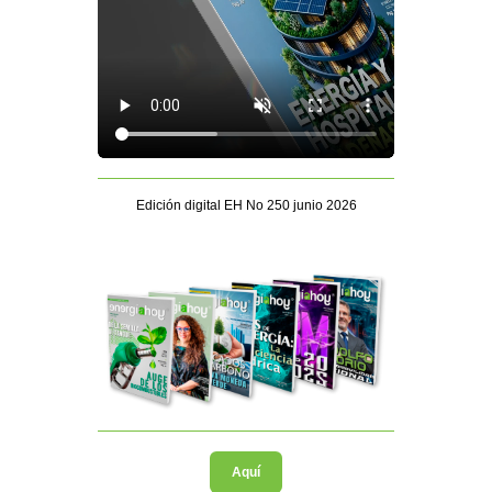
Edición digital EH No 250 junio 2026
Aquí