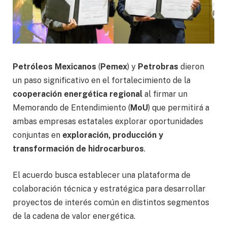
Petróleos Mexicanos
(
Pemex
) y
Petrobras
dieron
un paso significativo en el fortalecimiento de la
cooperación energética regional
al firmar un
Memorando de Entendimiento (
MoU
) que permitirá a
ambas empresas estatales explorar oportunidades
conjuntas en
exploración, producción y
transformación de hidrocarburos
.
El acuerdo busca establecer una plataforma de
colaboración técnica y estratégica para desarrollar
proyectos de interés común en distintos segmentos
de la cadena de valor energética.