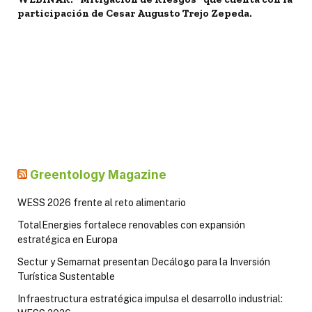
participación de Cesar Augusto Trejo Zepeda.
Greentology Magazine
WESS 2026 frente al reto alimentario
TotalEnergies fortalece renovables con expansión
estratégica en Europa
Sectur y Semarnat presentan Decálogo para la Inversión
Turística Sustentable
Infraestructura estratégica impulsa el desarrollo industrial: