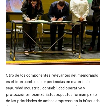
Otro de los componentes relevantes del memorando
es el intercambio de experiencias en materia de
seguridad industrial, confiabilidad operativa y
protección ambiental. Estos aspectos forman parte
de las prioridades de ambas empresas en la búsqueda