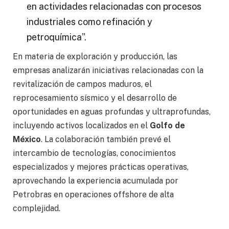
en actividades relacionadas con procesos
industriales como refinación y
petroquímica”.
En materia de exploración y producción, las
empresas analizarán iniciativas relacionadas con la
revitalización de campos maduros, el
reprocesamiento sísmico y el desarrollo de
oportunidades en aguas profundas y ultraprofundas,
incluyendo activos localizados en el
Golfo de
México
. La colaboración también prevé el
intercambio de tecnologías, conocimientos
especializados y mejores prácticas operativas,
aprovechando la experiencia acumulada por
Petrobras en operaciones offshore de alta
complejidad.