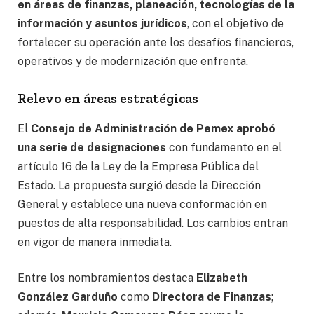
en áreas de finanzas, planeación, tecnologías de la
información y asuntos jurídicos
, con el objetivo de
fortalecer su operación ante los desafíos financieros,
operativos y de modernización que enfrenta.
Relevo en áreas estratégicas
El
Consejo de Administración de Pemex aprobó
una serie de designaciones
con fundamento en el
artículo 16 de la Ley de la Empresa Pública del
Estado. La propuesta surgió desde la Dirección
General y establece una nueva conformación en
puestos de alta responsabilidad. Los cambios entran
en vigor de manera inmediata.
Entre los nombramientos destaca
Elizabeth
González Garduño
como
Directora de Finanzas
;