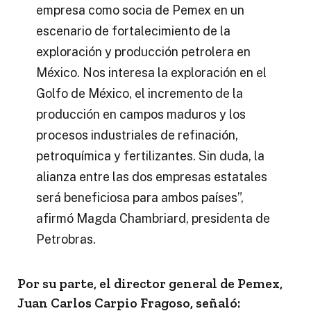
empresa como socia de Pemex en un
escenario de fortalecimiento de la
exploración y producción petrolera en
México. Nos interesa la exploración en el
Golfo de México, el incremento de la
producción en campos maduros y los
procesos industriales de refinación,
petroquímica y fertilizantes. Sin duda, la
alianza entre las dos empresas estatales
será beneficiosa para ambos países”,
afirmó Magda Chambriard, presidenta de
Petrobras.
Por su parte, el director general de Pemex,
Juan Carlos Carpio Fragoso, señaló: