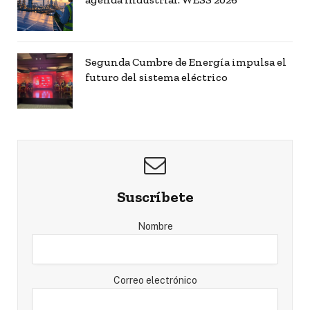
Segunda Cumbre de Energía impulsa el
futuro del sistema eléctrico
Suscríbete
Nombre
Correo electrónico