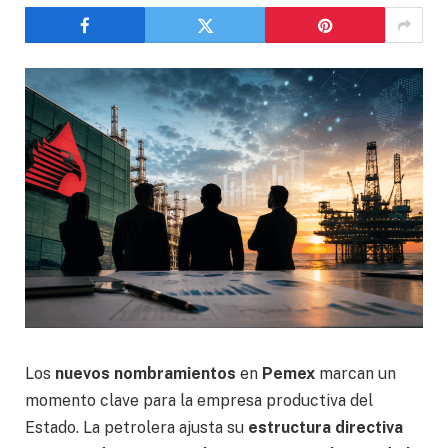
Los
nuevos nombramientos
en
Pemex
marcan un
momento clave para la empresa productiva del
Estado. La petrolera ajusta su
estructura directiva