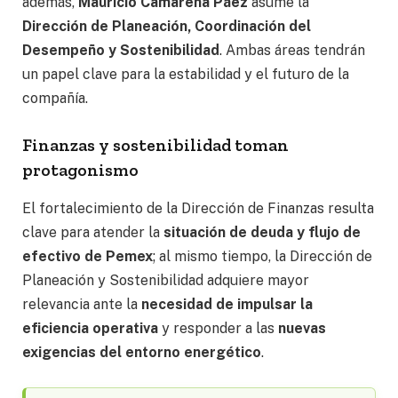
además,
Mauricio Camarena Páez
asume la
Dirección de Planeación, Coordinación del
Desempeño y Sostenibilidad
. Ambas áreas tendrán
un papel clave para la estabilidad y el futuro de la
compañía.
Finanzas y sostenibilidad toman
protagonismo
El fortalecimiento de la Dirección de Finanzas resulta
clave para atender la
situación de deuda y flujo de
efectivo de Pemex
; al mismo tiempo, la Dirección de
Planeación y Sostenibilidad adquiere mayor
relevancia ante la
necesidad de impulsar la
eficiencia operativa
y responder a las
nuevas
exigencias del entorno energético
.