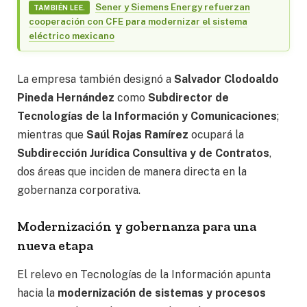
Sener y Siemens Energy refuerzan
TAMBIÉN LEE.
cooperación con CFE para modernizar el sistema
eléctrico mexicano
La empresa también designó a
Salvador Clodoaldo
Pineda Hernández
como
Subdirector de
Tecnologías de la Información y Comunicaciones
;
mientras que
Saúl Rojas Ramírez
ocupará la
Subdirección Jurídica Consultiva y de Contratos
,
dos áreas que inciden de manera directa en la
gobernanza corporativa.
Modernización y gobernanza para una
nueva etapa
El relevo en Tecnologías de la Información apunta
hacia la
modernización de sistemas y procesos