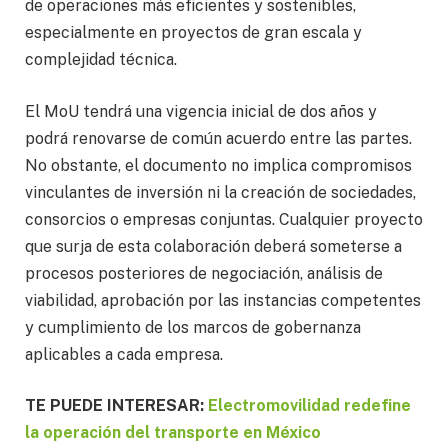
de operaciones más eficientes y sostenibles,
especialmente en proyectos de gran escala y
complejidad técnica.
El MoU tendrá una vigencia inicial de dos años y
podrá renovarse de común acuerdo entre las partes.
No obstante, el documento no implica compromisos
vinculantes de inversión ni la creación de sociedades,
consorcios o empresas conjuntas. Cualquier proyecto
que surja de esta colaboración deberá someterse a
procesos posteriores de negociación, análisis de
viabilidad, aprobación por las instancias competentes
y cumplimiento de los marcos de gobernanza
aplicables a cada empresa.
TE PUEDE INTERESAR:
Electromovilidad redefine
la operación del transporte en México