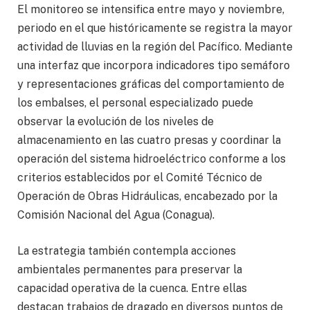
El monitoreo se intensifica entre mayo y noviembre,
periodo en el que históricamente se registra la mayor
actividad de lluvias en la región del Pacífico. Mediante
una interfaz que incorpora indicadores tipo semáforo
y representaciones gráficas del comportamiento de
los embalses, el personal especializado puede
observar la evolución de los niveles de
almacenamiento en las cuatro presas y coordinar la
operación del sistema hidroeléctrico conforme a los
criterios establecidos por el Comité Técnico de
Operación de Obras Hidráulicas, encabezado por la
Comisión Nacional del Agua (Conagua).
La estrategia también contempla acciones
ambientales permanentes para preservar la
capacidad operativa de la cuenca. Entre ellas
destacan trabajos de dragado en diversos puntos de