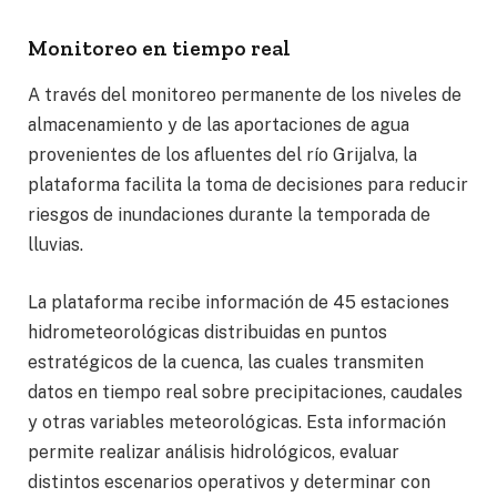
Monitoreo en tiempo real
A través del monitoreo permanente de los niveles de
almacenamiento y de las aportaciones de agua
provenientes de los afluentes del río Grijalva, la
plataforma facilita la toma de decisiones para reducir
riesgos de inundaciones durante la temporada de
lluvias.
La plataforma recibe información de 45 estaciones
hidrometeorológicas distribuidas en puntos
estratégicos de la cuenca, las cuales transmiten
datos en tiempo real sobre precipitaciones, caudales
y otras variables meteorológicas. Esta información
permite realizar análisis hidrológicos, evaluar
distintos escenarios operativos y determinar con