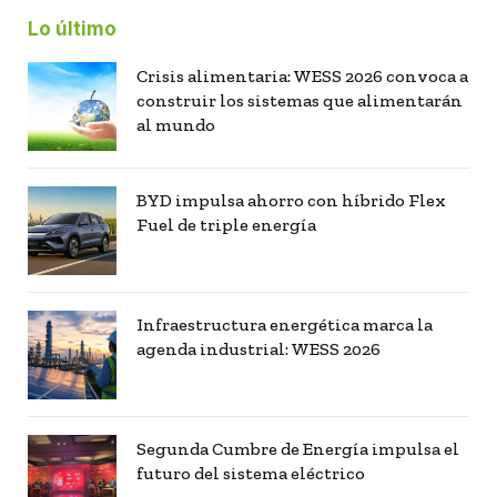
Lo último
Crisis alimentaria: WESS 2026 convoca a
construir los sistemas que alimentarán
al mundo
BYD impulsa ahorro con híbrido Flex
Fuel de triple energía
Infraestructura energética marca la
agenda industrial: WESS 2026
Segunda Cumbre de Energía impulsa el
futuro del sistema eléctrico