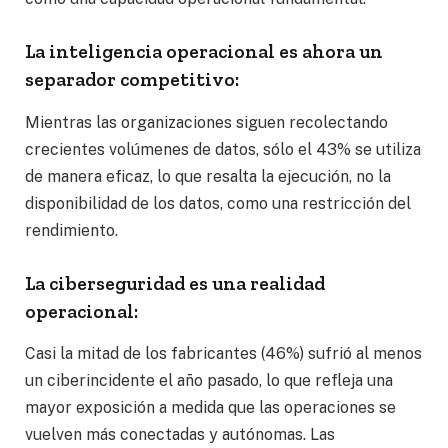
La inteligencia operacional es ahora un
separador competitivo:
Mientras las organizaciones siguen recolectando
crecientes volúmenes de datos, sólo el 43% se utiliza
de manera eficaz, lo que resalta la ejecución, no la
disponibilidad de los datos, como una restricción del
rendimiento.
La ciberseguridad es una realidad
operacional:
Casi la mitad de los fabricantes (46%) sufrió al menos
un ciberincidente el año pasado, lo que refleja una
mayor exposición a medida que las operaciones se
vuelven más conectadas y autónomas. Las