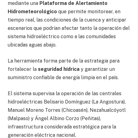
mediante una
Plataforma de Alertamiento
Hidrometeorológico
que permite monitorear, en
tiempo real, las condiciones de la cuenca y anticipar
escenarios que podrían afectar tanto la operación del
sistema hidroeléctrico como a las comunidades
ubicadas aguas abajo.
La herramienta forma parte de la estrategia para
fortalecer la
seguridad hídrica
y garantizar un
suministro confiable de energía limpia en el país.
El sistema supervisa la operación de las centrales
hidroeléctricas Belisario Domínguez (La Angostura),
Manuel Moreno Torres (Chicoasén), Nezahualcóyotl
(Malpaso) y Ángel Albino Corzo (Peñitas),
infraestructura considerada estratégica para la
generación eléctrica nacional.