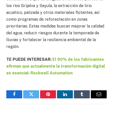
los ríos Grijalva y Sayula, la extracción de lirio
acuático, palizada y otros materiales flotantes, así
como programas de reforestación en zonas
prioritarias. Estas medidas buscan mejorar la calidad
del agua, reducir riesgos durante la temporada de
lluvias y fortalecer la resiliencia ambiental de la
región.
TE PUEDE INTERESAR:
El 90% de los fabricantes
afirman que actualmente la transformación digital
es esencial: Rockwell Automation
Facebook
Twitter
Pinterest
LinkedIn
Tumblr
Email