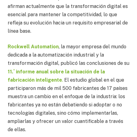
afirman actualmente que la transformación digital es
esencial para mantener la competitividad, lo que
refleja su evolución hacia un requisito empresarial de
línea base.
Rockwell Automation
, la mayor empresa del mundo
dedicada a la automatización industrial y la
transformación digital, publicó las conclusiones de su
º
11.
informe anual sobre la situación de la
fabricación inteligente
.
El estudio global en el que
participaron más de mil 500 fabricantes de 17 países
muestra un cambio en el enfoque de la industria: los
fabricantes ya no están debatiendo si adoptar o no
tecnologías digitales, sino cómo implementarlas,
ampliarlas y ofrecer un valor cuantificable a través
de ellas.