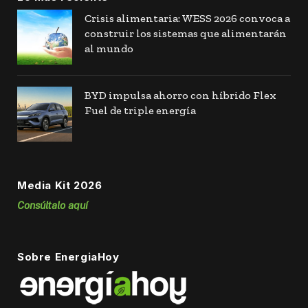
Crisis alimentaria: WESS 2026 convoca a
construir los sistemas que alimentarán
al mundo
BYD impulsa ahorro con híbrido Flex
Fuel de triple energía
Media Kit 2026
Consúltalo aquí
Sobre EnergiaHoy