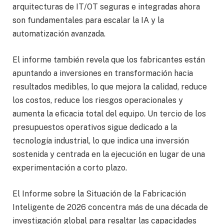
arquitecturas de IT/OT seguras e integradas ahora
son fundamentales para escalar la IA y la
automatización avanzada.
El informe también revela que los fabricantes están
apuntando a inversiones en transformación hacia
resultados medibles, lo que mejora la calidad, reduce
los costos, reduce los riesgos operacionales y
aumenta la eficacia total del equipo. Un tercio de los
presupuestos operativos sigue dedicado a la
tecnología industrial, lo que indica una inversión
sostenida y centrada en la ejecución en lugar de una
experimentación a corto plazo.
El Informe sobre la Situación de la Fabricación
Inteligente de 2026 concentra más de una década de
investigación global para resaltar las capacidades