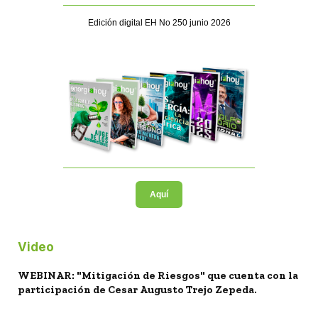
Edición digital EH No 250 junio 2026
Aquí
Video
WEBINAR: "Mitigación de Riesgos" que cuenta con la
participación de Cesar Augusto Trejo Zepeda.