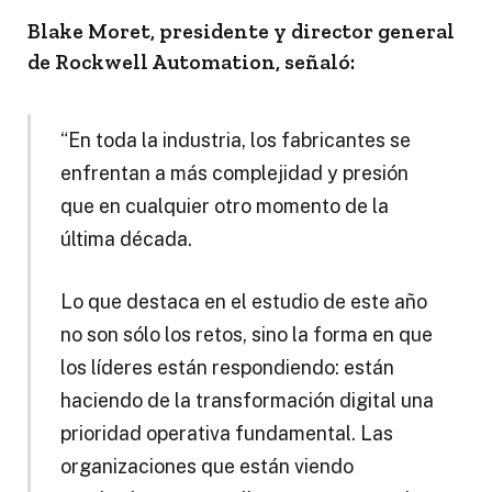
Blake Moret, presidente y director general
de Rockwell Automation, señaló:
“En toda la industria, los fabricantes se
enfrentan a más complejidad y presión
que en cualquier otro momento de la
última década.
Lo que destaca en el estudio de este año
no son sólo los retos, sino la forma en que
los líderes están respondiendo: están
haciendo de la transformación digital una
prioridad operativa fundamental. Las
organizaciones que están viendo