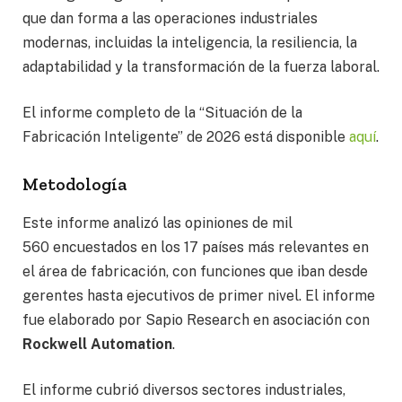
que dan forma a las operaciones industriales
modernas, incluidas la inteligencia, la resiliencia, la
adaptabilidad y la transformación de la fuerza laboral.
El informe completo de la “Situación de la
Fabricación Inteligente” de 2026 está disponible
aquí
.
Metodología
Este informe analizó las opiniones de mil
560 encuestados en los 17 países más relevantes en
el área de fabricación, con funciones que iban desde
gerentes hasta ejecutivos de primer nivel. El informe
fue elaborado por Sapio Research en asociación con
Rockwell Automation
.
El informe cubrió diversos sectores industriales,