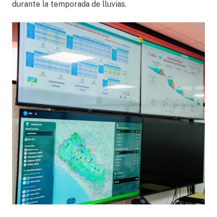
durante la temporada de lluvias.