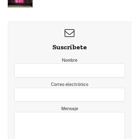
Suscríbete
Nombre
Correo electrónico
Mensaje