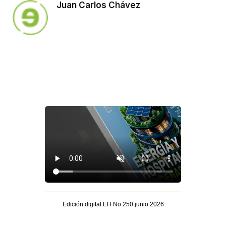
Juan Carlos Chávez
Edición digital EH No 250 junio 2026