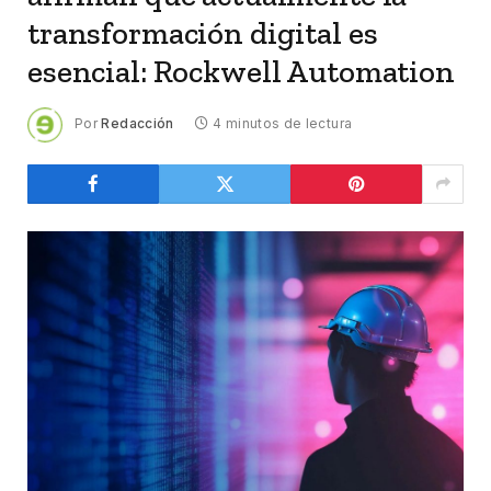
transformación digital es
esencial: Rockwell Automation
Por
Redacción
4 minutos de lectura