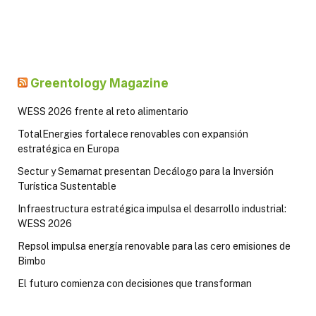
Greentology Magazine
WESS 2026 frente al reto alimentario
TotalEnergies fortalece renovables con expansión
estratégica en Europa
Sectur y Semarnat presentan Decálogo para la Inversión
Turística Sustentable
Infraestructura estratégica impulsa el desarrollo industrial:
WESS 2026
Repsol impulsa energía renovable para las cero emisiones de
Bimbo
El futuro comienza con decisiones que transforman