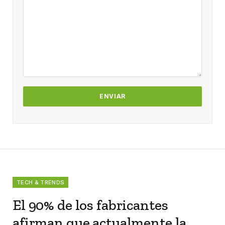
TECH & TRENDS
El 90% de los fabricantes
afirman que actualmente la