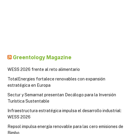
Greentology Magazine
WESS 2026 frente al reto alimentario
TotalEnergies fortalece renovables con expansión
estratégica en Europa
Sectur y Semarnat presentan Decálogo para la Inversión
Turística Sustentable
Infraestructura estratégica impulsa el desarrollo industrial:
WESS 2026
Repsol impulsa energía renovable para las cero emisiones de
Bimbo