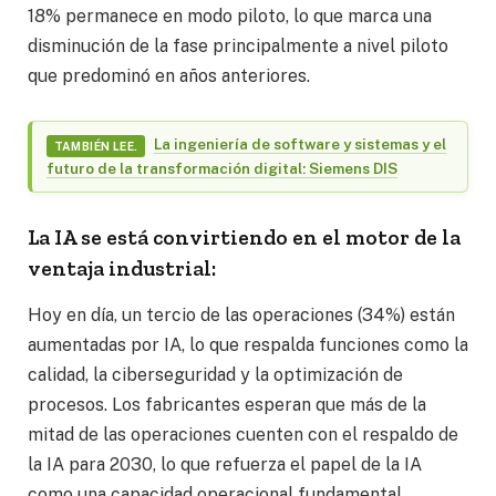
18% permanece en modo piloto, lo que marca una
disminución de la fase principalmente a nivel piloto
que predominó en años anteriores.
La ingeniería de software y sistemas y el
TAMBIÉN LEE.
futuro de la transformación digital: Siemens DIS
La IA se está convirtiendo en el motor de la
ventaja industrial:
Hoy en día, un tercio de las operaciones (34%) están
aumentadas por IA, lo que respalda funciones como la
calidad, la ciberseguridad y la optimización de
procesos. Los fabricantes esperan que más de la
mitad de las operaciones cuenten con el respaldo de
la IA para 2030, lo que refuerza el papel de la IA
como una capacidad operacional fundamental.