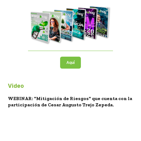
Aquí
Video
WEBINAR: "Mitigación de Riesgos" que cuenta con la
participación de Cesar Augusto Trejo Zepeda.