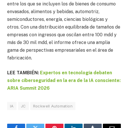
entre los que se incluyen los de bienes de consumo
envasados, alimentos y bebidas, automotriz,
semiconductores, energía, ciencias biológicas y
otros. Con una distribución equilibrada de tamaños de
empresas con ingresos que oscilan entre 100 mdd y
más de 30 mil mdd, el informe ofrece una amplia
gama de perspectivas empresariales en el área de
fabricación.
LEE TAMBIÉN:
Expertos en tecnología debaten
sobre ciberseguridad en la era de la IA consciente:
ARIA Summit 2026
IA
JC
Rockwell Automation