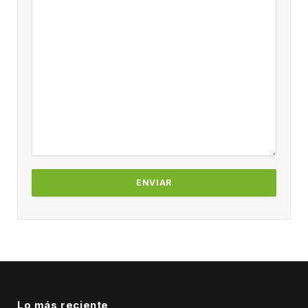
Lo más reciente