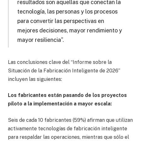
resultados son aquellas que conectan la
tecnología, las personas y los procesos
para convertir las perspectivas en
mejores decisiones, mayor rendimiento y
mayor resiliencia”.
Las conclusiones clave del “Informe sobre la
Situación de la Fabricación Inteligente de 2026”
incluyen las siguientes:
Los fabricantes están pasando de los proyectos
piloto a la implementación a mayor escala:
Seis de cada 10 fabricantes (59%) afirman que utilizan
activamente tecnologías de fabricación inteligente
para respaldar las operaciones, mientras que sólo el