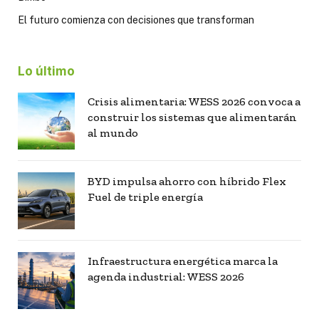
El futuro comienza con decisiones que transforman
Lo último
Crisis alimentaria: WESS 2026 convoca a
construir los sistemas que alimentarán
al mundo
BYD impulsa ahorro con híbrido Flex
Fuel de triple energía
Infraestructura energética marca la
agenda industrial: WESS 2026