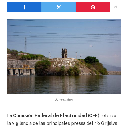
Screenshot
La
Comisión Federal de Electricidad
(
CFE
) reforzó
la vigilancia de las principales presas del río Grijalva