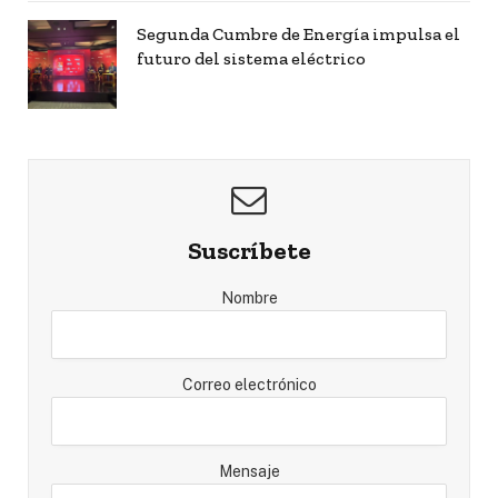
Segunda Cumbre de Energía impulsa el
futuro del sistema eléctrico
Suscríbete
Nombre
Correo electrónico
Mensaje