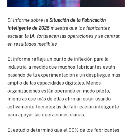
El Informe sobre la
Situación de la Fabricación
Inteligente de 2026
muestra que los fabricantes
escalan la
IA
, fortalecen las operaciones y se centran
en resultados medibles
El informe refleja un punto de inflexión para la
industria, a medida que muchos fabricantes están
pasando de la experimentación a un despliegue más
amplio de las capacidades digitales. Menos
organizaciones están operando en modo piloto,
mientras que más de ellas afirman estar usando
activamente tecnologías de fabricación inteligente
para apoyar las operaciones diarias.
El estudio determinó que el 90% de los fabricantes