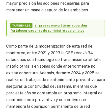
mayor precisión las acciones necesarias para
mantener un manejo seguro de los embalses.
Empresas energéticas acuerdan
TAMBIÉN LEE.
fortalecer cadenas de suministro sostenibles
Como parte de la modernización de esta red de
monitoreo, entre 2021 y 2023 la CFE renovó 34
estaciones con tecnología de transmisión satelital e
instaló otras 11 en zonas donde anteriormente no
existía cobertura. Además, durante 2024 y 2025 se
realizaron trabajos de mantenimiento preventivo para
asegurar la continuidad del sistema, mientras que
para este año se contempla un programa integral de
mantenimiento preventivo y correctivo que
mantendrá la operación permanente de la red