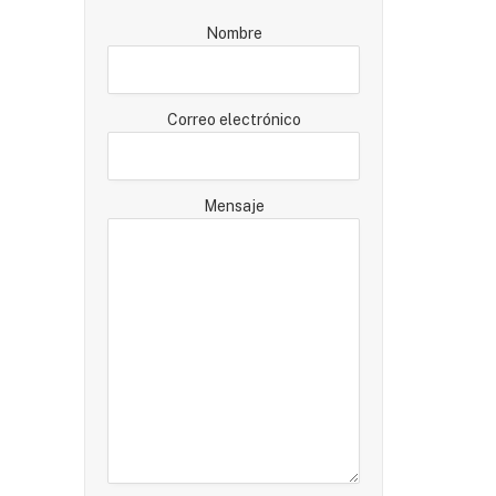
Nombre
Correo electrónico
Mensaje