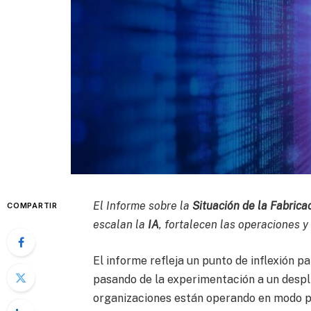
El Informe sobre la
Situación de la Fabrica
COMPARTIR
escalan la
IA
, fortalecen las operaciones 
El informe refleja un punto de inflexión p
pasando de la experimentación a un despl
organizaciones están operando en modo pi