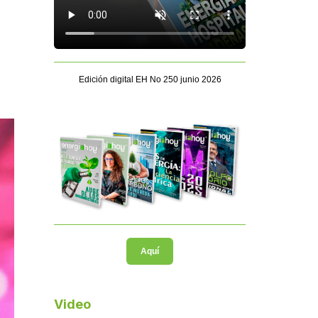
Edición digital EH No 250 junio 2026
Aquí
Video