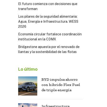
El futuro comienza con decisiones que
transforman
Los pilares de la seguridad alimentaria:
Agua, Energía e Infraestructura. WESS
2026
Economía circular fortalece coordinación
institucional en la CDMX
Bridgestone apuesta por el renovado de
llantas y la sostenibilidad de las flotas
Lo último
BYD impulsa ahorro
con híbrido Flex Fuel
de triple energía
Infraestructura