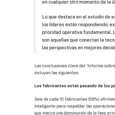
en cualquier otro momento de la ú
Lo que destaca en el estudio de es
los líderes están respondiendo: es
prioridad operativa fundamental. 
son aquellas que conectan la tecno
las perspectivas en mejores decisi
Las conclusiones clave del “Informe sobre
incluyen las siguientes:
Los fabricantes están pasando de los p
Seis de cada 10 fabricantes (59%) afirman
inteligente para respaldar las operacione
que marca una disminución de la fase pri