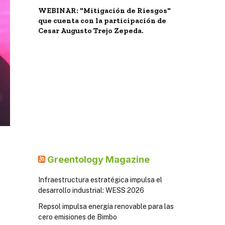
WEBINAR: "Mitigación de Riesgos"
que cuenta con la participación de
Cesar Augusto Trejo Zepeda.
Greentology Magazine
Infraestructura estratégica impulsa el
desarrollo industrial: WESS 2026
Repsol impulsa energía renovable para las
cero emisiones de Bimbo