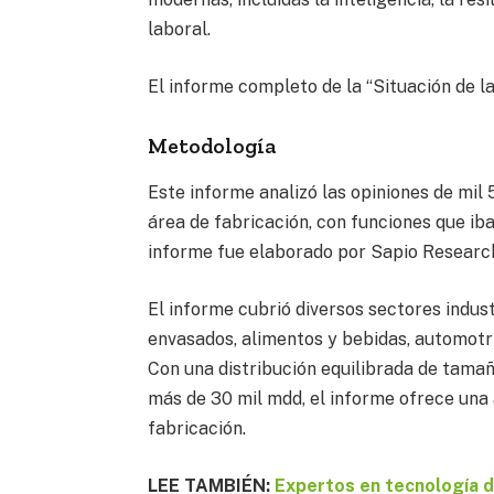
laboral.
El informe completo de la “Situación de l
Metodología
Este informe analizó las opiniones de mil
área de fabricación, con funciones que iba
informe fue elaborado por Sapio Researc
El informe cubrió diversos sectores indust
envasados, alimentos y bebidas, automotri
Con una distribución equilibrada de tama
más de 30 mil mdd, el informe ofrece una
fabricación.
LEE TAMBIÉN:
Expertos en tecnología d