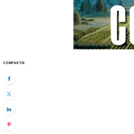
COMPARTIR