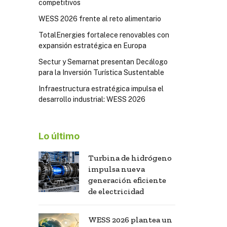
competitivos
WESS 2026 frente al reto alimentario
TotalEnergies fortalece renovables con
expansión estratégica en Europa
Sectur y Semarnat presentan Decálogo
para la Inversión Turística Sustentable
Infraestructura estratégica impulsa el
desarrollo industrial: WESS 2026
Lo último
Turbina de hidrógeno
impulsa nueva
generación eficiente
de electricidad
WESS 2026 plantea un