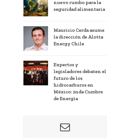
nuevo rumbo para la
seguridad alimentaria
Mauricio Cerda asume
la dirección de Alotta
Energy Chile
Expertos y
legisladores debaten el
futuro de los
hidrocarburos en
México: 2nda Cumbre
de Energía