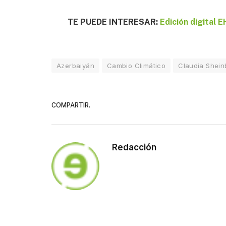
TE PUEDE INTERESAR:
Edición digital
Azerbaiyán
Cambio Climático
Claudia Shei
COMPARTIR.
Redacción