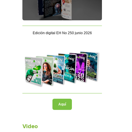
Edición digital EH No 250 junio 2026
Aquí
Video