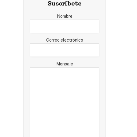
Suscríbete
Nombre
Correo electrónico
Mensaje