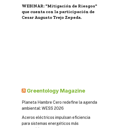
WEBINAR: "Mitigación de Riesgos"
que cuenta con la participación de
Cesar Augusto Trejo Zepeda.
Greentology Magazine
Planeta Hambre Cero redefine la agenda
ambiental: WESS 2026
Aceros eléctricos impulsan eficiencia
para sistemas energéticos más