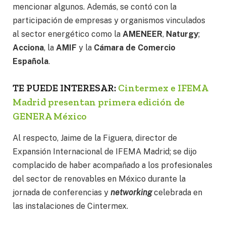
mencionar algunos. Además, se contó con la
participación de empresas y organismos vinculados
al sector energético como la
AMENEER
,
Naturgy
;
Acciona
, la
AMIF
y la
Cámara de Comercio
Española
.
TE PUEDE INTERESAR:
Cintermex e IFEMA
Madrid presentan primera edición de
GENERA México
Al respecto, Jaime de la Figuera, director de
Expansión Internacional de IFEMA Madrid; se dijo
complacido de haber acompañado a los profesionales
del sector de renovables en México durante la
jornada de conferencias y
networking
celebrada en
las instalaciones de Cintermex.