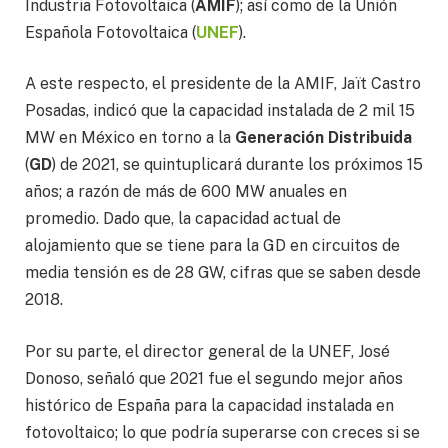
Industria Fotovoltaica (
AMIF
); así como de la Unión
Española Fotovoltaica (
UNEF
).
A este respecto, el presidente de la AMIF, Jaït Castro
Posadas, indicó que la capacidad instalada de 2 mil 15
MW en México en torno a la
Generación Distribuida
(
GD
) de 2021, se quintuplicará durante los próximos 15
años; a razón de más de 600 MW anuales en
promedio. Dado que, la capacidad actual de
alojamiento que se tiene para la GD en circuitos de
media tensión es de 28 GW, cifras que se saben desde
2018.
Por su parte, el director general de la UNEF, José
Donoso, señaló que 2021 fue el segundo mejor años
histórico de España para la capacidad instalada en
fotovoltaico; lo que podría superarse con creces si se