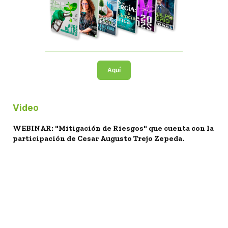
Aquí
Video
WEBINAR: "Mitigación de Riesgos" que cuenta con la
participación de Cesar Augusto Trejo Zepeda.