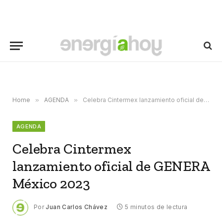
Home
»
AGENDA
»
Celebra Cintermex lanzamiento oficial de GENERA México 2023
AGENDA
Celebra Cintermex
lanzamiento oficial de GENERA
México 2023
Por
Juan Carlos Chávez
5 minutos de lectura