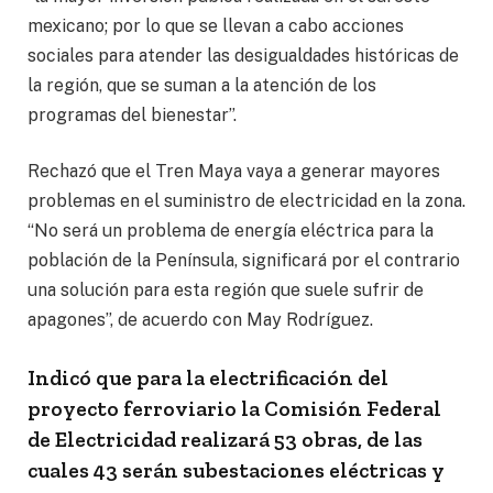
mexicano; por lo que se llevan a cabo acciones
sociales para atender las desigualdades históricas de
la región, que se suman a la atención de los
programas del bienestar”.
Rechazó que el Tren Maya vaya a generar mayores
problemas en el suministro de electricidad en la zona.
“No será un problema de energía eléctrica para la
población de la Península, significará por el contrario
una solución para esta región que suele sufrir de
apagones”, de acuerdo con May Rodríguez.
Indicó que para la electrificación del
proyecto ferroviario la Comisión Federal
de Electricidad realizará 53 obras, de las
cuales 43 serán subestaciones eléctricas y