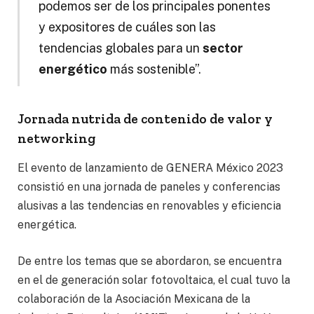
podemos ser de los principales ponentes
y expositores de cuáles son las
tendencias globales para un
sector
energético
más sostenible”.
Jornada nutrida de contenido de valor y
networking
El evento de lanzamiento de GENERA México 2023
consistió en una jornada de paneles y conferencias
alusivas a las tendencias en renovables y eficiencia
energética.
De entre los temas que se abordaron, se encuentra
en el de generación solar fotovoltaica, el cual tuvo la
colaboración de la Asociación Mexicana de la