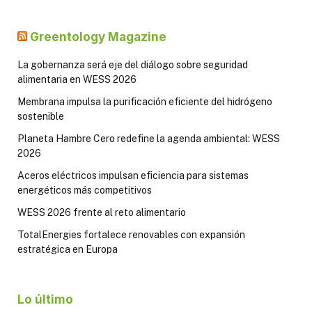
Greentology Magazine
La gobernanza será eje del diálogo sobre seguridad
alimentaria en WESS 2026
Membrana impulsa la purificación eficiente del hidrógeno
sostenible
Planeta Hambre Cero redefine la agenda ambiental: WESS
2026
Aceros eléctricos impulsan eficiencia para sistemas
energéticos más competitivos
WESS 2026 frente al reto alimentario
TotalEnergies fortalece renovables con expansión
estratégica en Europa
Lo último