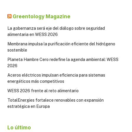
Greentology Magazine
La gobernanza será eje del diálogo sobre seguridad
alimentaria en WESS 2026
Membrana impulsa la purificación eficiente del hidrógeno
sostenible
Planeta Hambre Cero redefine la agenda ambiental: WESS
2026
Aceros eléctricos impulsan eficiencia para sistemas
energéticos más competitivos
WESS 2026 frente al reto alimentario
TotalEnergies fortalece renovables con expansión
estratégica en Europa
Lo último