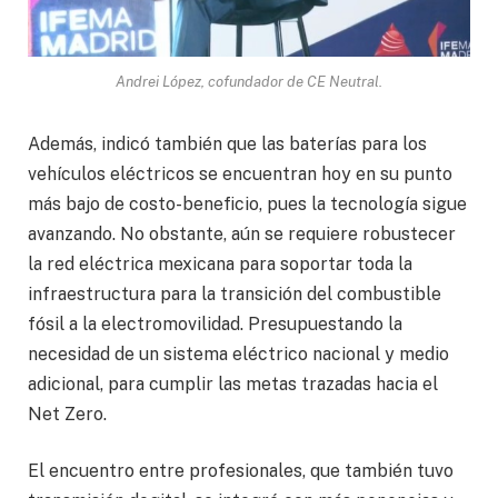
Andrei López, cofundador de CE Neutral.
Además, indicó también que las baterías para los
vehículos eléctricos se encuentran hoy en su punto
más bajo de costo-beneficio, pues la tecnología sigue
avanzando. No obstante, aún se requiere robustecer
la red eléctrica mexicana para soportar toda la
infraestructura para la transición del combustible
fósil a la electromovilidad. Presupuestando la
necesidad de un sistema eléctrico nacional y medio
adicional, para cumplir las metas trazadas hacia el
Net Zero.
El encuentro entre profesionales, que también tuvo