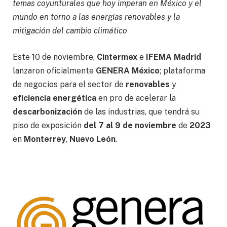
temas coyunturales que hoy imperan en México y el
mundo en torno a las energías renovables y la
mitigación del cambio climático
Este 10 de noviembre,
Cintermex
e
IFEMA Madrid
lanzaron oficialmente
GENERA México
; plataforma
de negocios para el sector de
renovables
y
eficiencia energética
en pro de acelerar la
descarbonización
de las industrias, que tendrá su
piso de exposición
del 7 al 9 de noviembre
de
2023
en
Monterrey
,
Nuevo León
.