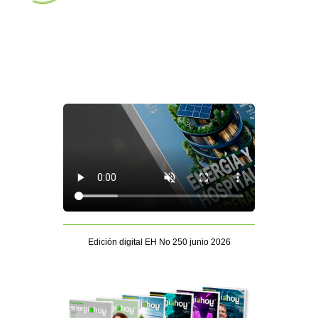
Edición digital EH No 250 junio 2026