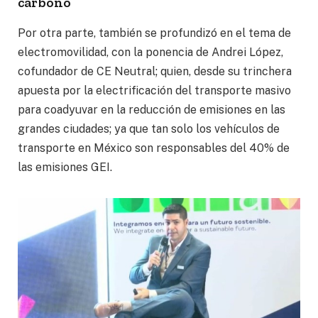
carbono
Por otra parte, también se profundizó en el tema de
electromovilidad, con la ponencia de Andrei López,
cofundador de CE Neutral; quien, desde su trinchera
apuesta por la electrificación del transporte masivo
para coadyuvar en la reducción de emisiones en las
grandes ciudades; ya que tan solo los vehículos de
transporte en México son responsables del 40% de
las emisiones GEI.