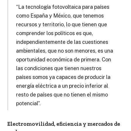
“La tecnología fotovoltaica para países
como España y México, que tenemos
recursos y territorio, lo que tienen que
comprender los políticos es que,
independientemente de las cuestiones
ambientales, que no son menores, es una
oportunidad económica de primera. Con
las condiciones que tienen nuestros
países somos ya capaces de producir la
energía eléctrica a un precio inferior al
resto de países que no tienen el mismo
potencial”.
Electromovilidad, eficiencia y mercados de