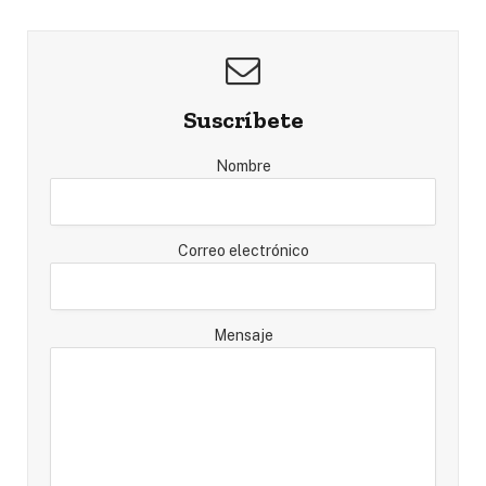
Suscríbete
Nombre
Correo electrónico
Mensaje