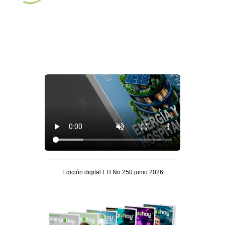
Edición digital EH No 250 junio 2026