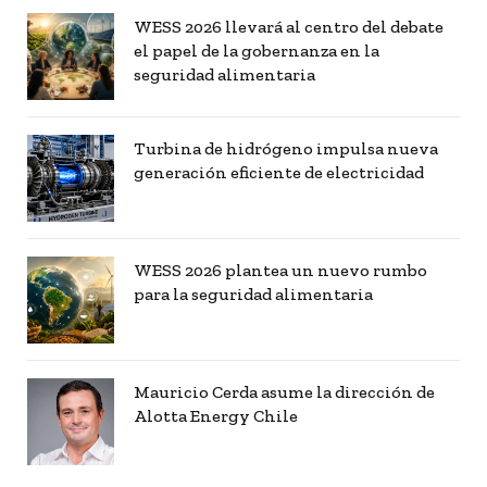
WESS 2026 llevará al centro del debate
el papel de la gobernanza en la
seguridad alimentaria
Turbina de hidrógeno impulsa nueva
generación eficiente de electricidad
WESS 2026 plantea un nuevo rumbo
para la seguridad alimentaria
Mauricio Cerda asume la dirección de
Alotta Energy Chile