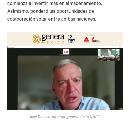
comienza a invertir más en almacenamiento.
Asimismo, ponderó las oportunidades de
colaboración solar entre ambas naciones.
José Donoso, director general de la UNEF.