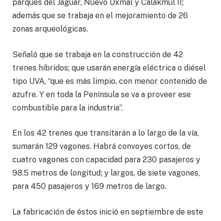
parques del Jaguar, Nuevo Uxmal y Calakmul II;
además que se trabaja en el mejoramiento de 26
zonas arqueológicas.
Señaló que se trabaja en la construcción de 42
trenes híbridos; que usarán energía eléctrica o diésel
tipo UVA, “que es más limpio, con menor contenido de
azufre. Y en toda la Península se va a proveer ese
combustible para la industria”.
En los 42 trenes que transitarán a lo largo de la vía,
sumarán 129 vagones. Habrá convoyes cortos, de
cuatro vagones con capacidad para 230 pasajeros y
98.5 metros de longitud; y largos, de siete vagones,
para 450 pasajeros y 169 metros de largo.
La fabricación de éstos inició en septiembre de este