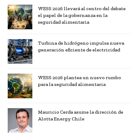
WESS 2026 llevará al centro del debate
el papel de la gobernanza en la
seguridad alimentaria
Turbina de hidrógeno impulsa nueva
generación eficiente de electricidad
WESS 2026 plantea un nuevo rumbo
para la seguridad alimentaria
Mauricio Cerda asume la dirección de
Alotta Energy Chile