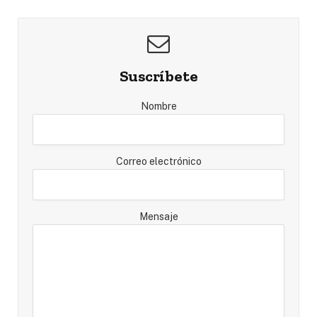
Suscríbete
Nombre
Correo electrónico
Mensaje