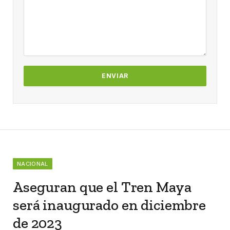
NACIONAL
Aseguran que el Tren Maya
será inaugurado en diciembre
de 2023