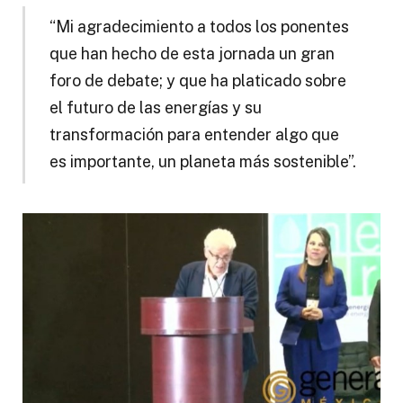
“Mi agradecimiento a todos los ponentes
que han hecho de esta jornada un gran
foro de debate; y que ha platicado sobre
el futuro de las energías y su
transformación para entender algo que
es importante, un planeta más sostenible”.