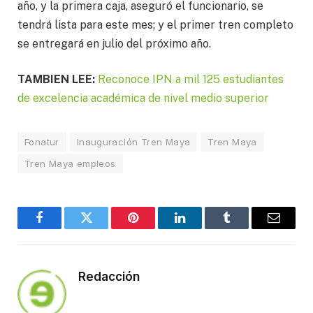
año, y la primera caja, aseguró el funcionario, se
tendrá lista para este mes; y el primer tren completo
se entregará en julio del próximo año.
TAMBIEN LEE:
Reconoce IPN a mil 125 estudiantes
de excelencia académica de nivel medio superior
Fonatur
Inauguración Tren Maya
Tren Maya
Tren Maya empleos
Facebook
Twitter
Pinterest
LinkedIn
Tumblr
Email
Redacción