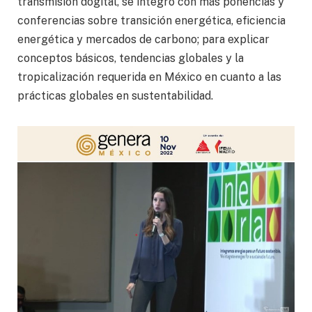
transmisión dogital, se integró con más ponencias y
conferencias sobre transición energética, eficiencia
energética y mercados de carbono; para explicar
conceptos básicos, tendencias globales y la
tropicalización requerida en México en cuanto a las
prácticas globales en sustentabilidad.