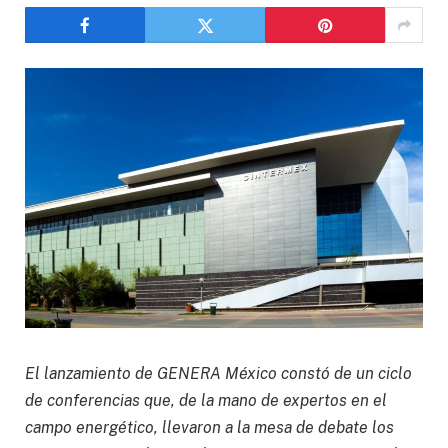
El lanzamiento de GENERA México constó de un ciclo
de conferencias que, de la mano de expertos en el
campo energético, llevaron a la mesa de debate los