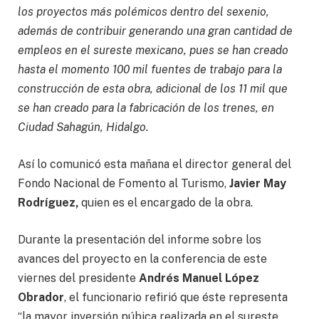
los proyectos más polémicos dentro del sexenio,
además de contribuir generando una gran cantidad de
empleos en el sureste mexicano, pues se han creado
hasta el momento 100 mil fuentes de trabajo para la
construcción de esta obra, adicional de los 11 mil que
se han creado para la fabricación de los trenes, en
Ciudad Sahagún, Hidalgo.
Así lo comunicó esta mañana el director general del
Fondo Nacional de Fomento al Turismo,
Javier May
Rodríguez,
quien es el encargado de la obra.
Durante la presentación del informe sobre los
avances del proyecto en la conferencia de este
viernes del presidente
Andrés Manuel López
Obrador
, el funcionario refirió que éste representa
“la mayor inversión púbica realizada en el sureste