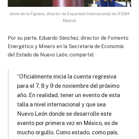
Jaime de la Figuera, director de Expansión Internacional de IFEMA
Madrid.
Por su parte, Eduardo Sánchez, director de Fomento
Energético y Minero en la Secretaría de Economía
del Estado de Nuevo León, compartió:
“Oficialmente inicia la cuenta regresiva
para el 7, 8 y 9 de noviembre del próximo
año. En realidad, tener un evento de esta
talla a nivel internacional y que sea
Nuevo León donde se desarrolle este
evento por primera vez en México, es de
mucho orgullo. Como estado, como país,