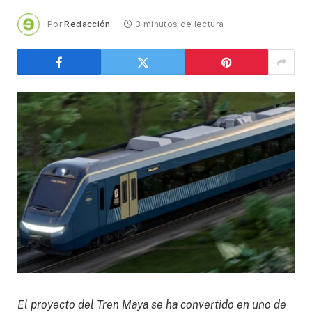
Por
Redacción
3 minutos de lectura
El proyecto del Tren Maya se ha convertido en uno de