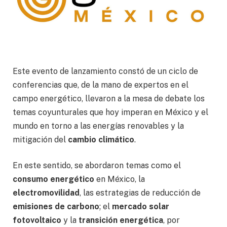
Este evento de lanzamiento constó de un ciclo de
conferencias que, de la mano de expertos en el
campo energético, llevaron a la mesa de debate los
temas coyunturales que hoy imperan en México y el
mundo en torno a las energías renovables y la
mitigación del
cambio climático
.
En este sentido, se abordaron temas como el
consumo energético
en México, la
electromovilidad
, las estrategias de reducción de
emisiones de carbono
; el
mercado solar
fotovoltaico
y la
transición energética
, por