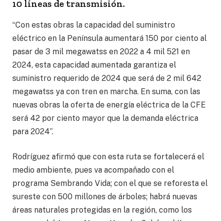
10 líneas de transmisión.
“Con estas obras la capacidad del suministro
eléctrico en la Península aumentará 150 por ciento al
pasar de 3 mil megawatss en 2022 a 4 mil 521 en
2024, esta capacidad aumentada garantiza el
suministro requerido de 2024 que será de 2 mil 642
megawatss ya con tren en marcha. En suma, con las
nuevas obras la oferta de energía eléctrica de la CFE
será 42 por ciento mayor que la demanda eléctrica
para 2024”.
Rodríguez afirmó que con esta ruta se fortalecerá el
medio ambiente, pues va acompañado con el
programa Sembrando Vida; con el que se reforesta el
sureste con 500 millones de árboles; habrá nuevas
áreas naturales protegidas en la región, como los