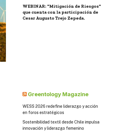
WEBINAR: "Mitigación de Riesgos"
que cuenta con la participación de
Cesar Augusto Trejo Zepeda.
Greentology Magazine
WESS 2026 redefine liderazgo y acción
en foros estratégicos
Sostenibilidad textil desde Chile impulsa
innovación y liderazgo femenino