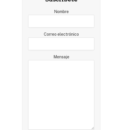
Nombre
Correo electrónico
Mensaje