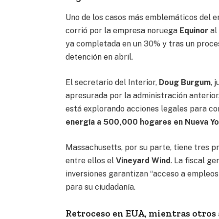
Uno de los casos más emblemáticos del e
corrió por la empresa noruega
Equinor
al
ya completada en un 30% y tras un proce
detención en abril.
El secretario del Interior,
Doug Burgum
, 
apresurada por la administración anterior
está explorando acciones legales para co
energía a 500,000 hogares en Nueva Yo
Massachusetts, por su parte, tiene tres p
entre ellos el
Vineyard Wind
. La fiscal g
inversiones garantizan “acceso a empleos
para su ciudadanía.
Retroceso en EUA, mientras otros