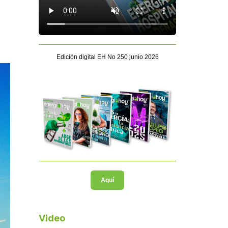
Edición digital EH No 250 junio 2026
Aquí
Video