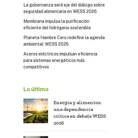
La gobernanza será eje del diálogo sobre
seguridad alimentaria en WESS 2026
Membrana impulsa la purificación
eficiente del hidrógeno sostenible
Planeta Hambre Cero redefine la agenda
ambiental: WESS 2026
Aceros eléctricos impulsan eficiencia
para sistemas energéticos más
competitivos
Lo último
Energía y alimentos:
una dependencia
crítica en debate WESS
2026