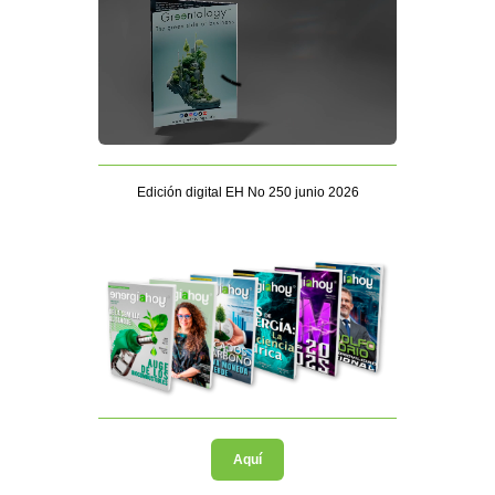
Edición digital EH No 250 junio 2026
Aquí