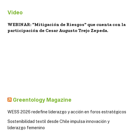
Video
WEBINAR: "Mitigación de Riesgos" que cuenta con la
participación de Cesar Augusto Trejo Zepeda.
Greentology Magazine
WESS 2026 redefine liderazgo y acción en foros estratégicos
Sostenibilidad textil desde Chile impulsa innovación y
liderazgo femenino