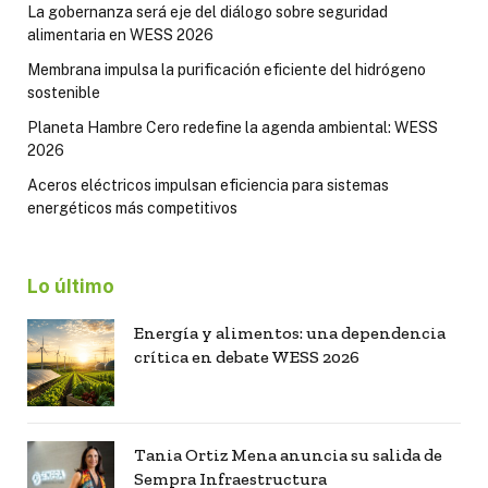
La gobernanza será eje del diálogo sobre seguridad
alimentaria en WESS 2026
Membrana impulsa la purificación eficiente del hidrógeno
sostenible
Planeta Hambre Cero redefine la agenda ambiental: WESS
2026
Aceros eléctricos impulsan eficiencia para sistemas
energéticos más competitivos
Lo último
Energía y alimentos: una dependencia
crítica en debate WESS 2026
Tania Ortiz Mena anuncia su salida de
Sempra Infraestructura