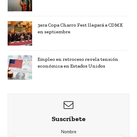
3era Copa Charro Fest llegará a CDMX
en septiembre
Empleo en retroceso revela tensión
económica en Estados Unidos
Suscríbete
Nombre