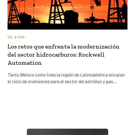
OIL & GAS
Los retos que enfrenta la modernización
del sector hidrocarburos: Rockwell
Automation
Tanto México como toda la región de Latinoamérica encaran
el ciclo de inversiones para el sector del petróleo y gas…