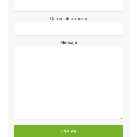
Correo electrónico
Mensaje