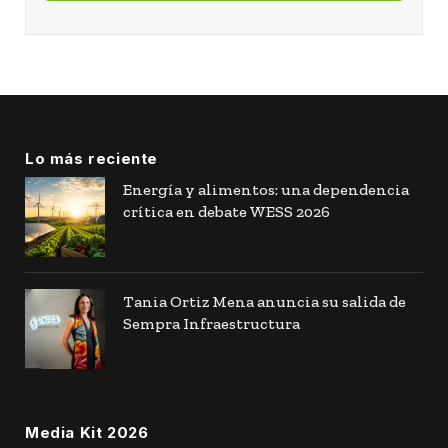
Lo más reciente
Energía y alimentos: una dependencia
crítica en debate WESS 2026
Tania Ortiz Mena anuncia su salida de
Sempra Infraestructura
Media Kit 2026