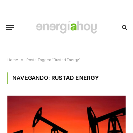
Home
»
Posts Tagged "Rustad Energy"
NAVEGANDO:
RUSTAD ENERGY