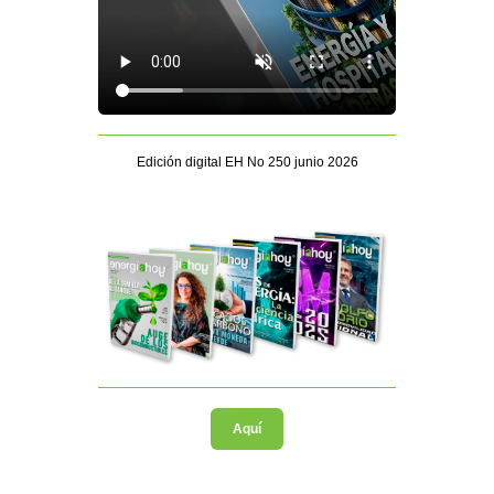
Edición digital EH No 250 junio 2026
Aquí