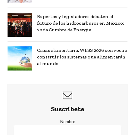
Expertos y legisladores debaten el
futuro de los hidrocarburos en México:
2nda Cumbre de Energía
Crisis alimentaria: WESS 2026 convoca a
construir los sistemas que alimentarán
al mundo
Suscríbete
Nombre