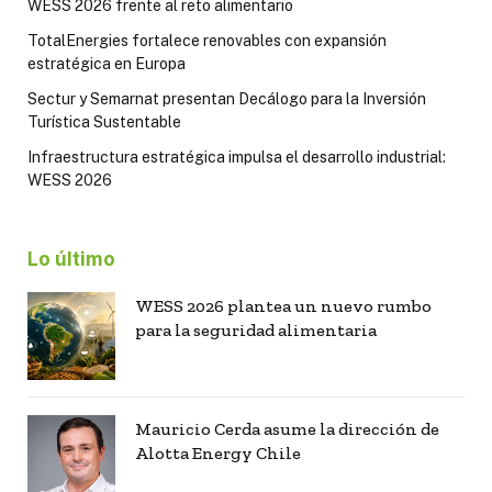
WESS 2026 frente al reto alimentario
TotalEnergies fortalece renovables con expansión
estratégica en Europa
Sectur y Semarnat presentan Decálogo para la Inversión
Turística Sustentable
Infraestructura estratégica impulsa el desarrollo industrial:
WESS 2026
Lo último
WESS 2026 plantea un nuevo rumbo
para la seguridad alimentaria
Mauricio Cerda asume la dirección de
Alotta Energy Chile