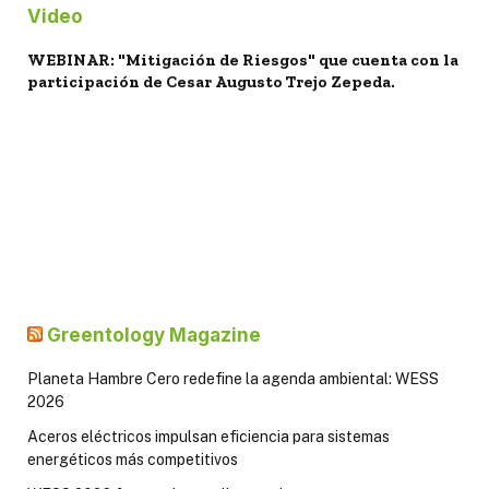
Video
WEBINAR: "Mitigación de Riesgos" que cuenta con la
participación de Cesar Augusto Trejo Zepeda.
Greentology Magazine
Planeta Hambre Cero redefine la agenda ambiental: WESS
2026
Aceros eléctricos impulsan eficiencia para sistemas
energéticos más competitivos