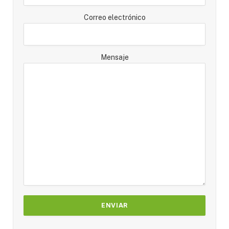
Correo electrónico
Mensaje