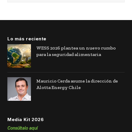
Lo más reciente
WESS 2026 plantea un nuevo rumbo
para la seguridad alimentaria
Mauricio Cerda asume la dirección de
Alotta Energy Chile
Media Kit 2026
Consúltalo aquí