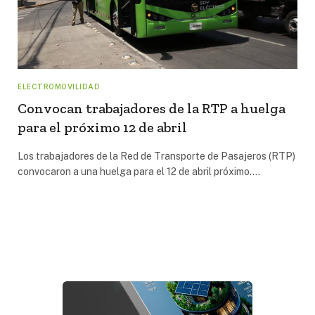
ELECTROMOVILIDAD
Convocan trabajadores de la RTP a huelga
para el próximo 12 de abril
Los trabajadores de la Red de Transporte de Pasajeros (RTP)
convocaron a una huelga para el 12 de abril próximo.…