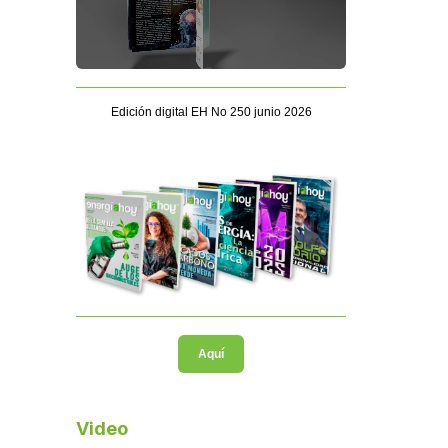
Edición digital EH No 250 junio 2026
Aquí
Video