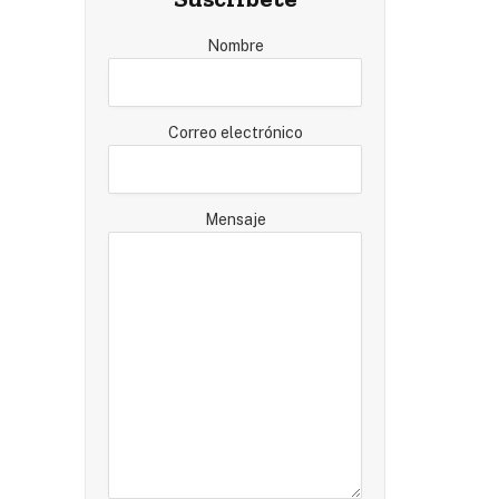
Nombre
Correo electrónico
Mensaje