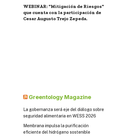
WEBINAR: "Mitigación de Riesgos"
que cuenta con la participación de
Cesar Augusto Trejo Zepeda.
Greentology Magazine
La gobernanza será eje del diálogo sobre
seguridad alimentaria en WESS 2026
Membrana impulsa la purificación
eficiente del hidrógeno sostenible