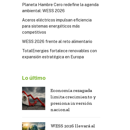
Planeta Hambre Cero redefine la agenda
ambiental: WESS 2026
Aceros eléctricos impulsan eficiencia
para sistemas energéticos más
competitivos
WESS 2026 frente al reto alimentario
TotalEnergies fortalece renovables con
expansión estratégica en Europa
Lo último
Economía rezagada
limita crecimiento y
presiona inversión
nacional
WESS 2026 llevará al