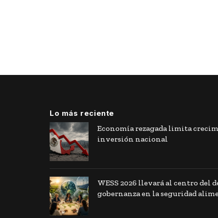
Lo más reciente
Economía rezagada limita crecim
inversión nacional
WESS 2026 llevará al centro del de
gobernanza en la seguridad alim