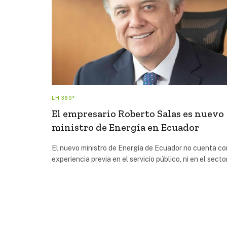
EH 360°
El empresario Roberto Salas es nuevo
ministro de Energía en Ecuador
El nuevo ministro de Energía de Ecuador no cuenta co
experiencia previa en el servicio público, ni en el sect