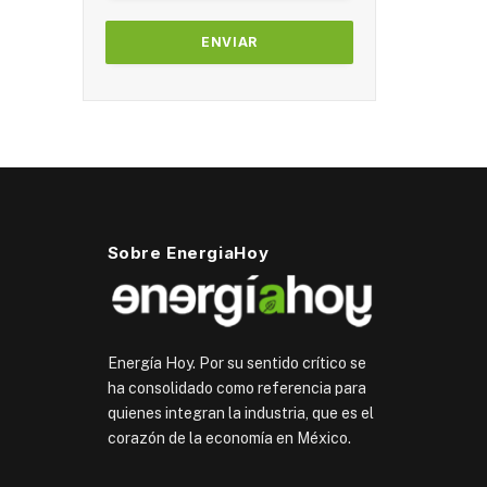
Sobre EnergiaHoy
Energía Hoy. Por su sentido crítico se
ha consolidado como referencia para
quienes integran la industria, que es el
corazón de la economía en México.