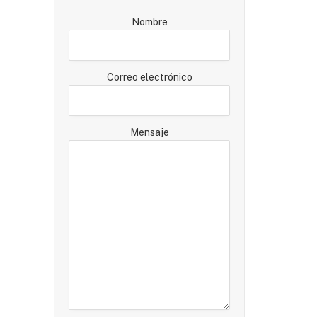
Nombre
Correo electrónico
Mensaje