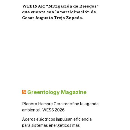
WEBINAR: "Mitigación de Riesgos"
que cuenta con la participación de
Cesar Augusto Trejo Zepeda.
Greentology Magazine
Planeta Hambre Cero redefine la agenda
ambiental: WESS 2026
Aceros eléctricos impulsan eficiencia
para sistemas energéticos más