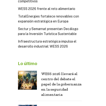
competitivos
WESS 2026 frente al reto alimentario
TotalEnergies fortalece renovables con
expansión estratégica en Europa
Sectur y Semarnat presentan Decálogo
para la Inversión Turística Sustentable
Infraestructura estratégica impulsa el
desarrollo industrial: WESS 2026
Lo último
WESS 2026 llevará al
centro del debate el
papel de la gobernanza
en la seguridad
alimentaria