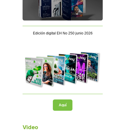
Edición digital EH No 250 junio 2026
Aquí
Video