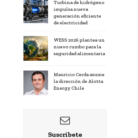
Turbina de hidrógeno
impulsa nueva
generación eficiente
de electricidad
WESS 2026 plantea un
nuevo rumbo para la
seguridad alimentaria
Mauricio Cerda asume
la dirección de Alotta
Energy Chile
Suscríbete