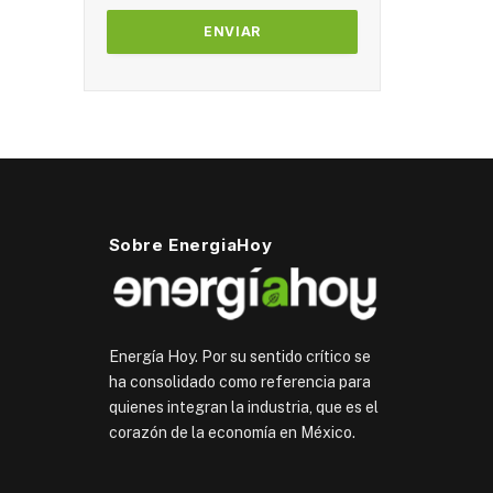
Sobre EnergiaHoy
Energía Hoy. Por su sentido crítico se
ha consolidado como referencia para
quienes integran la industria, que es el
corazón de la economía en México.