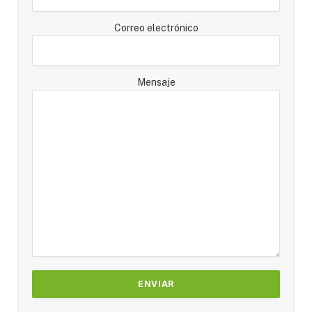
Correo electrónico
Mensaje