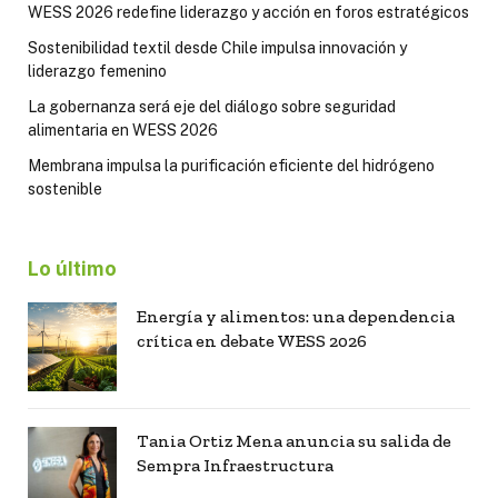
WESS 2026 redefine liderazgo y acción en foros estratégicos
Sostenibilidad textil desde Chile impulsa innovación y
liderazgo femenino
La gobernanza será eje del diálogo sobre seguridad
alimentaria en WESS 2026
Membrana impulsa la purificación eficiente del hidrógeno
sostenible
Lo último
Energía y alimentos: una dependencia
crítica en debate WESS 2026
Tania Ortiz Mena anuncia su salida de
Sempra Infraestructura