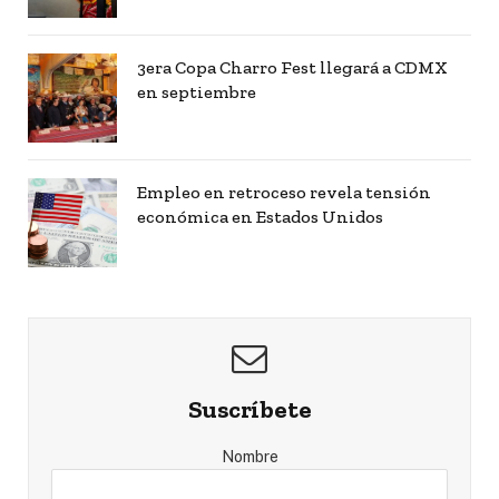
3era Copa Charro Fest llegará a CDMX
en septiembre
Empleo en retroceso revela tensión
económica en Estados Unidos
Suscríbete
Nombre