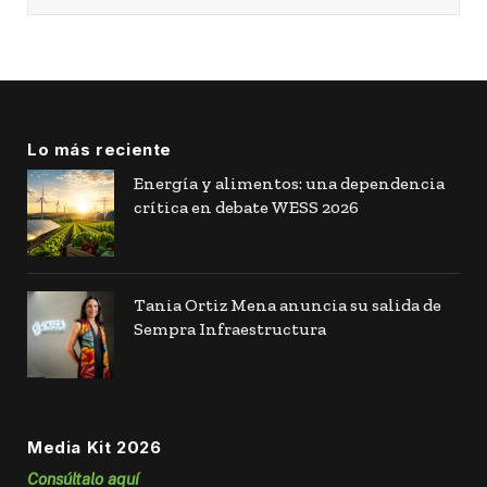
Lo más reciente
Energía y alimentos: una dependencia
crítica en debate WESS 2026
Tania Ortiz Mena anuncia su salida de
Sempra Infraestructura
Media Kit 2026
Consúltalo aquí