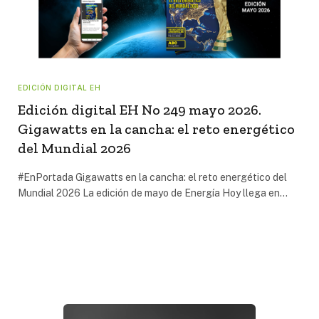
EDICIÓN DIGITAL EH
Edición digital EH No 249 mayo 2026.
Gigawatts en la cancha: el reto energético
del Mundial 2026
#EnPortada Gigawatts en la cancha: el reto energético del
Mundial 2026 La edición de mayo de Energía Hoy llega en…