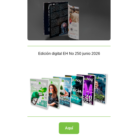
Edición digital EH No 250 junio 2026
Aquí