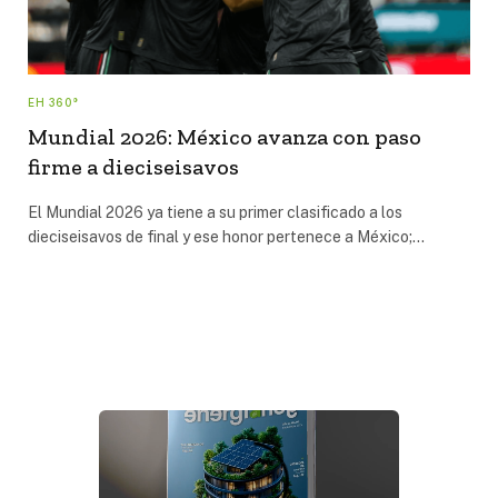
EH 360°
Mundial 2026: México avanza con paso
firme a dieciseisavos
El Mundial 2026 ya tiene a su primer clasificado a los
dieciseisavos de final y ese honor pertenece a México;…