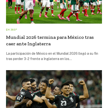
EH 360°
Mundial 2026 termina para México tras
caer ante Inglaterra
La participación de México en el Mundial 2026 llegó a su fin
tras perder 3-2 frente a Inglaterra en los…