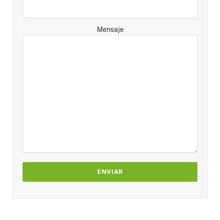
Mensaje