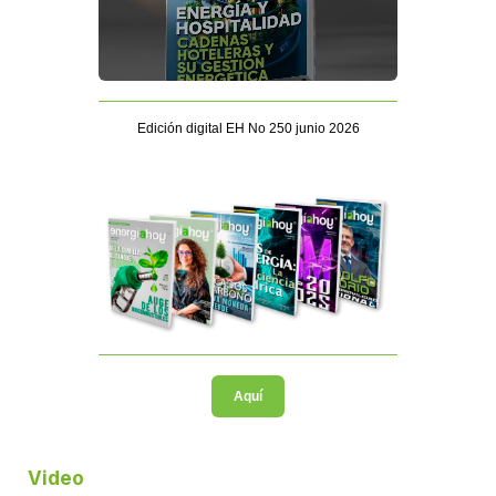
Edición digital EH No 250 junio 2026
Aquí
Video