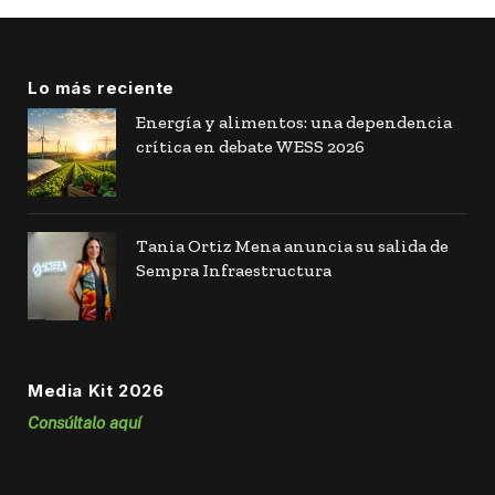
Lo más reciente
Energía y alimentos: una dependencia
crítica en debate WESS 2026
Tania Ortiz Mena anuncia su salida de
Sempra Infraestructura
Media Kit 2026
Consúltalo aquí