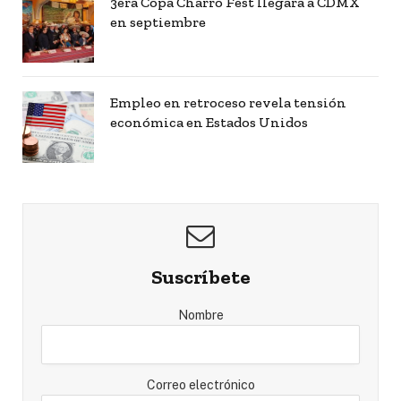
3era Copa Charro Fest llegará a CDMX
en septiembre
Empleo en retroceso revela tensión
económica en Estados Unidos
Suscríbete
Nombre
Correo electrónico