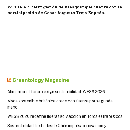
WEBINAR: "Mitigación de Riesgos" que cuenta con la
participación de Cesar Augusto Trejo Zepeda.
Greentology Magazine
Alimentar el futuro exige sostenibilidad: WESS 2026
Moda sostenible británica crece con fuerza por segunda
mano
WESS 2026 redefine liderazgo y acción en foros estratégicos
Sostenibilidad textil desde Chile impulsa innovación y