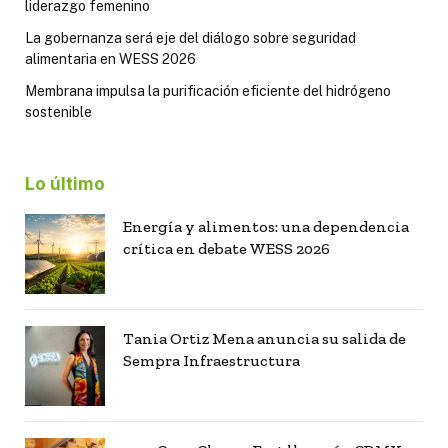
liderazgo femenino
La gobernanza será eje del diálogo sobre seguridad
alimentaria en WESS 2026
Membrana impulsa la purificación eficiente del hidrógeno
sostenible
Lo último
Energía y alimentos: una dependencia
crítica en debate WESS 2026
Tania Ortiz Mena anuncia su salida de
Sempra Infraestructura