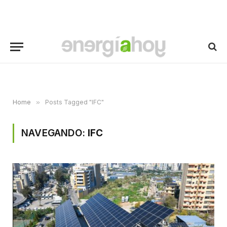
Home
»
Posts Tagged "IFC"
NAVEGANDO:
IFC