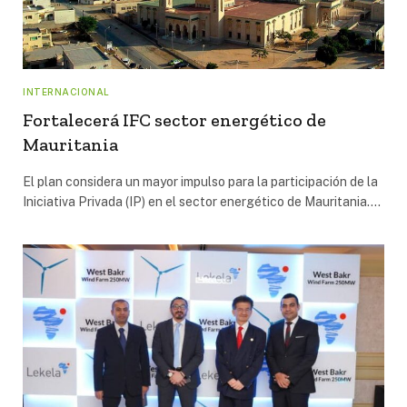
INTERNACIONAL
Fortalecerá IFC sector energético de
Mauritania
El plan considera un mayor impulso para la participación de la
Iniciativa Privada (IP) en el sector energético de Mauritania.…