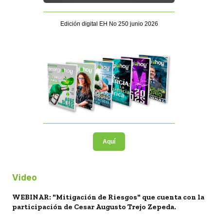
Edición digital EH No 250 junio 2026
Aquí
Video
WEBINAR: "Mitigación de Riesgos" que cuenta con la
participación de Cesar Augusto Trejo Zepeda.