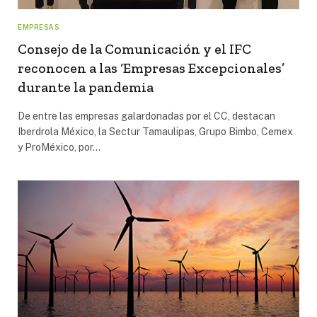
EMPRESAS
Consejo de la Comunicación y el IFC
reconocen a las ‘Empresas Excepcionales’
durante la pandemia
De entre las empresas galardonadas por el CC, destacan
Iberdrola México, la Sectur Tamaulipas, Grupo Bimbo, Cemex
y ProMéxico, por…