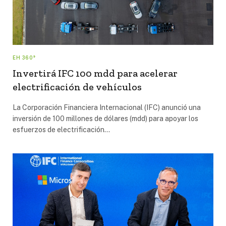
EH 360°
Invertirá IFC 100 mdd para acelerar
electrificación de vehículos
La Corporación Financiera Internacional (IFC) anunció una
inversión de 100 millones de dólares (mdd) para apoyar los
esfuerzos de electrificación…