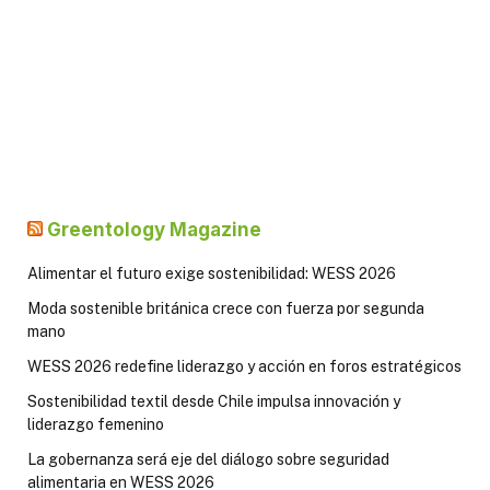
Greentology Magazine
Alimentar el futuro exige sostenibilidad: WESS 2026
Moda sostenible británica crece con fuerza por segunda
mano
WESS 2026 redefine liderazgo y acción en foros estratégicos
Sostenibilidad textil desde Chile impulsa innovación y
liderazgo femenino
La gobernanza será eje del diálogo sobre seguridad
alimentaria en WESS 2026