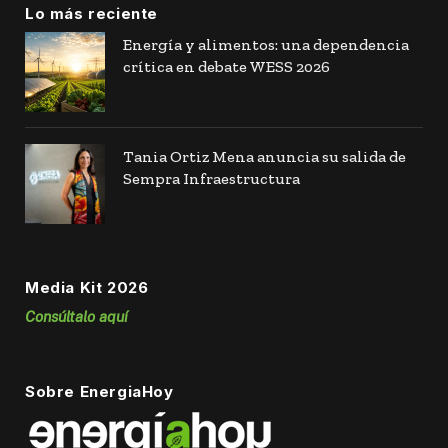
Lo más reciente
Energía y alimentos: una dependencia
crítica en debate WESS 2026
Tania Ortiz Mena anuncia su salida de
Sempra Infraestructura
Media Kit 2026
Consúltalo aquí
Sobre EnergiaHoy