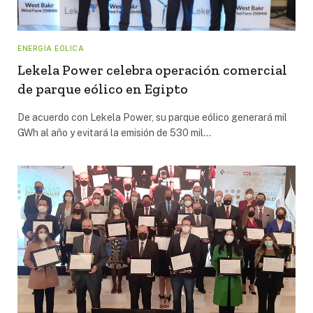
ENERGÍA EÓLICA
Lekela Power celebra operación comercial
de parque eólico en Egipto
De acuerdo con Lekela Power, su parque eólico generará mil
GWh al año y evitará la emisión de 530 mil…