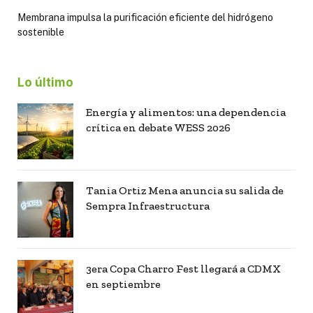
Membrana impulsa la purificación eficiente del hidrógeno
sostenible
Lo último
Energía y alimentos: una dependencia
crítica en debate WESS 2026
Tania Ortiz Mena anuncia su salida de
Sempra Infraestructura
3era Copa Charro Fest llegará a CDMX
en septiembre