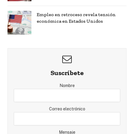
Empleo en retroceso revela tensión
económica en Estados Unidos
Suscríbete
Nombre
Correo electrónico
Mensaje