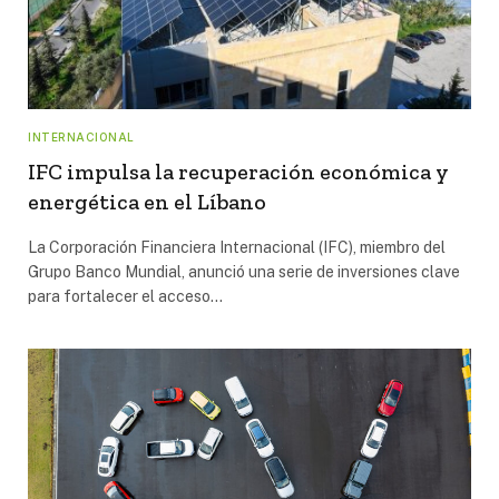
INTERNACIONAL
IFC impulsa la recuperación económica y
energética en el Líbano
La Corporación Financiera Internacional (IFC), miembro del
Grupo Banco Mundial, anunció una serie de inversiones clave
para fortalecer el acceso…