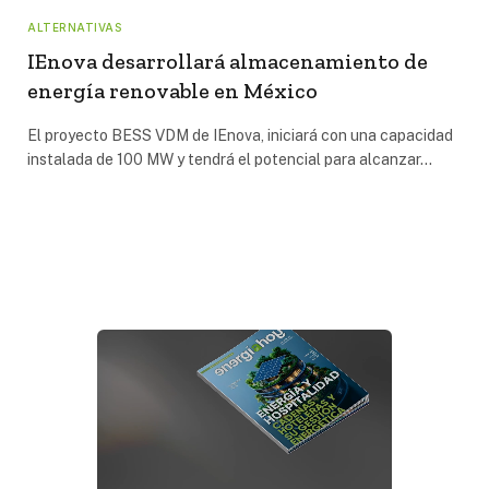
ALTERNATIVAS
IEnova desarrollará almacenamiento de
energía renovable en México
El proyecto BESS VDM de IEnova, iniciará con una capacidad
instalada de 100 MW y tendrá el potencial para alcanzar…