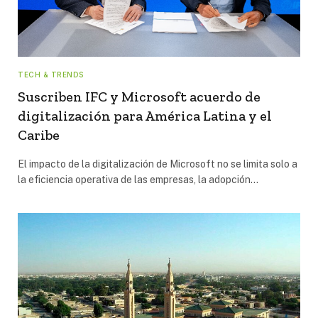
TECH & TRENDS
Suscriben IFC y Microsoft acuerdo de
digitalización para América Latina y el
Caribe
El impacto de la digitalización de Microsoft no se limita solo a
la eficiencia operativa de las empresas, la adopción…