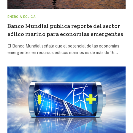
ENERGÍA EÓLICA
Banco Mundial publica reporte del sector
eólico marino para economías emergentes
El Banco Mundial señala que el potencial de las economías
emergentes en recursos eólicos marinos es de más de 16…