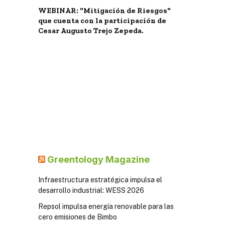
WEBINAR: "Mitigación de Riesgos"
que cuenta con la participación de
Cesar Augusto Trejo Zepeda.
Greentology Magazine
Infraestructura estratégica impulsa el
desarrollo industrial: WESS 2026
Repsol impulsa energía renovable para las
cero emisiones de Bimbo