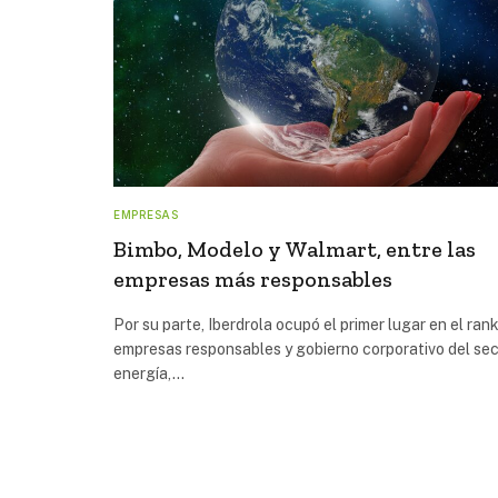
EMPRESAS
Bimbo, Modelo y Walmart, entre las
empresas más responsables
Por su parte, Iberdrola ocupó el primer lugar en el ran
empresas responsables y gobierno corporativo del se
energía,…