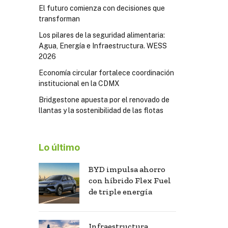
El futuro comienza con decisiones que
transforman
Los pilares de la seguridad alimentaria:
Agua, Energía e Infraestructura. WESS
2026
Economía circular fortalece coordinación
institucional en la CDMX
Bridgestone apuesta por el renovado de
llantas y la sostenibilidad de las flotas
Lo último
BYD impulsa ahorro
con híbrido Flex Fuel
de triple energía
Infraestructura