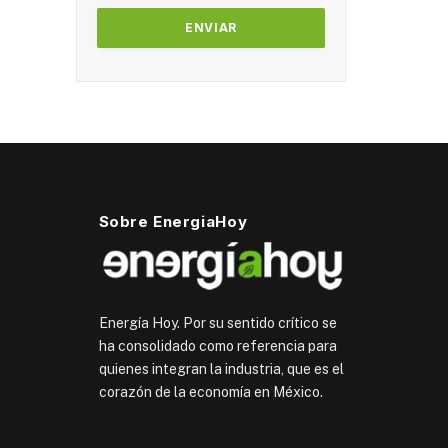
Sobre EnergiaHoy
Energía Hoy. Por su sentido crítico se
ha consolidado como referencia para
quienes integran la industria, que es el
corazón de la economía en México.