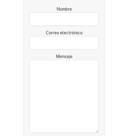
Nombre
Correo electrónico
Mensaje