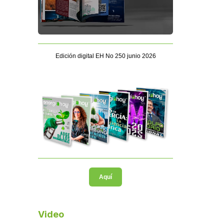
Edición digital EH No 250 junio 2026
Aquí
Video