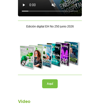
Edición digital EH No 250 junio 2026
Aquí
Video