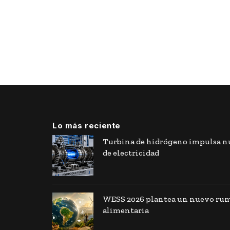
Lo más reciente
Turbina de hidrógeno impulsa nu
de electricidad
WESS 2026 plantea un nuevo rumb
alimentaria