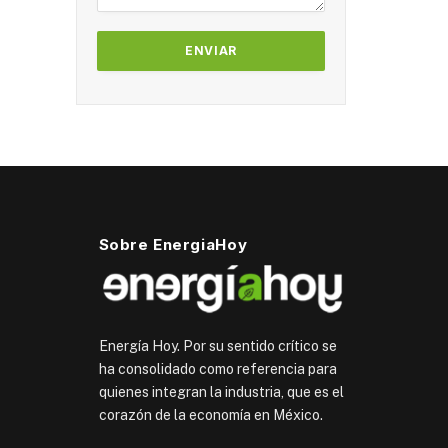
Sobre EnergiaHoy
Energía Hoy. Por su sentido crítico se
ha consolidado como referencia para
quienes integran la industria, que es el
corazón de la economía en México.