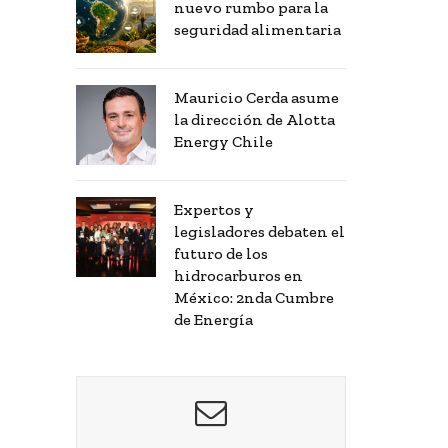
nuevo rumbo para la
seguridad alimentaria
Mauricio Cerda asume
la dirección de Alotta
Energy Chile
Expertos y
legisladores debaten el
futuro de los
hidrocarburos en
México: 2nda Cumbre
de Energía