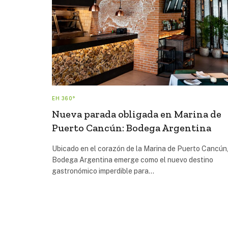
EH 360°
Nueva parada obligada en Marina de
Puerto Cancún: Bodega Argentina
Ubicado en el corazón de la Marina de Puerto Cancún
Bodega Argentina emerge como el nuevo destino
gastronómico imperdible para…