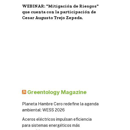
WEBINAR: "Mitigación de Riesgos"
que cuenta con la participación de
Cesar Augusto Trejo Zepeda.
Greentology Magazine
Planeta Hambre Cero redefine la agenda
ambiental: WESS 2026
Aceros eléctricos impulsan eficiencia
para sistemas energéticos más