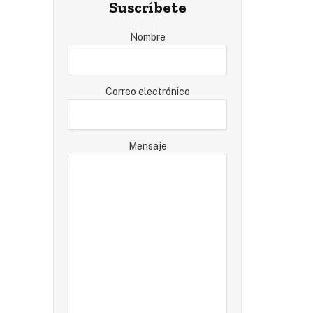
Suscríbete
Nombre
Correo electrónico
Mensaje