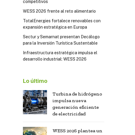
competitivos
WESS 2026 frente al reto alimentario
TotalEnergies fortalece renovables con
expansión estratégica en Europa
Sectur y Semarnat presentan Decálogo
para la Inversión Turística Sustentable
Infraestructura estratégica impulsa el
desarrollo industrial: WESS 2026
Lo último
Turbina de hidrógeno
impulsa nueva
generación eficiente
de electricidad
WESS 2026 plantea un