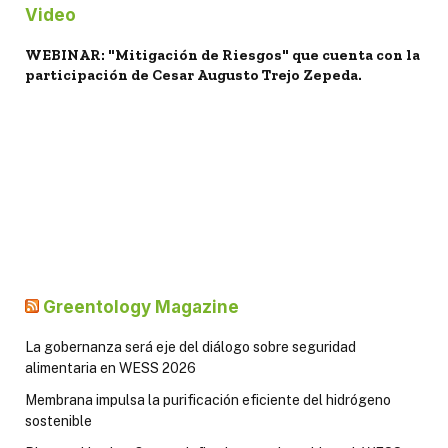
Video
WEBINAR: "Mitigación de Riesgos" que cuenta con la
participación de Cesar Augusto Trejo Zepeda.
Greentology Magazine
La gobernanza será eje del diálogo sobre seguridad
alimentaria en WESS 2026
Membrana impulsa la purificación eficiente del hidrógeno
sostenible