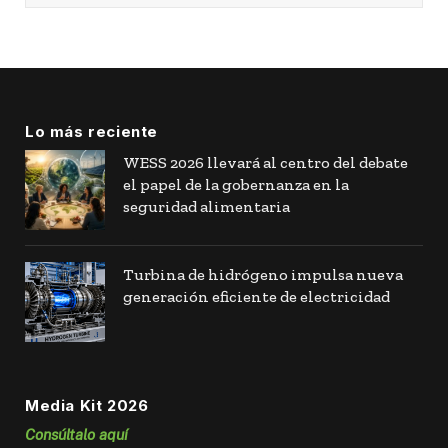
Lo más reciente
WESS 2026 llevará al centro del debate
el papel de la gobernanza en la
seguridad alimentaria
Turbina de hidrógeno impulsa nueva
generación eficiente de electricidad
Media Kit 2026
Consúltalo aquí