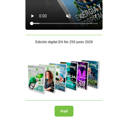
Edición digital EH No 250 junio 2026
Aquí