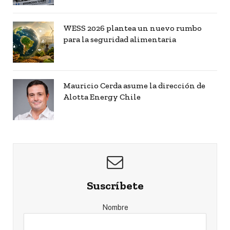
WESS 2026 plantea un nuevo rumbo
para la seguridad alimentaria
Mauricio Cerda asume la dirección de
Alotta Energy Chile
Suscríbete
Nombre