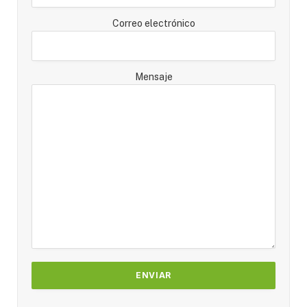
Correo electrónico
Mensaje