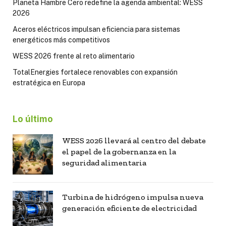
Planeta Hambre Cero redefine la agenda ambiental: WESS
2026
Aceros eléctricos impulsan eficiencia para sistemas
energéticos más competitivos
WESS 2026 frente al reto alimentario
TotalEnergies fortalece renovables con expansión
estratégica en Europa
Lo último
WESS 2026 llevará al centro del debate
el papel de la gobernanza en la
seguridad alimentaria
Turbina de hidrógeno impulsa nueva
generación eficiente de electricidad