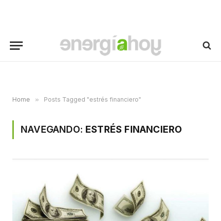
Home
»
Posts Tagged "estrés financiero"
NAVEGANDO:
ESTRÉS FINANCIERO