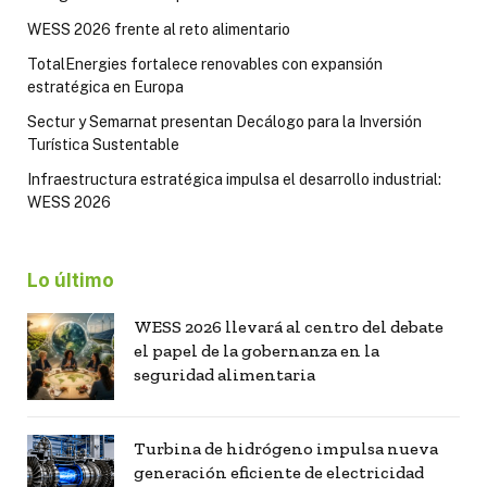
WESS 2026 frente al reto alimentario
TotalEnergies fortalece renovables con expansión
estratégica en Europa
Sectur y Semarnat presentan Decálogo para la Inversión
Turística Sustentable
Infraestructura estratégica impulsa el desarrollo industrial:
WESS 2026
Lo último
WESS 2026 llevará al centro del debate
el papel de la gobernanza en la
seguridad alimentaria
Turbina de hidrógeno impulsa nueva
generación eficiente de electricidad