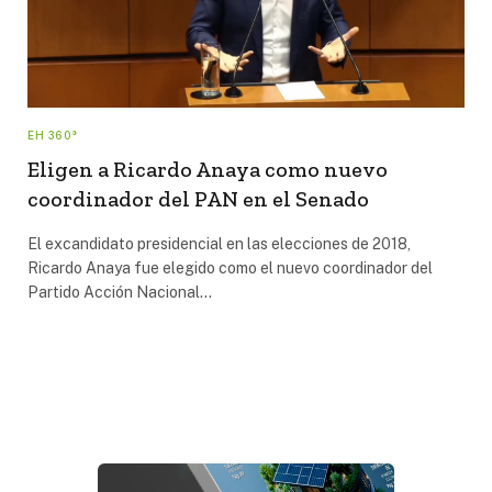
EH 360°
Eligen a Ricardo Anaya como nuevo
coordinador del PAN en el Senado
El excandidato presidencial en las elecciones de 2018,
Ricardo Anaya fue elegido como el nuevo coordinador del
Partido Acción Nacional…