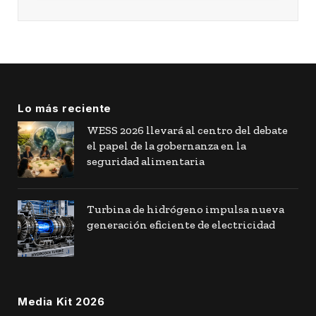
Lo más reciente
WESS 2026 llevará al centro del debate
el papel de la gobernanza en la
seguridad alimentaria
Turbina de hidrógeno impulsa nueva
generación eficiente de electricidad
Media Kit 2026