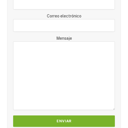
Correo electrónico
Mensaje