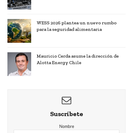
WESS 2026 plantea un nuevo rumbo
para la seguridad alimentaria
Mauricio Cerda asume la dirección de
Alotta Energy Chile
Suscríbete
Nombre