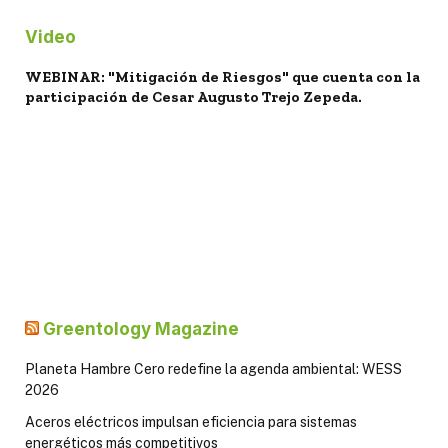
Video
WEBINAR: "Mitigación de Riesgos" que cuenta con la
participación de Cesar Augusto Trejo Zepeda.
Greentology Magazine
Planeta Hambre Cero redefine la agenda ambiental: WESS
2026
Aceros eléctricos impulsan eficiencia para sistemas
energéticos más competitivos