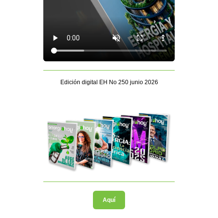
Edición digital EH No 250 junio 2026
Aquí