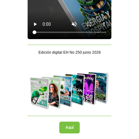
Edición digital EH No 250 junio 2026
Aquí