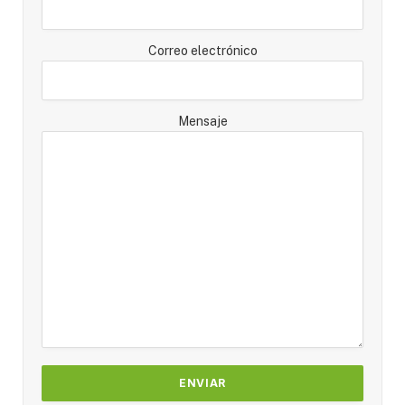
Correo electrónico
Mensaje