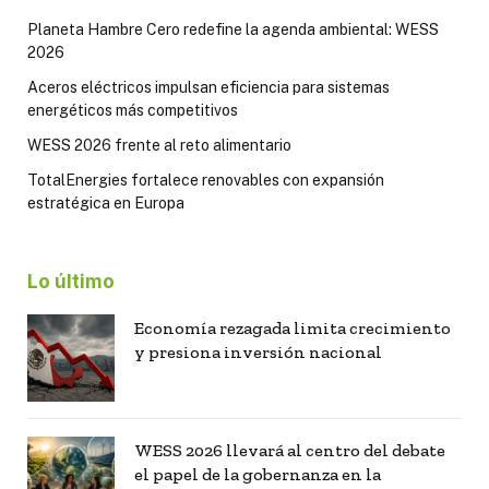
Planeta Hambre Cero redefine la agenda ambiental: WESS
2026
Aceros eléctricos impulsan eficiencia para sistemas
energéticos más competitivos
WESS 2026 frente al reto alimentario
TotalEnergies fortalece renovables con expansión
estratégica en Europa
Lo último
Economía rezagada limita crecimiento
y presiona inversión nacional
WESS 2026 llevará al centro del debate
el papel de la gobernanza en la