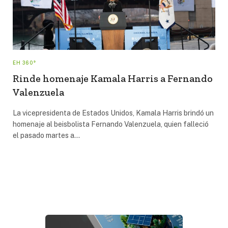
EH 360°
Rinde homenaje Kamala Harris a Fernando
Valenzuela
La vicepresidenta de Estados Unidos, Kamala Harris brindó un
homenaje al beisbolista Fernando Valenzuela, quien falleció
el pasado martes a…