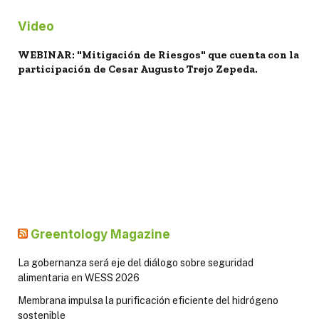
Video
WEBINAR: "Mitigación de Riesgos" que cuenta con la
participación de Cesar Augusto Trejo Zepeda.
Greentology Magazine
La gobernanza será eje del diálogo sobre seguridad
alimentaria en WESS 2026
Membrana impulsa la purificación eficiente del hidrógeno
sostenible