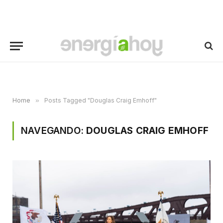
Home
»
Posts Tagged "Douglas Craig Emhoff"
NAVEGANDO:
DOUGLAS CRAIG EMHOFF