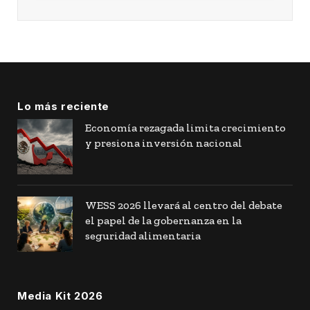
Lo más reciente
Economía rezagada limita crecimiento
y presiona inversión nacional
WESS 2026 llevará al centro del debate
el papel de la gobernanza en la
seguridad alimentaria
Media Kit 2026