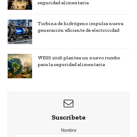
seguridad alimentaria
Turbina de hidrógeno impulsa nueva
generación eficiente de electricidad
WESS 2026 plantea un nuevo rumbo
para la seguridad alimentaria
Suscríbete
Nombre