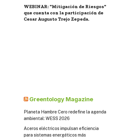
WEBINAR: "Mitigación de Riesgos"
que cuenta con la participación de
Cesar Augusto Trejo Zepeda.
Greentology Magazine
Planeta Hambre Cero redefine la agenda
ambiental: WESS 2026
Aceros eléctricos impulsan eficiencia
para sistemas energéticos más