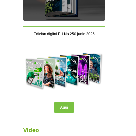
Edición digital EH No 250 junio 2026
Aquí
Video