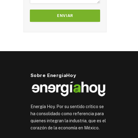
Sobre EnergiaHoy
Energía Hoy. Por su sentido crítico se
ha consolidado como referencia para
quienes integran la industria, que es el
corazón de la economía en México.