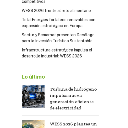
competitivos
WESS 2026 frente al reto alimentario
TotalEnergies fortalece renovables con
expansión estratégica en Europa
Sectur y Semarnat presentan Decálogo
para la Inversión Turística Sustentable
Infraestructura estratégica impulsa el
desarrollo industrial: WESS 2026
Lo último
Turbina de hidrógeno
impulsa nueva
generación eficiente
de electricidad
WESS 2026 plantea un