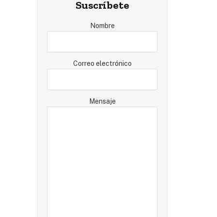
Suscríbete
Nombre
Correo electrónico
Mensaje