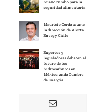
nuevo rumbo para la
seguridad alimentaria
Mauricio Cerda asume
la dirección de Alotta
Energy Chile
Expertos y
legisladores debaten el
futuro de los
hidrocarburos en
México: 2nda Cumbre
de Energía