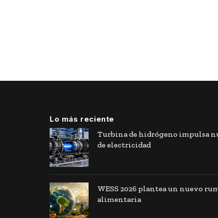
Lo más reciente
Turbina de hidrógeno impulsa nu
de electricidad
WESS 2026 plantea un nuevo rumb
alimentaria