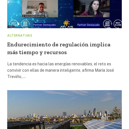
ALTERNATIVAS
Endurecimiento de regulación implica
más tiempo y recursos
La tendencia es hacia las energías renovables, el reto es
convivir con ellas de manera inteligente, afirma María José
Treviño,…