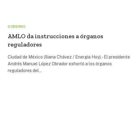
GOBIERNO
AMLO da instrucciones a órganos
reguladores
Ciudad de México (Iliana Chávez / Energía Hoy).- El presidente
Andrés Manuel López Obrador exhortó a los órganos
reguladores del…