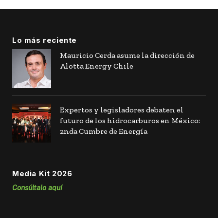
Lo más reciente
Mauricio Cerda asume la dirección de
Alotta Energy Chile
Expertos y legisladores debaten el
futuro de los hidrocarburos en México:
2nda Cumbre de Energía
Media Kit 2026
Consúltalo aquí