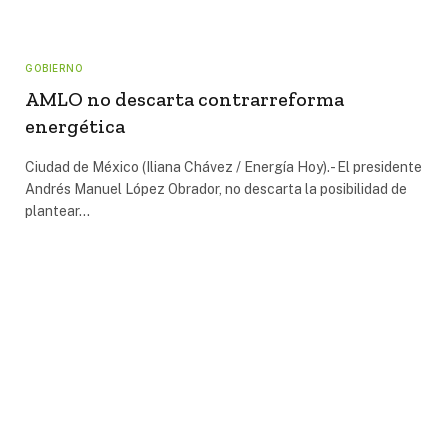
GOBIERNO
AMLO no descarta contrarreforma
energética
Ciudad de México (Iliana Chávez / Energía Hoy).- El presidente
Andrés Manuel López Obrador, no descarta la posibilidad de
plantear…