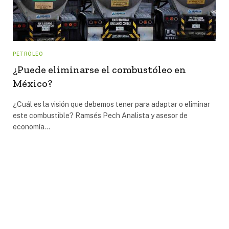
PETRÓLEO
¿Puede eliminarse el combustóleo en
México?
¿Cuál es la visión que debemos tener para adaptar o eliminar
este combustible? Ramsés Pech Analista y asesor de
economía…