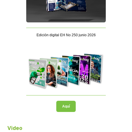
Edición digital EH No 250 junio 2026
Aquí
Video