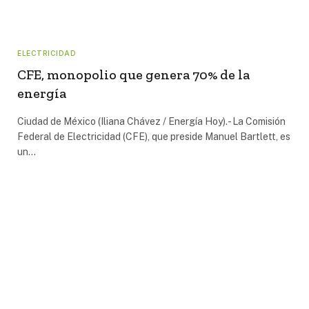
ELECTRICIDAD
CFE, monopolio que genera 70% de la
energía
Ciudad de México (Iliana Chávez / Energía Hoy).- La Comisión
Federal de Electricidad (CFE), que preside Manuel Bartlett, es
un…