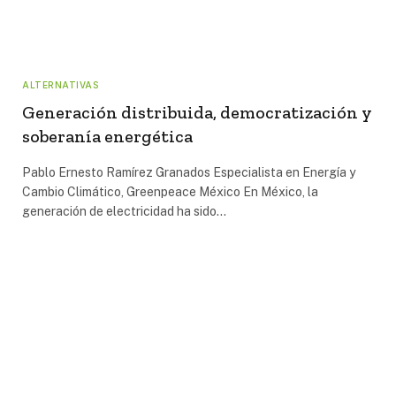
ALTERNATIVAS
Generación distribuida, democratización y
soberanía energética
Pablo Ernesto Ramírez Granados Especialista en Energía y
Cambio Climático, Greenpeace México En México, la
generación de electricidad ha sido…