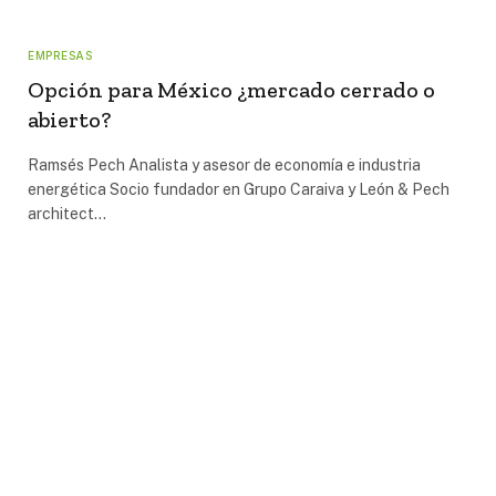
EMPRESAS
Opción para México ¿mercado cerrado o
abierto?
Ramsés Pech Analista y asesor de economía e industria
energética Socio fundador en Grupo Caraiva y León & Pech
architect…