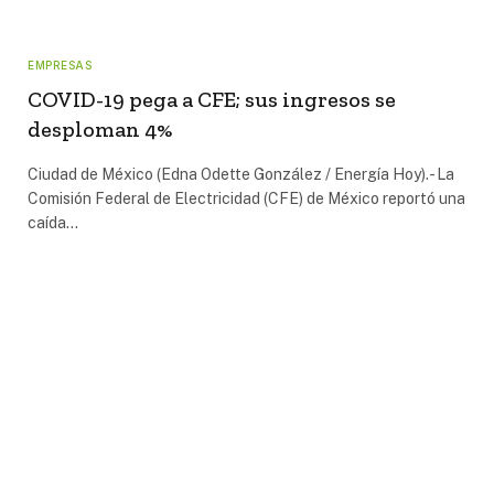
EMPRESAS
COVID-19 pega a CFE; sus ingresos se
desploman 4%
Ciudad de México (Edna Odette González / Energía Hoy).- La
Comisión Federal de Electricidad (CFE) de México reportó una
caída…