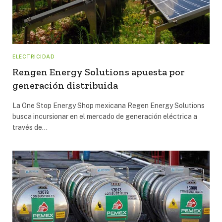
ELECTRICIDAD
Rengen Energy Solutions apuesta por
generación distribuida
La One Stop Energy Shop mexicana Regen Energy Solutions
busca incursionar en el mercado de generación eléctrica a
través de…