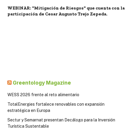
WEBINAR: "Mitigación de Riesgos" que cuenta con la
participación de Cesar Augusto Trejo Zepeda.
Greentology Magazine
WESS 2026 frente al reto alimentario
TotalEnergies fortalece renovables con expansión
estratégica en Europa
Sectur y Semarnat presentan Decálogo para la Inversión
Turística Sustentable