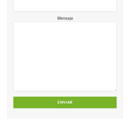
Mensaje