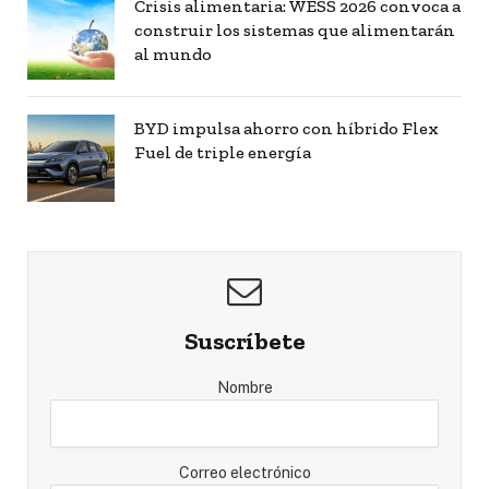
Crisis alimentaria: WESS 2026 convoca a
construir los sistemas que alimentarán
al mundo
BYD impulsa ahorro con híbrido Flex
Fuel de triple energía
Suscríbete
Nombre
Correo electrónico