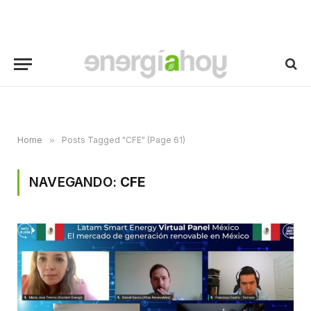
Home
»
Posts Tagged "CFE" (Page 61)
NAVEGANDO:
CFE