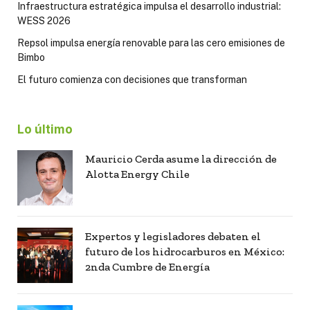
Infraestructura estratégica impulsa el desarrollo industrial:
WESS 2026
Repsol impulsa energía renovable para las cero emisiones de
Bimbo
El futuro comienza con decisiones que transforman
Lo último
Mauricio Cerda asume la dirección de
Alotta Energy Chile
Expertos y legisladores debaten el
futuro de los hidrocarburos en México:
2nda Cumbre de Energía