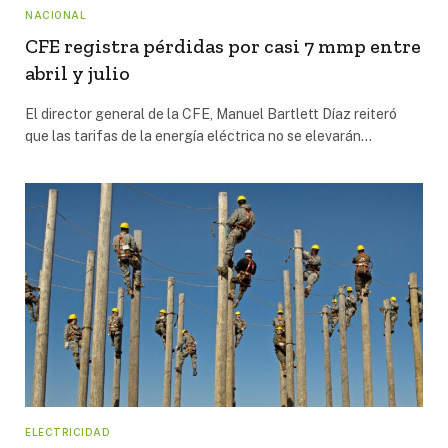
NACIONAL
CFE registra pérdidas por casi 7 mmp entre
abril y julio
El director general de la CFE, Manuel Bartlett Díaz reiteró
que las tarifas de la energía eléctrica no se elevarán…
ELECTRICIDAD