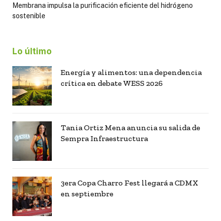
Membrana impulsa la purificación eficiente del hidrógeno
sostenible
Lo último
Energía y alimentos: una dependencia
crítica en debate WESS 2026
Tania Ortiz Mena anuncia su salida de
Sempra Infraestructura
3era Copa Charro Fest llegará a CDMX
en septiembre