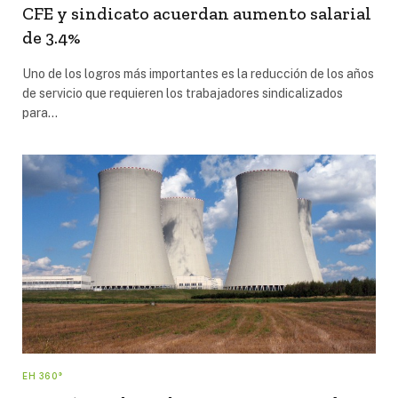
CFE y sindicato acuerdan aumento salarial
de 3.4%
Uno de los logros más importantes es la reducción de los años
de servicio que requieren los trabajadores sindicalizados
para…
EH 360°