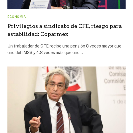
ECONOMÍA
Privilegios a sindicato de CFE, riesgo para
estabilidad: Coparmex
Un trabajador de CFE recibe una pensión 8 veces mayor que
uno del IMSS y 4.8 veces más que uno…