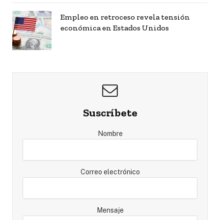
Empleo en retroceso revela tensión
económica en Estados Unidos
Suscríbete
Nombre
Correo electrónico
Mensaje