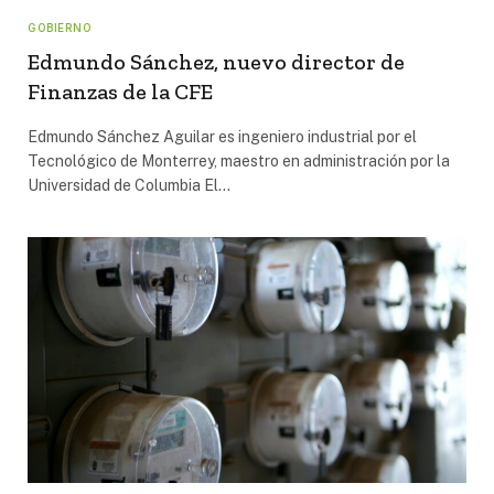
GOBIERNO
Edmundo Sánchez, nuevo director de
Finanzas de la CFE
Edmundo Sánchez Aguilar es ingeniero industrial por el
Tecnológico de Monterrey, maestro en administración por la
Universidad de Columbia El…