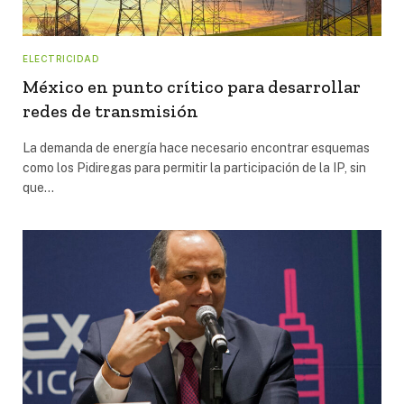
ELECTRICIDAD
México en punto crítico para desarrollar
redes de transmisión
La demanda de energía hace necesario encontrar esquemas
como los Pidiregas para permitir la participación de la IP, sin
que…