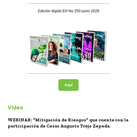
Edición digital EH No 250 junio 2026
Aquí
Video
WEBINAR: "Mitigación de Riesgos" que cuenta con la
participación de Cesar Augusto Trejo Zepeda.