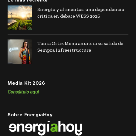
Energía y alimentos: una dependencia
crítica en debate WESS 2026
Tania Ortiz Mena anuncia su salida de
Sempra Infraestructura
Media Kit 2026
Consúltalo aquí
Sobre EnergiaHoy