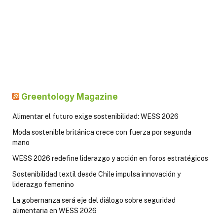
Greentology Magazine
Alimentar el futuro exige sostenibilidad: WESS 2026
Moda sostenible británica crece con fuerza por segunda
mano
WESS 2026 redefine liderazgo y acción en foros estratégicos
Sostenibilidad textil desde Chile impulsa innovación y
liderazgo femenino
La gobernanza será eje del diálogo sobre seguridad
alimentaria en WESS 2026