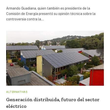
Armando Guadiana, quien también es presidente de la
Comisión de Energía presentó su opinión técnica sobre la
controversia contra la…
ALTERNATIVAS
Generación distribuida, futuro del sector
eléctrico