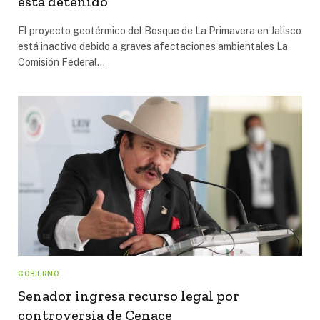
está detenido
El proyecto geotérmico del Bosque de La Primavera en Jalisco
está inactivo debido a graves afectaciones ambientales La
Comisión Federal…
GOBIERNO
Senador ingresa recurso legal por
controversia de Cenace