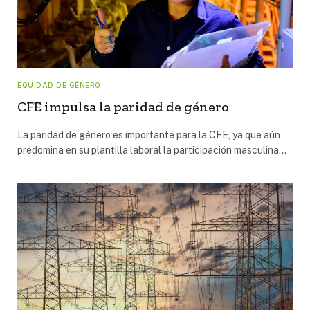
EQUIDAD DE GÉNERO
CFE impulsa la paridad de género
La paridad de género es importante para la CFE, ya que aún
predomina en su plantilla laboral la participación masculina…