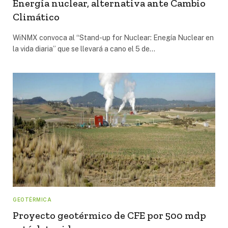
Energía nuclear, alternativa ante Cambio
Climático
WiNMX convoca al “Stand-up for Nuclear: Enegía Nuclear en
la vida diaria” que se llevará a cano el 5 de…
GEOTÉRMICA
Proyecto geotérmico de CFE por 500 mdp