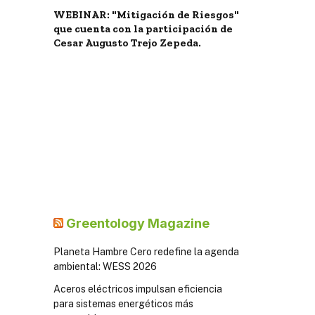
WEBINAR: "Mitigación de Riesgos"
que cuenta con la participación de
Cesar Augusto Trejo Zepeda.
Greentology Magazine
Planeta Hambre Cero redefine la agenda
ambiental: WESS 2026
Aceros eléctricos impulsan eficiencia
para sistemas energéticos más