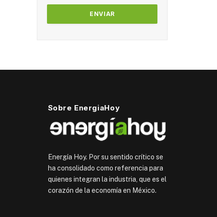
Sobre EnergiaHoy
Energía Hoy. Por su sentido crítico se
ha consolidado como referencia para
quienes integran la industria, que es el
corazón de la economía en México.