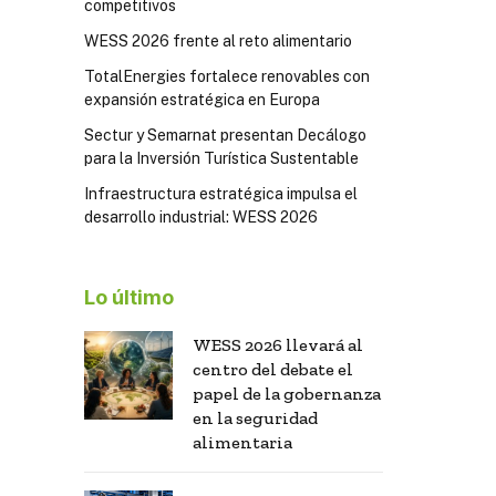
competitivos
WESS 2026 frente al reto alimentario
TotalEnergies fortalece renovables con
expansión estratégica en Europa
Sectur y Semarnat presentan Decálogo
para la Inversión Turística Sustentable
Infraestructura estratégica impulsa el
desarrollo industrial: WESS 2026
Lo último
WESS 2026 llevará al
centro del debate el
papel de la gobernanza
en la seguridad
alimentaria