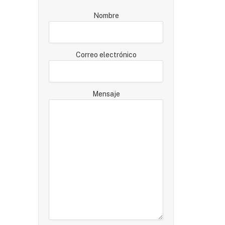
Nombre
Correo electrónico
Mensaje