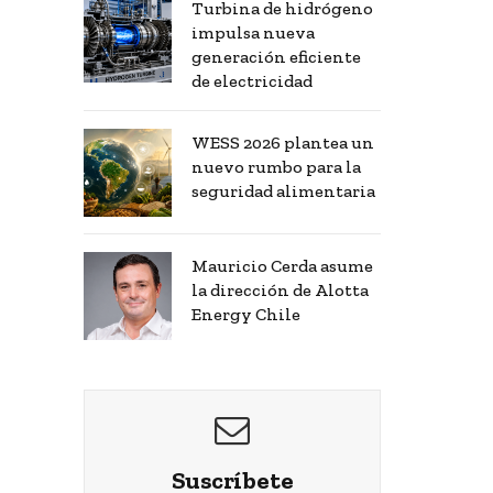
Turbina de hidrógeno
impulsa nueva
generación eficiente
de electricidad
WESS 2026 plantea un
nuevo rumbo para la
seguridad alimentaria
Mauricio Cerda asume
la dirección de Alotta
Energy Chile
Suscríbete