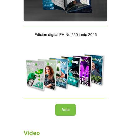
Edición digital EH No 250 junio 2026
Aquí
Video