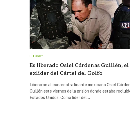
EH 360°
Es liberado Osiel Cárdenas Guillén, el
exlíder del Cártel del Golfo
Liberaron al exnarcotraficante mexicano Osiel Cárde
Guillén este viernes de la prisión donde estaba recluid
Estados Unidos. Como líder del…