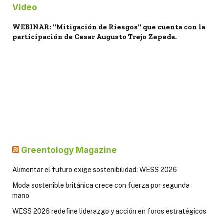
Video
WEBINAR: "Mitigación de Riesgos" que cuenta con la
participación de Cesar Augusto Trejo Zepeda.
Greentology Magazine
Alimentar el futuro exige sostenibilidad: WESS 2026
Moda sostenible británica crece con fuerza por segunda
mano
WESS 2026 redefine liderazgo y acción en foros estratégicos