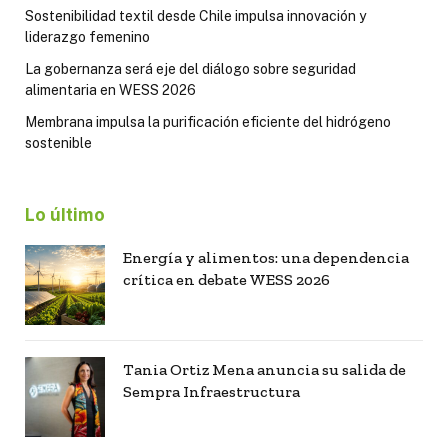
Sostenibilidad textil desde Chile impulsa innovación y
liderazgo femenino
La gobernanza será eje del diálogo sobre seguridad
alimentaria en WESS 2026
Membrana impulsa la purificación eficiente del hidrógeno
sostenible
Lo último
Energía y alimentos: una dependencia
crítica en debate WESS 2026
Tania Ortiz Mena anuncia su salida de
Sempra Infraestructura