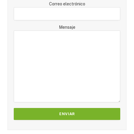
Correo electrónico
Mensaje