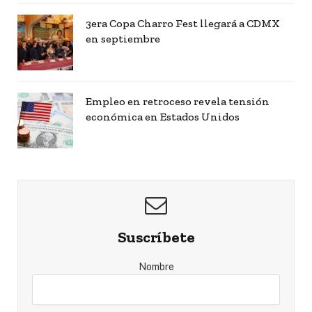
3era Copa Charro Fest llegará a CDMX
en septiembre
Empleo en retroceso revela tensión
económica en Estados Unidos
Suscríbete
Nombre