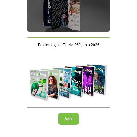
Edición digital EH No 250 junio 2026
Aquí