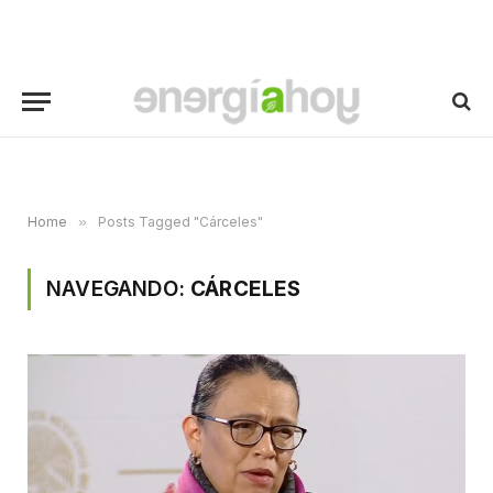
Home
»
Posts Tagged "Cárceles"
NAVEGANDO:
CÁRCELES