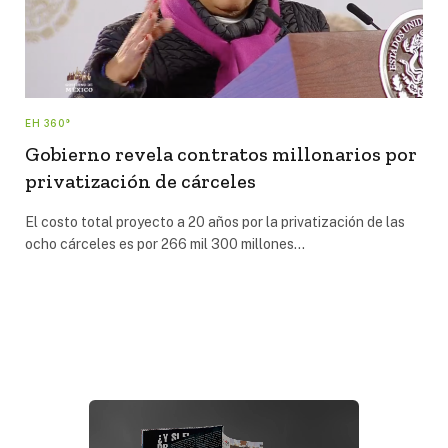
EH 360°
Gobierno revela contratos millonarios por
privatización de cárceles
El costo total proyecto a 20 años por la privatización de las
ocho cárceles es por 266 mil 300 millones…