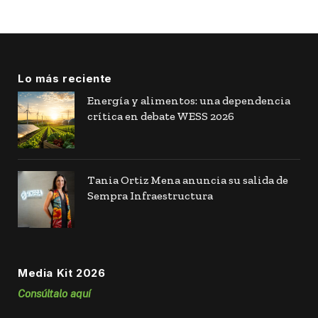
Lo más reciente
Energía y alimentos: una dependencia
crítica en debate WESS 2026
Tania Ortiz Mena anuncia su salida de
Sempra Infraestructura
Media Kit 2026
Consúltalo aquí