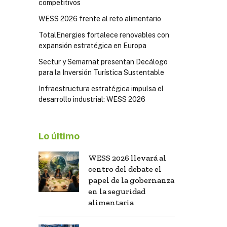
competitivos
WESS 2026 frente al reto alimentario
TotalEnergies fortalece renovables con
expansión estratégica en Europa
Sectur y Semarnat presentan Decálogo
para la Inversión Turística Sustentable
Infraestructura estratégica impulsa el
desarrollo industrial: WESS 2026
Lo último
WESS 2026 llevará al
centro del debate el
papel de la gobernanza
en la seguridad
alimentaria