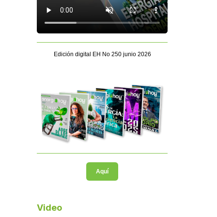
Edición digital EH No 250 junio 2026
Aquí
Video