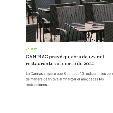
EH 360°
CANIRAC prevé quiebra de 122 mil
restaurantes al cierre de 2020
La Canirac sugiere que 8 de cada 10 restaurantes cer
de manera definitiva al finalizar el año; dadas las
restricciones…