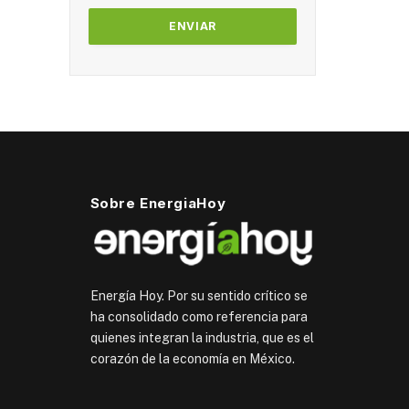
Sobre EnergiaHoy
Energía Hoy. Por su sentido crítico se
ha consolidado como referencia para
quienes integran la industria, que es el
corazón de la economía en México.