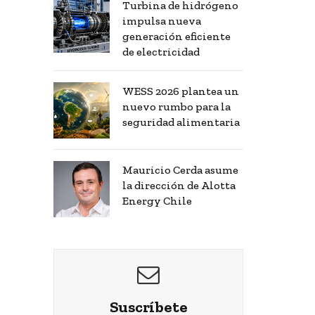
Turbina de hidrógeno
impulsa nueva
generación eficiente
de electricidad
WESS 2026 plantea un
nuevo rumbo para la
seguridad alimentaria
Mauricio Cerda asume
la dirección de Alotta
Energy Chile
Suscríbete