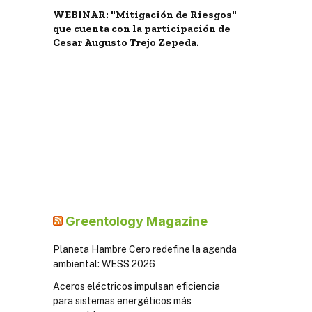
WEBINAR: "Mitigación de Riesgos"
que cuenta con la participación de
Cesar Augusto Trejo Zepeda.
Greentology Magazine
Planeta Hambre Cero redefine la agenda
ambiental: WESS 2026
Aceros eléctricos impulsan eficiencia
para sistemas energéticos más