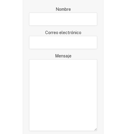
Nombre
Correo electrónico
Mensaje