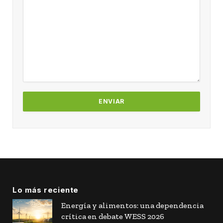
Lo más reciente
Energía y alimentos: una dependencia
crítica en debate WESS 2026