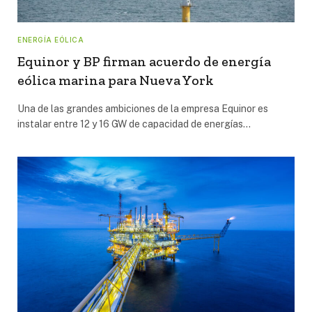
ENERGÍA EÓLICA
Equinor y BP firman acuerdo de energía
eólica marina para Nueva York
Una de las grandes ambiciones de la empresa Equinor es
instalar entre 12 y 16 GW de capacidad de energías…