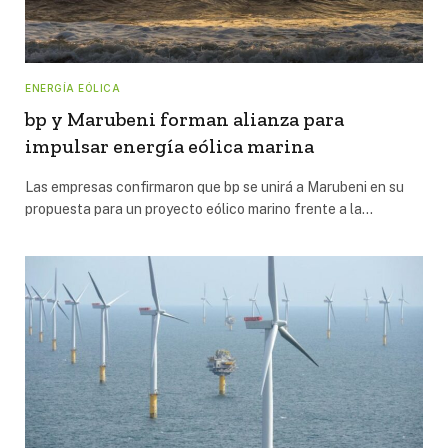
ENERGÍA EÓLICA
bp y Marubeni forman alianza para
impulsar energía eólica marina
Las empresas confirmaron que bp se unirá a Marubeni en su
propuesta para un proyecto eólico marino frente a la…