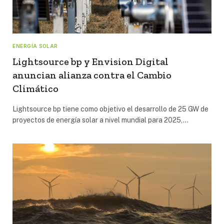
ENERGÍA SOLAR
Lightsource bp y Envision Digital
anuncian alianza contra el Cambio
Climático
Lightsource bp tiene como objetivo el desarrollo de 25 GW de
proyectos de energía solar a nivel mundial para 2025,…