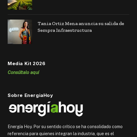
Tania Ortiz Mena anuncia su salida de
Sempra Infraestructura
Media Kit 2026
Consúltalo aquí
Sobre EnergiaHoy
Energía Hoy. Por su sentido crítico se ha consolidado como
referencia para quienes integran la industria, que es el