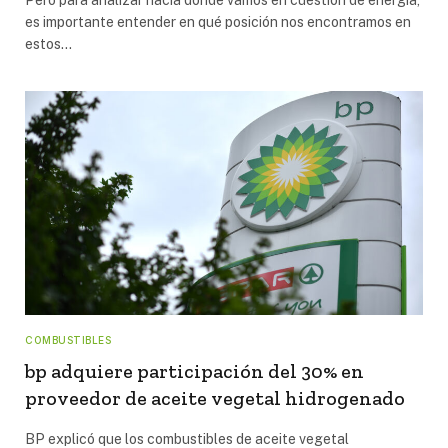
es importante entender en qué posición nos encontramos en
estos…
COMBUSTIBLES
bp adquiere participación del 30% en
proveedor de aceite vegetal hidrogenado
BP explicó que los combustibles de aceite vegetal