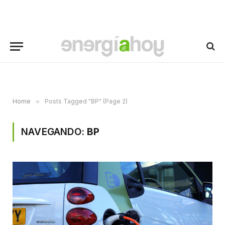
Home
»
Posts Tagged "BP" (Page 2)
NAVEGANDO:
BP