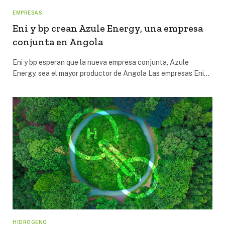
EMPRESAS
Eni y bp crean Azule Energy, una empresa
conjunta en Angola
Eni y bp esperan que la nueva empresa conjunta, Azule
Energy, sea el mayor productor de Angola Las empresas Eni…
HIDRÓGENO