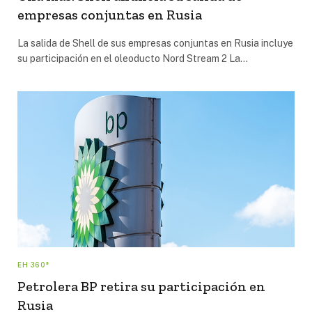
empresas conjuntas en Rusia
La salida de Shell de sus empresas conjuntas en Rusia incluye
su participación en el oleoducto Nord Stream 2 La…
EH 360°
Petrolera BP retira su participación en
Rusia