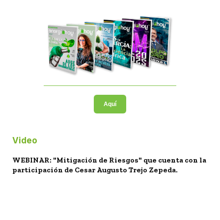
Aquí
Video
WEBINAR: "Mitigación de Riesgos" que cuenta con la
participación de Cesar Augusto Trejo Zepeda.