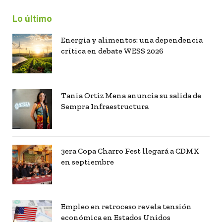
Lo último
Energía y alimentos: una dependencia
crítica en debate WESS 2026
Tania Ortiz Mena anuncia su salida de
Sempra Infraestructura
3era Copa Charro Fest llegará a CDMX
en septiembre
Empleo en retroceso revela tensión
económica en Estados Unidos