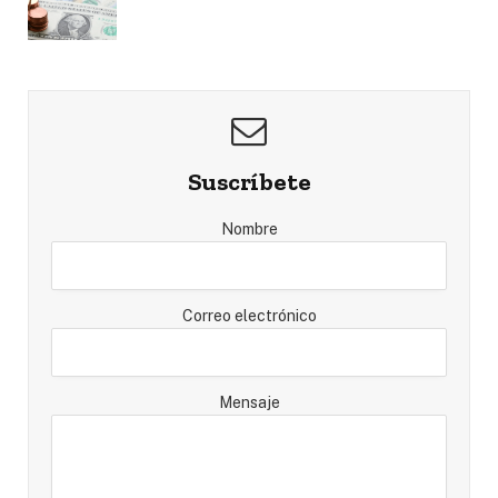
Suscríbete
Nombre
Correo electrónico
Mensaje