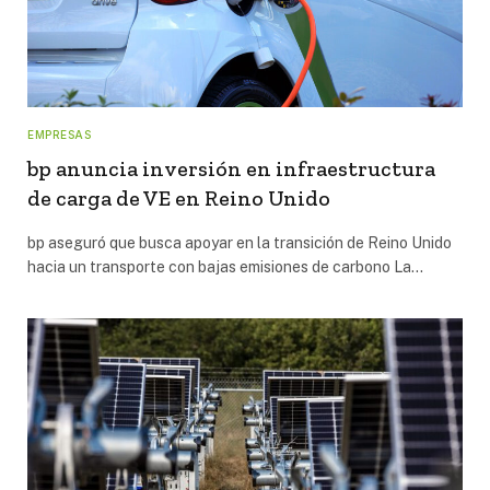
EMPRESAS
bp anuncia inversión en infraestructura
de carga de VE en Reino Unido
bp aseguró que busca apoyar en la transición de Reino Unido
hacia un transporte con bajas emisiones de carbono La…