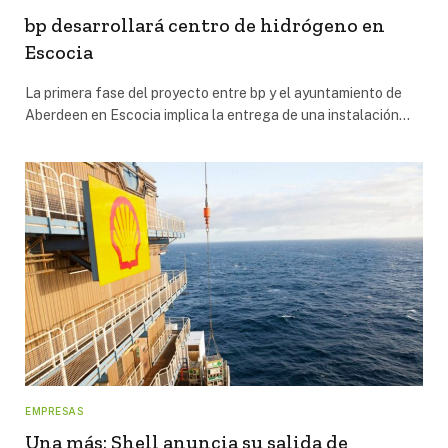
bp desarrollará centro de hidrógeno en
Escocia
La primera fase del proyecto entre bp y el ayuntamiento de
Aberdeen en Escocia implica la entrega de una instalación…
EMPRESAS
Una más: Shell anuncia su salida de