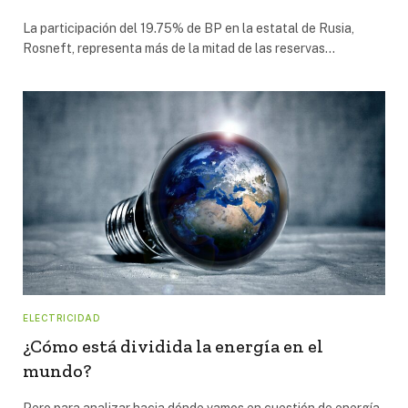
La participación del 19.75% de BP en la estatal de Rusia,
Rosneft, representa más de la mitad de las reservas…
ELECTRICIDAD
¿Cómo está dividida la energía en el
mundo?
Pero para analizar hacia dónde vamos en cuestión de energía,