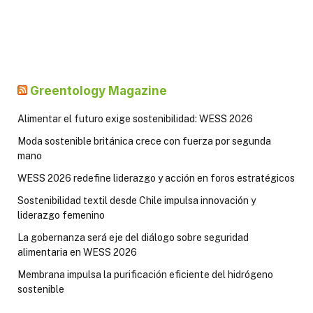
Greentology Magazine
Alimentar el futuro exige sostenibilidad: WESS 2026
Moda sostenible británica crece con fuerza por segunda
mano
WESS 2026 redefine liderazgo y acción en foros estratégicos
Sostenibilidad textil desde Chile impulsa innovación y
liderazgo femenino
La gobernanza será eje del diálogo sobre seguridad
alimentaria en WESS 2026
Membrana impulsa la purificación eficiente del hidrógeno
sostenible