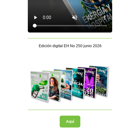
Edición digital EH No 250 junio 2026
Aquí