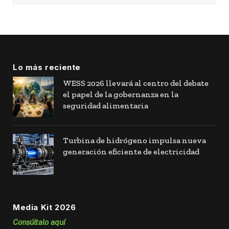
Lo más reciente
WESS 2026 llevará al centro del debate
el papel de la gobernanza en la
seguridad alimentaria
Turbina de hidrógeno impulsa nueva
generación eficiente de electricidad
Media Kit 2026
Consúltalo aquí