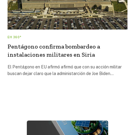
EH 360°
Pentágono confirma bombardeo a
instalaciones militares en Siria
El Pentágono en EU afirmó afirmó que con su acción militar
buscan dejar claro que la administarción de Joe Biden…