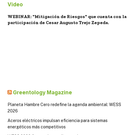
Video
WEBINAR: "Mitigación de Riesgos" que cuenta con la
participación de Cesar Augusto Trejo Zepeda.
Greentology Magazine
Planeta Hambre Cero redefine la agenda ambiental: WESS
2026
Aceros eléctricos impulsan eficiencia para sistemas
energéticos más competitivos