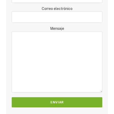
Correo electrónico
Mensaje