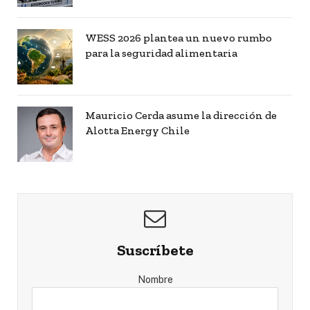
WESS 2026 plantea un nuevo rumbo
para la seguridad alimentaria
Mauricio Cerda asume la dirección de
Alotta Energy Chile
Suscríbete
Nombre