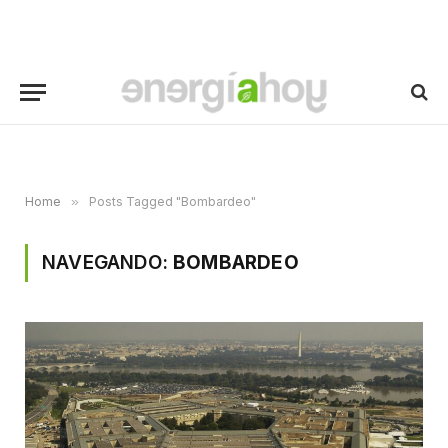
Home
»
Posts Tagged "Bombardeo"
NAVEGANDO:
BOMBARDEO