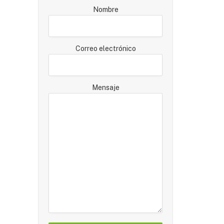
Nombre
Correo electrónico
Mensaje