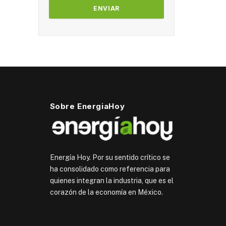
Sobre EnergiaHoy
Energía Hoy. Por su sentido crítico se
ha consolidado como referencia para
quienes integran la industria, que es el
corazón de la economía en México.