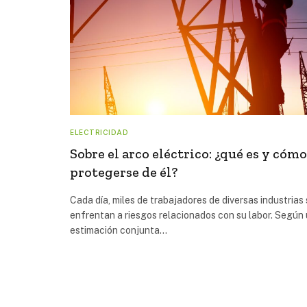
ELECTRICIDAD
Sobre el arco eléctrico: ¿qué es y cómo
protegerse de él?
Cada día, miles de trabajadores de diversas industrias
enfrentan a riesgos relacionados con su labor. Según
estimación conjunta…