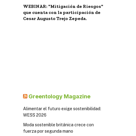
WEBINAR: "Mitigación de Riesgos"
que cuenta con la participación de
Cesar Augusto Trejo Zepeda.
Greentology Magazine
Alimentar el futuro exige sostenibilidad:
WESS 2026
Moda sostenible británica crece con
fuerza por segunda mano