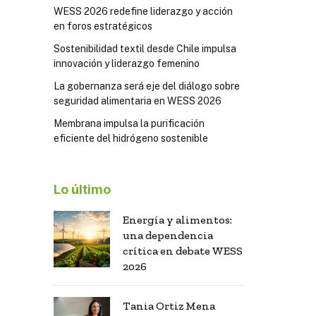
WESS 2026 redefine liderazgo y acción
en foros estratégicos
Sostenibilidad textil desde Chile impulsa
innovación y liderazgo femenino
La gobernanza será eje del diálogo sobre
seguridad alimentaria en WESS 2026
Membrana impulsa la purificación
eficiente del hidrógeno sostenible
Lo último
Energía y alimentos:
una dependencia
crítica en debate WESS
2026
Tania Ortiz Mena