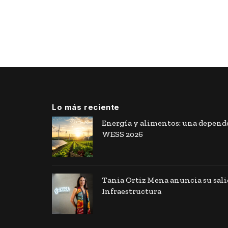
Lo más reciente
Energía y alimentos: una depende
WESS 2026
Tania Ortiz Mena anuncia su sal
Infraestructura