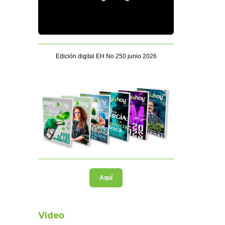
Edición digital EH No 250 junio 2026
Aquí
Video