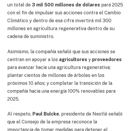
un total de
3 mil 500 millones de dólares
para 2025
con el fin de impulsar sus acciones contra el Cambio
Climático y dentro de esa cifra invertirá mil 300
millones en agricultura regenerativa dentro de su
cadena de suministro.
Asimismo, la compañía señaló que sus acciones se
centran en apoyar a los
agricultores
y
proveedores
para avanzar hacia una agricultura regenerativa;
plantar cientos de millones de árboles en los
próximos 10 años; y completar la transición de la
compañía hacia una energía 100% renovables para
2025.
Al respeto,
Paul Bulcke
, presidente de Nestlé señaló
que el Consejo de la empresa reconoce la
importancia de tomar medidas para detener el