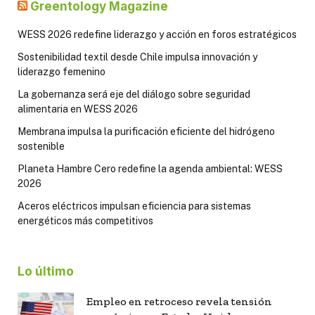
Greentology Magazine
WESS 2026 redefine liderazgo y acción en foros estratégicos
Sostenibilidad textil desde Chile impulsa innovación y
liderazgo femenino
La gobernanza será eje del diálogo sobre seguridad
alimentaria en WESS 2026
Membrana impulsa la purificación eficiente del hidrógeno
sostenible
Planeta Hambre Cero redefine la agenda ambiental: WESS
2026
Aceros eléctricos impulsan eficiencia para sistemas
energéticos más competitivos
Lo último
Empleo en retroceso revela tensión