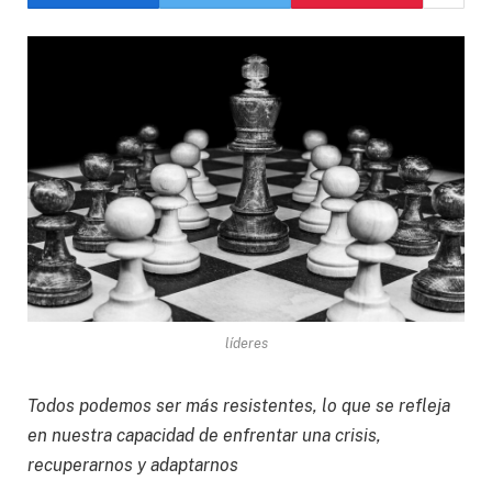
líderes
Todos podemos ser más resistentes, lo que se refleja
en nuestra capacidad de enfrentar una crisis,
recuperarnos y adaptarnos