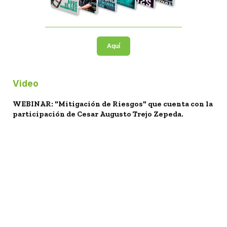
Aquí
Video
WEBINAR: "Mitigación de Riesgos" que cuenta con la
participación de Cesar Augusto Trejo Zepeda.