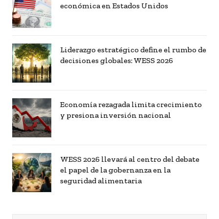
económica en Estados Unidos
Liderazgo estratégico define el rumbo de
decisiones globales: WESS 2026
Economía rezagada limita crecimiento
y presiona inversión nacional
WESS 2026 llevará al centro del debate
el papel de la gobernanza en la
seguridad alimentaria