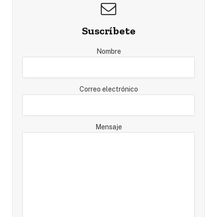
Suscríbete
Nombre
Correo electrónico
Mensaje