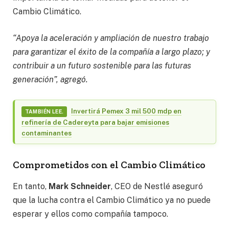
Cambio Climático.
“Apoya la aceleración y ampliación de nuestro trabajo
para garantizar el éxito de la compañía a largo plazo; y
contribuir a un futuro sostenible para las futuras
generación”, agregó.
Invertirá Pemex 3 mil 500 mdp en
TAMBIÉN LEE.
refinería de Cadereyta para bajar emisiones
contaminantes
Comprometidos con el Cambio Climático
En tanto,
Mark Schneider
, CEO de Nestlé aseguró
que la lucha contra el Cambio Climático ya no puede
esperar y ellos como compañía tampoco.