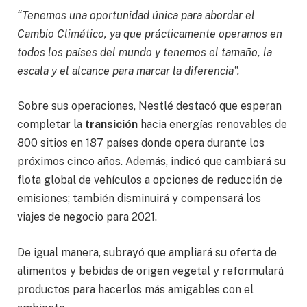
“Tenemos una oportunidad única para abordar el
Cambio Climático, ya que prácticamente operamos en
todos los países del mundo y tenemos el tamaño, la
escala y el alcance para marcar la diferencia”.
Sobre sus operaciones, Nestlé destacó que esperan
completar la
transición
hacia energías renovables de
800 sitios en 187 países donde opera durante los
próximos cinco años. Además, indicó que cambiará su
flota global de vehículos a opciones de reducción de
emisiones; también disminuirá y compensará los
viajes de negocio para 2021.
De igual manera, subrayó que ampliará su oferta de
alimentos y bebidas de origen vegetal y reformulará
productos para hacerlos más amigables con el