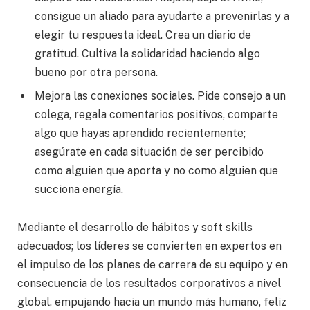
consigue un aliado para ayudarte a prevenirlas y a
elegir tu respuesta ideal. Crea un diario de
gratitud. Cultiva la solidaridad haciendo algo
bueno por otra persona.
Mejora las conexiones sociales. Pide consejo a un
colega, regala comentarios positivos, comparte
algo que hayas aprendido recientemente;
asegúrate en cada situación de ser percibido
como alguien que aporta y no como alguien que
succiona energía.
Mediante el desarrollo de hábitos y soft skills
adecuados; los líderes se convierten en expertos en
el impulso de los planes de carrera de su equipo y en
consecuencia de los resultados corporativos a nivel
global, empujando hacia un mundo más humano, feliz