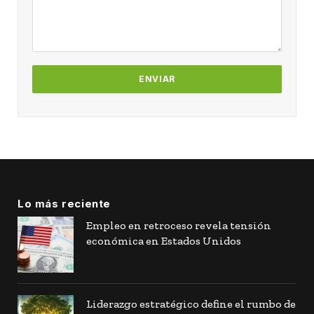
Lo más reciente
Empleo en retroceso revela tensión
económica en Estados Unidos
Liderazgo estratégico define el rumbo de