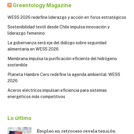
Greentology Magazine
WESS 2026 redefine liderazgo y acción en foros estratégicos
Sostenibilidad textil desde Chile impulsa innovación y
liderazgo femenino
La gobernanza será eje del diálogo sobre seguridad
alimentaria en WESS 2026
Membrana impulsa la purificación eficiente del hidrógeno
sostenible
Planeta Hambre Cero redefine la agenda ambiental: WESS
2026
Aceros eléctricos impulsan eficiencia para sistemas
energéticos más competitivos
Lo último
Empleo en retroceso revela tensión