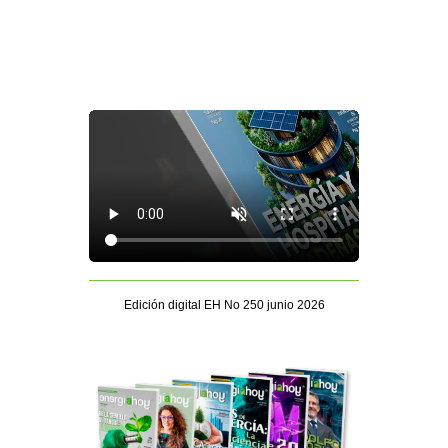
Edición digital EH No 250 junio 2026