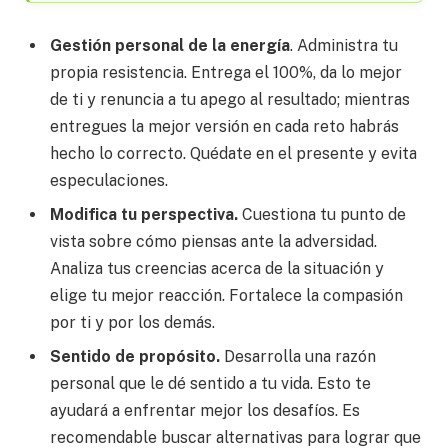
Gestión personal de la energía
. Administra tu
propia resistencia. Entrega el 100%, da lo mejor
de ti y renuncia a tu apego al resultado; mientras
entregues la mejor versión en cada reto habrás
hecho lo correcto. Quédate en el presente y evita
especulaciones.
Modifica tu perspectiva.
Cuestiona tu punto de
vista sobre cómo piensas ante la adversidad.
Analiza tus creencias acerca de la situación y
elige tu mejor reacción. Fortalece la compasión
por ti y por los demás.
Sentido de propósito.
Desarrolla una razón
personal que le dé sentido a tu vida. Esto te
ayudará a enfrentar mejor los desafíos. Es
recomendable buscar alternativas para lograr que