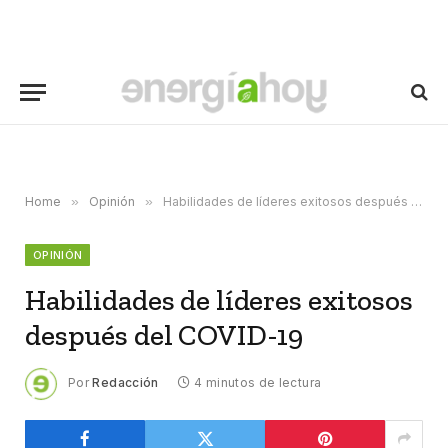
Home
»
Opinión
»
Habilidades de líderes exitosos después del COVID-19
OPINIÓN
Habilidades de líderes exitosos
después del COVID-19
Por
Redacción
4 minutos de lectura