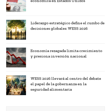
económica en Estados Unidos
Liderazgo estratégico define el rumbo de
decisiones globales: WESS 2026
Economía rezagada limita crecimiento
y presiona inversión nacional
WESS 2026 llevará al centro del debate
el papel de la gobernanza en la
seguridad alimentaria