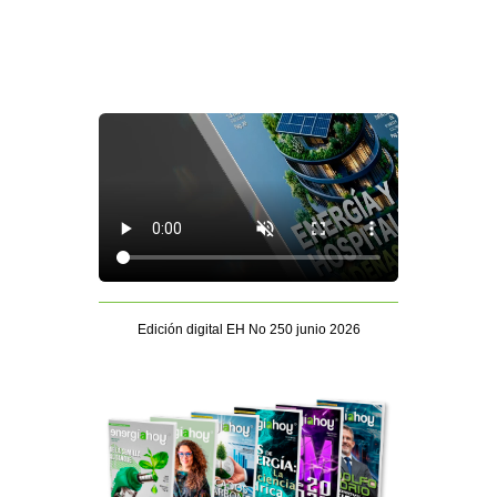
Edición digital EH No 250 junio 2026