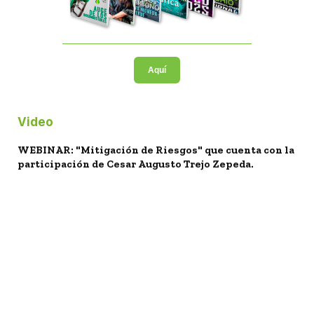
Aquí
Video
WEBINAR: "Mitigación de Riesgos" que cuenta con la
participación de Cesar Augusto Trejo Zepeda.