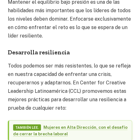
Mantener el equilibrio bajo presión es una de las
habilidades más importantes que los líderes de todos
los niveles deben dominar. Enfocarse exclusivamente
en cómo enfrentar el reto es lo que se espera de un
líder resiliente.
Desarrolla resiliencia
Todos podemos ser más resistentes, lo que se refleja
en nuestra capacidad de enfrentar una crisis,
recuperarnos y adaptarnos. En Center for Creative
Leadership Latinoamérica (CCL) promovemos estas
mejores prácticas para desarrollar una resiliencia a
prueba de cualquier reto:
Mujeres en Alta Dirección, con el desafío
TAMBIÉN LEE.
de cerrar la brecha laboral