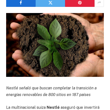
Nestlé señaló que buscan completar la transición a
energías renovables de 800 sitios en 187 países
La multinacional suiza
Nestlé
aseguró que invertirá