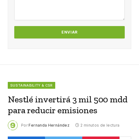
SUSTAINABILITY & CSR
Nestlé invertirá 3 mil 500 mdd
para reducir emisiones
Por
Fernanda Hernández
2 minutos de lectura