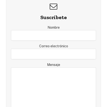
Suscríbete
Nombre
Correo electrónico
Mensaje