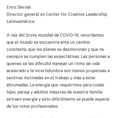
Enric Bernal
Director general en Center for Creative Leadership
Latinoamérica
A raíz del brote mundial de COVID-19, recordamos
que el mundo se encuentra ante un cambio
constante, que los planes se desmoronan y que no
siempre se cumplen las expectativas. Las personas a
quienes se les dificulta manejar un ritmo de vida
acelerado o la incertidumbre son menos propensas a
sentirse motivadas en el trabajo y más a estar
abrumadas. La energía que requerimos para cuidar
hijos, pareja y adultos mayores de nuestra familia
extraen energía y esto difícilmente se puede separar
de los retos profesionales.