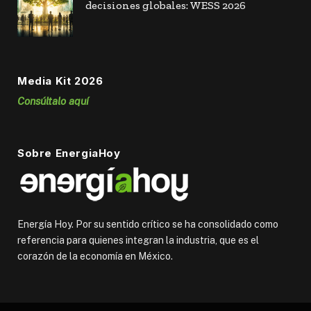
decisiones globales: WESS 2026
Media Kit 2026
Consúltalo aquí
Sobre EnergiaHoy
Energía Hoy. Por su sentido crítico se ha consolidado como
referencia para quienes integran la industria, que es el
corazón de la economía en México.