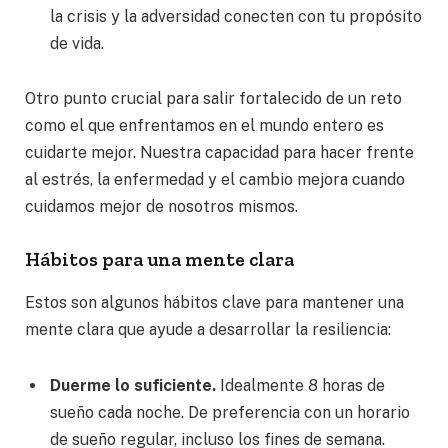
la crisis y la adversidad conecten con tu propósito
de vida.
Otro punto crucial para salir fortalecido de un reto
como el que enfrentamos en el mundo entero es
cuidarte mejor. Nuestra capacidad para hacer frente
al estrés, la enfermedad y el cambio mejora cuando
cuidamos mejor de nosotros mismos.
Hábitos para una mente clara
Estos son algunos hábitos clave para mantener una
mente clara que ayude a desarrollar la resiliencia:
Duerme lo suficiente.
Idealmente 8 horas de
sueño cada noche. De preferencia con un horario
de sueño regular, incluso los fines de semana.