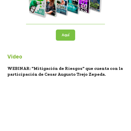
Aquí
Video
WEBINAR: "Mitigación de Riesgos" que cuenta con la
participación de Cesar Augusto Trejo Zepeda.