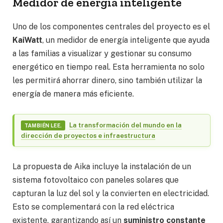
Medidor de energía inteligente
Uno de los componentes centrales del proyecto es el
KaiWatt
, un medidor de energía inteligente que ayuda
a las familias a visualizar y gestionar su consumo
energético en tiempo real. Esta herramienta no solo
les permitirá ahorrar dinero, sino también utilizar la
energía de manera más eficiente.
La transformación del mundo en la
TAMBIÉN LEE.
dirección de proyectos e infraestructura
La propuesta de Aika incluye la instalación de un
sistema fotovoltaico con paneles solares que
capturan la luz del sol y la convierten en electricidad.
Esto se complementará con la red eléctrica
existente, garantizando así un
suministro constante