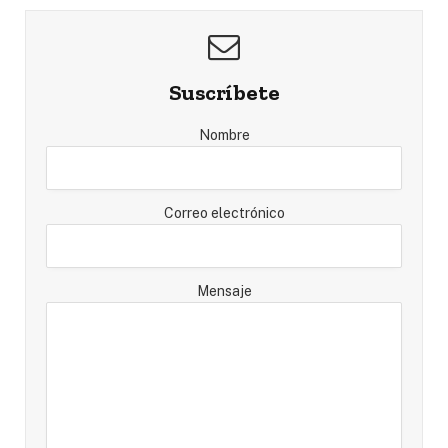
Suscríbete
Nombre
Correo electrónico
Mensaje