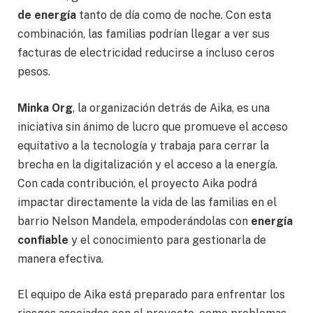
de energía
tanto de día como de noche. Con esta
combinación, las familias podrían llegar a ver sus
facturas de electricidad reducirse a incluso ceros
pesos.
Minka Org
, la organización detrás de Aika, es una
iniciativa sin ánimo de lucro que promueve el acceso
equitativo a la tecnología y trabaja para cerrar la
brecha en la digitalización y el acceso a la energía.
Con cada contribución, el proyecto Aika podrá
impactar directamente la vida de las familias en el
barrio Nelson Mandela, empoderándolas con
energía
confiable
y el conocimiento para gestionarla de
manera efectiva.
El equipo de Aika está preparado para enfrentar los