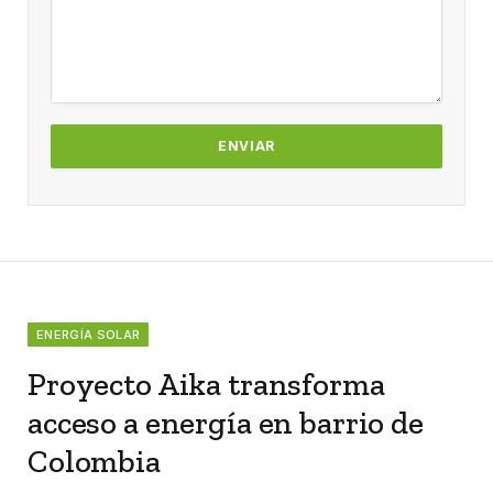
ENERGÍA SOLAR
Proyecto Aika transforma
acceso a energía en barrio de
Colombia