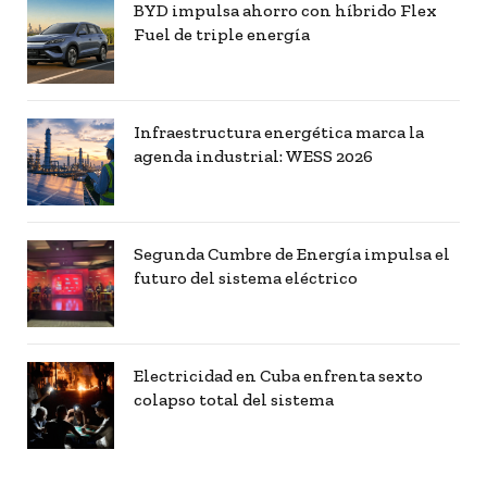
BYD impulsa ahorro con híbrido Flex
Fuel de triple energía
Infraestructura energética marca la
agenda industrial: WESS 2026
Segunda Cumbre de Energía impulsa el
futuro del sistema eléctrico
Electricidad en Cuba enfrenta sexto
colapso total del sistema