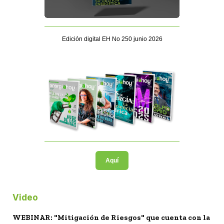
Edición digital EH No 250 junio 2026
Aquí
Video
WEBINAR: "Mitigación de Riesgos" que cuenta con la