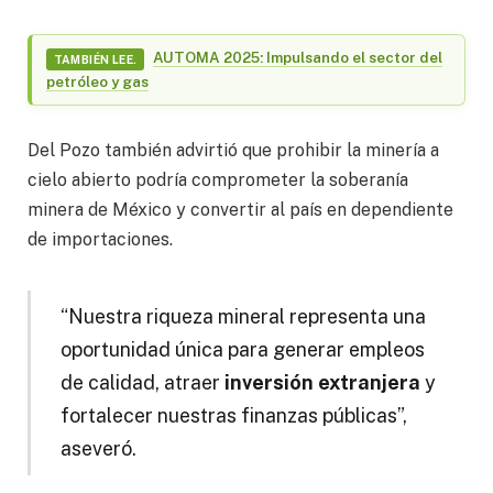
AUTOMA 2025: Impulsando el sector del
TAMBIÉN LEE.
petróleo y gas
Del Pozo también advirtió que prohibir la minería a
cielo abierto podría comprometer la soberanía
minera de México y convertir al país en dependiente
de importaciones.
“Nuestra riqueza mineral representa una
oportunidad única para generar empleos
de calidad, atraer
inversión extranjera
y
fortalecer nuestras finanzas públicas”,
aseveró.