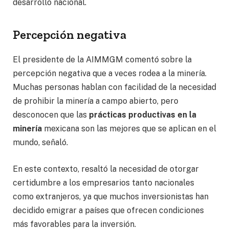
desarrollo nacional.
Percepción negativa
El presidente de la AIMMGM comentó sobre la
percepción negativa que a veces rodea a la minería.
Muchas personas hablan con facilidad de la necesidad
de prohibir la minería a campo abierto, pero
desconocen que las
prácticas productivas en la
minería
mexicana son las mejores que se aplican en el
mundo, señaló.
En este contexto, resaltó la necesidad de otorgar
certidumbre a los empresarios tanto nacionales
como extranjeros, ya que muchos inversionistas han
decidido emigrar a países que ofrecen condiciones
más favorables para la inversión.