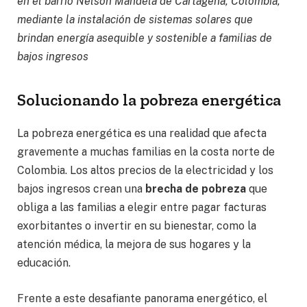
en el barrio Nelson Mandela de Cartagena, Colombia,
mediante la instalación de sistemas solares que
brindan energía asequible y sostenible a familias de
bajos ingresos
Solucionando la pobreza energética
La pobreza energética es una realidad que afecta
gravemente a muchas familias en la costa norte de
Colombia. Los altos precios de la electricidad y los
bajos ingresos crean una
brecha de pobreza
que
obliga a las familias a elegir entre pagar facturas
exorbitantes o invertir en su bienestar, como la
atención médica, la mejora de sus hogares y la
educación.
Frente a este desafiante panorama energético, el