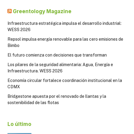
Greentology Magazine
Infraestructura estratégica impulsa el desarrollo industrial:
WESS 2026
Repsol impulsa energía renovable para las cero emisiones de
Bimbo
El futuro comienza con decisiones que transforman
Los pilares de la seguridad alimentaria: Agua, Energía e
Infraestructura. WESS 2026
Economía circular fortalece coordinación institucional en la
CDMX
Bridgestone apuesta por el renovado de llantas y la
sostenibilidad de las flotas
Lo último