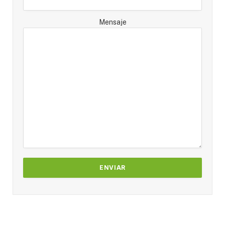
Mensaje