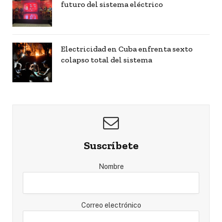
futuro del sistema eléctrico
Electricidad en Cuba enfrenta sexto
colapso total del sistema
Suscríbete
Nombre
Correo electrónico