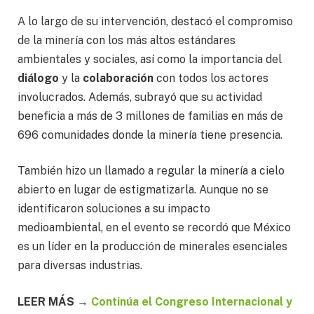
A lo largo de su intervención, destacó el compromiso
de la minería con los más altos estándares
ambientales y sociales, así como la importancia del
diálogo
y la
colaboración
con todos los actores
involucrados. Además, subrayó que su actividad
beneficia a más de 3 millones de familias en más de
696 comunidades donde la minería tiene presencia.
También hizo un llamado a regular la minería a cielo
abierto en lugar de estigmatizarla. Aunque no se
identificaron soluciones a su impacto
medioambiental, en el evento se recordó que México
es un líder en la producción de minerales esenciales
para diversas industrias.
LEER MÁS →
Continúa el Congreso Internacional y