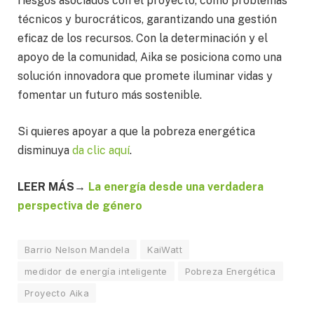
riesgos asociados con el proyecto, como problemas
técnicos y burocráticos, garantizando una gestión
eficaz de los recursos. Con la determinación y el
apoyo de la comunidad, Aika se posiciona como una
solución innovadora que promete iluminar vidas y
fomentar un futuro más sostenible.
Si quieres apoyar a que la pobreza energética
disminuya
da clic aquí
.
LEER MÁS→
La energía desde una verdadera
perspectiva de género
Barrio Nelson Mandela
KaiWatt
medidor de energía inteligente
Pobreza Energética
Proyecto Aika