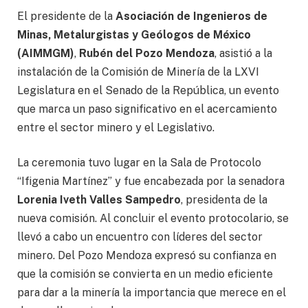
El presidente de la
Asociación de Ingenieros de
Minas, Metalurgistas y Geólogos de México
(AIMMGM)
,
Rubén del Pozo Mendoza
, asistió a la
instalación de la Comisión de Minería de la LXVI
Legislatura en el Senado de la República, un evento
que marca un paso significativo en el acercamiento
entre el sector minero y el Legislativo.
La ceremonia tuvo lugar en la Sala de Protocolo
“Ifigenia Martínez” y fue encabezada por la senadora
Lorenia Iveth Valles Sampedro
, presidenta de la
nueva comisión. Al concluir el evento protocolario, se
llevó a cabo un encuentro con líderes del sector
minero. Del Pozo Mendoza expresó su confianza en
que la comisión se convierta en un medio eficiente
para dar a la minería la importancia que merece en el