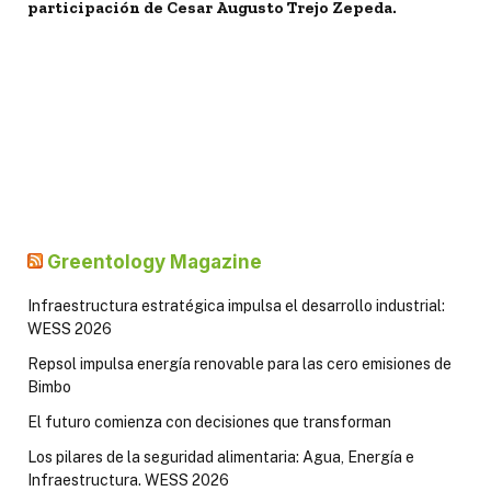
participación de Cesar Augusto Trejo Zepeda.
Greentology Magazine
Infraestructura estratégica impulsa el desarrollo industrial:
WESS 2026
Repsol impulsa energía renovable para las cero emisiones de
Bimbo
El futuro comienza con decisiones que transforman
Los pilares de la seguridad alimentaria: Agua, Energía e
Infraestructura. WESS 2026