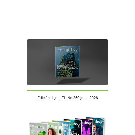
Edición digital EH No 250 junio 2026