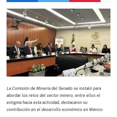
La Comisión de Minería del Senado se instaló para
abordar los retos del sector minero, entre ellos el
estigma hacia esta actividad, destacaron su
contribución en el desarrollo económico en México