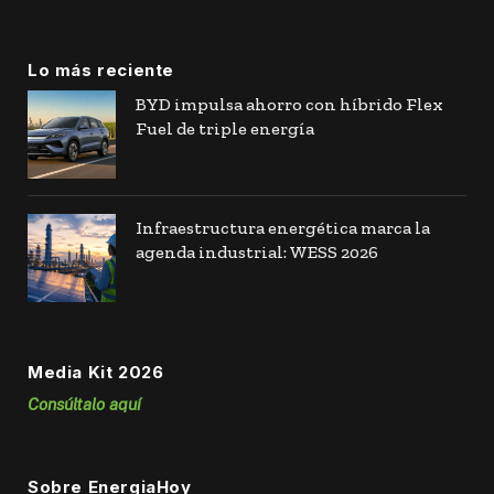
Lo más reciente
BYD impulsa ahorro con híbrido Flex
Fuel de triple energía
Infraestructura energética marca la
agenda industrial: WESS 2026
Media Kit 2026
Consúltalo aquí
Sobre EnergiaHoy