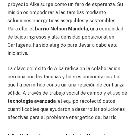
proyecto Aika surge como un faro de esperanza. Su
misión es empoderar a las familias mediante
soluciones energéticas asequibles y sostenibles.
Para ello, el
barrio Nelson Mandela
, una comunidad
de bajos ingresos y alta densidad poblacional en
Cartagena, ha sido elegido para llevar a cabo esta
iniciativa.
La clave del éxito de Aika radica en la colaboración
cercana con las familias y líderes comunitarios. Lo
que ha permitido construir una relación de confianza
sólida. A través de trabajo social de campo y el uso de
tecnología avanzada
, el equipo recolectó datos
cuantificables que ayudaron a desarrollar soluciones
efectivas para el problema energético del barrio.