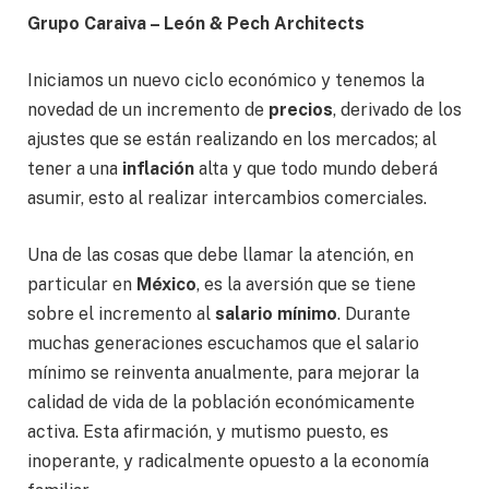
Grupo Caraiva – León & Pech Architects
Iniciamos un nuevo ciclo económico y tenemos la
novedad de un incremento de
precios
, derivado de los
ajustes que se están realizando en los mercados; al
tener a una
inflación
alta y que todo mundo deberá
asumir, esto al realizar intercambios comerciales.
Una de las cosas que debe llamar la atención, en
particular en
México
, es la aversión que se tiene
sobre el incremento al
salario mínimo
. Durante
muchas generaciones escuchamos que el salario
mínimo se reinventa anualmente, para mejorar la
calidad de vida de la población económicamente
activa. Esta afirmación, y mutismo puesto, es
inoperante, y radicalmente opuesto a la economía