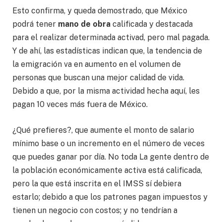
Esto confirma, y queda demostrado, que México
podrá tener
mano de obra
calificada y destacada
para el realizar determinada activad, pero mal pagada.
Y de ahí, las estadísticas indican que, la tendencia de
la emigración va en aumento en el volumen de
personas que buscan una mejor calidad de vida.
Debido a que, por la misma actividad hecha aquí, les
pagan 10 veces más fuera de México.
¿Qué prefieres?, que aumente el monto de salario
mínimo base o un incremento en el número de veces
que puedes ganar por día. No toda La gente dentro de
la población económicamente activa está calificada,
pero la que está inscrita en el IMSS sí debiera
estarlo; debido a que los patrones pagan impuestos y
tienen un negocio con costos; y no tendrían a