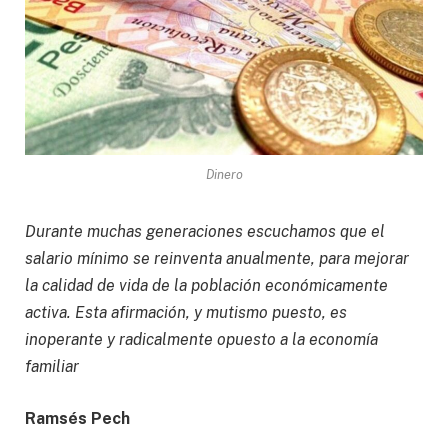
Dinero
Durante muchas generaciones escuchamos que el
salario mínimo se reinventa anualmente, para mejorar
la calidad de vida de la población económicamente
activa. Esta afirmación, y mutismo puesto, es
inoperante y radicalmente opuesto a la economía
familiar
Ramsés Pech