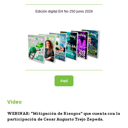
Edición digital EH No 250 junio 2026
Aquí
Video
WEBINAR: "Mitigación de Riesgos" que cuenta con la
participación de Cesar Augusto Trejo Zepeda.