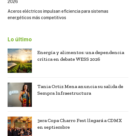
2026
Aceros eléctricos impulsan eficiencia para sistemas
energéticos más competitivos
Lo último
Energía y alimentos: una dependencia
crítica en debate WESS 2026
Tania Ortiz Mena anuncia su salida de
Sempra Infraestructura
3era Copa Charro Fest llegará a CDMX
en septiembre