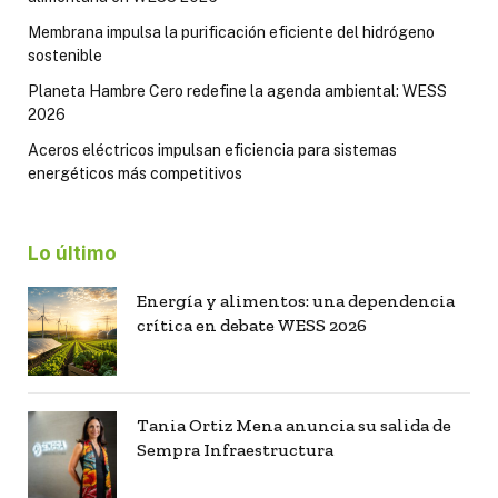
Membrana impulsa la purificación eficiente del hidrógeno
sostenible
Planeta Hambre Cero redefine la agenda ambiental: WESS
2026
Aceros eléctricos impulsan eficiencia para sistemas
energéticos más competitivos
Lo último
Energía y alimentos: una dependencia
crítica en debate WESS 2026
Tania Ortiz Mena anuncia su salida de
Sempra Infraestructura