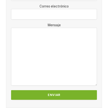
Correo electrónico
Mensaje