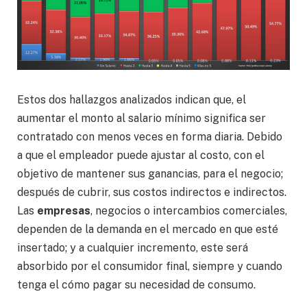
Estos dos hallazgos analizados indican que, el
aumentar el monto al salario mínimo significa ser
contratado con menos veces en forma diaria. Debido
a que el empleador puede ajustar al costo, con el
objetivo de mantener sus ganancias, para el negocio;
después de cubrir, sus costos indirectos e indirectos.
Las
empresas
, negocios o intercambios comerciales,
dependen de la demanda en el mercado en que esté
insertado; y a cualquier incremento, este será
absorbido por el consumidor final, siempre y cuando
tenga el cómo pagar su necesidad de consumo.