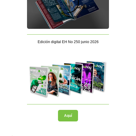
Edición digital EH No 250 junio 2026
Aquí