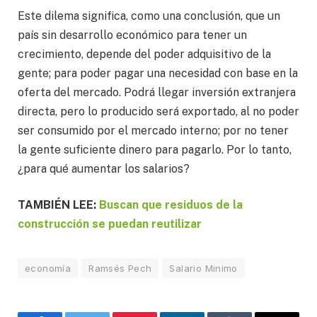
Este dilema significa, como una conclusión, que un
país sin desarrollo económico para tener un
crecimiento, depende del poder adquisitivo de la
gente; para poder pagar una necesidad con base en la
oferta del mercado. Podrá llegar inversión extranjera
directa, pero lo producido será exportado, al no poder
ser consumido por el mercado interno; por no tener
la gente suficiente dinero para pagarlo. Por lo tanto,
¿para qué aumentar los salarios?
TAMBIÉN LEE:
Buscan que residuos de la
construcción se puedan reutilizar
economía
Ramsés Pech
Salario Minimo