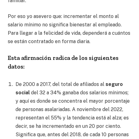
familiar.
Por eso yo asevero que: incrementar el monto al
salario mínimo no significa bienestar al empleado.
Para llegar a la felicidad de vida, dependerá a cuántos
se están contratado en forma diaria.
Esta afirmación radica de los siguientes
datos:
De 2000 a 2017, del total de afiliados al
seguro
social
del 32 a 34% ganaba dos salarios mínimos;
y aquí es donde se concentra el mayor porcentaje
de personas asalariadas. A noviembre del 2022,
representan el 55% y la tendencia está al alza; es
decir, se ha incrementado en un 20 por ciento.
Significa que, antes del 2018, de cada 10 personas