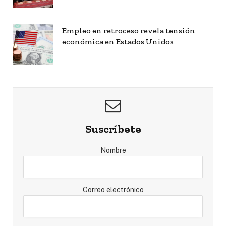
Empleo en retroceso revela tensión
económica en Estados Unidos
Suscríbete
Nombre
Correo electrónico