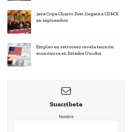
3era Copa Charro Fest llegará a CDMX
en septiembre
Empleo en retroceso revela tensión
económica en Estados Unidos
Suscríbete
Nombre