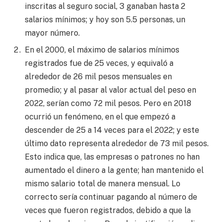
inscritas al seguro social, 3 ganaban hasta 2
salarios mínimos; y hoy son 5.5 personas, un
mayor número.
En el 2000, el máximo de salarios mínimos
registrados fue de 25 veces, y equivaló a
alrededor de 26 mil pesos mensuales en
promedio; y al pasar al valor actual del peso en
2022, serían como 72 mil pesos. Pero en 2018
ocurrió un fenómeno, en el que empezó a
descender de 25 a 14 veces para el 2022; y este
último dato representa alrededor de 73 mil pesos.
Esto indica que, las empresas o patrones no han
aumentado el dinero a la gente; han mantenido el
mismo salario total de manera mensual. Lo
correcto sería continuar pagando al número de
veces que fueron registrados, debido a que la