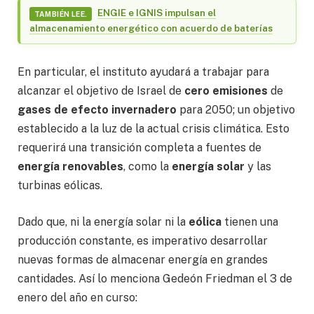
ENGIE e IGNIS impulsan el
TAMBIÉN LEE.
almacenamiento energético con acuerdo de baterías
En particular, el instituto ayudará a trabajar para
alcanzar el objetivo de Israel de
cero emisiones
de
gases de efecto invernadero
para 2050; un objetivo
establecido a la luz de la actual crisis climática. Esto
requerirá una transición completa a fuentes de
energía renovables
, como la
energía solar
y las
turbinas eólicas.
Dado que, ni la energía solar ni la
eólica
tienen una
producción constante, es imperativo desarrollar
nuevas formas de almacenar energía en grandes
cantidades. Así lo menciona Gedeón Friedman el 3 de
enero del año en curso: