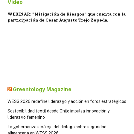
Video
WEBINAR: "Mitigación de Riesgos" que cuenta con la
participación de Cesar Augusto Trejo Zepeda.
Greentology Magazine
WESS 2026 redefine liderazgo y acción en foros estratégicos
Sostenibilidad textil desde Chile impulsa innovación y
liderazgo femenino
La gobernanza será eje del diálogo sobre seguridad
alimentaria en WESS 2026