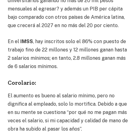
universitarios ganando no más de 20 mil pesos
mensuales al egresar? y además un PIB per cápita
bajo comparado con otros países de América latina,
que crecerá al 2027 en no más del 20 por ciento.
En el
IMSS
, hay inscritos solo el 86% con puesto de
trabajo fino de 22 millones y 12 millones ganan hasta
2 salarios mínimos; en tanto, 2.8 millones ganan más
de 6 salarios mínimos.
Corolario:
El aumento es bueno al salario mínimo, pero no
dignifica al empleado, solo lo mortifica. Debido a que
en su mente se cuestiona “por qué no me pagan más
veces el salario, si mi capacidad y calidad de mano de
obra ha subido al pasar los años”.