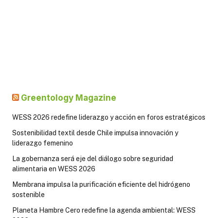
Greentology Magazine
WESS 2026 redefine liderazgo y acción en foros estratégicos
Sostenibilidad textil desde Chile impulsa innovación y
liderazgo femenino
La gobernanza será eje del diálogo sobre seguridad
alimentaria en WESS 2026
Membrana impulsa la purificación eficiente del hidrógeno
sostenible
Planeta Hambre Cero redefine la agenda ambiental: WESS