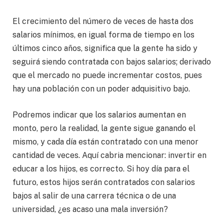
El crecimiento del número de veces de hasta dos
salarios mínimos, en igual forma de tiempo en los
últimos cinco años, significa que la gente ha sido y
seguirá siendo contratada con bajos salarios; derivado
que el mercado no puede incrementar costos, pues
hay una población con un poder adquisitivo bajo.
Podremos indicar que los salarios aumentan en
monto, pero la realidad, la gente sigue ganando el
mismo, y cada día están contratado con una menor
cantidad de veces. Aquí cabria mencionar: invertir en
educar a los hijos, es correcto. Si hoy día para el
futuro, estos hijos serán contratados con salarios
bajos al salir de una carrera técnica o de una
universidad, ¿es acaso una mala inversión?