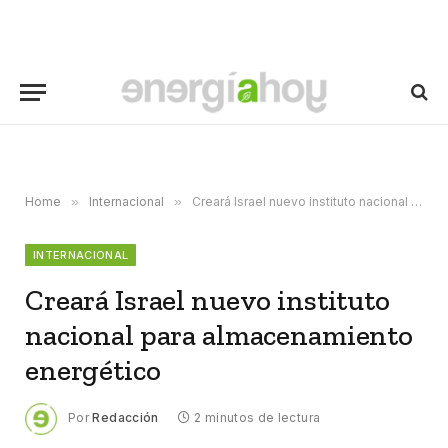
Home
»
Internacional
»
Creará Israel nuevo instituto nacional para almacenamiento energético
INTERNACIONAL
Creará Israel nuevo instituto
nacional para almacenamiento
energético
Por
Redacción
2 minutos de lectura