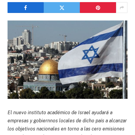
El nuevo instituto académico de Israel ayudará a
empresas y gobiernnos locales de dicho país a alcanzar
los objetivos nacionales en torno a las cero emisiones