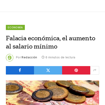
ECONOMÍA
Falacia económica, el aumento
al salario mínimo
Por
Redacción
6 minutos de lectura