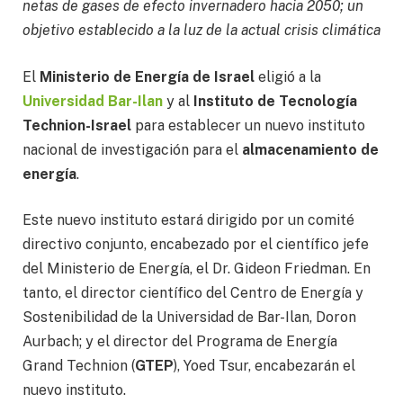
netas de gases de efecto invernadero hacia 2050; un
objetivo establecido a la luz de la actual crisis climática
El
Ministerio de Energía de Israel
eligió a la
Universidad Bar-Ilan
y al
Instituto de Tecnología
Technion-Israel
para establecer un nuevo instituto
nacional de investigación para el
almacenamiento de
energía
.
Este nuevo instituto estará dirigido por un comité
directivo conjunto, encabezado por el científico jefe
del Ministerio de Energía, el Dr. Gideon Friedman. En
tanto, el director científico del Centro de Energía y
Sostenibilidad de la Universidad de Bar-Ilan, Doron
Aurbach; y el director del Programa de Energía
Grand Technion (
GTEP
), Yoed Tsur, encabezarán el
nuevo instituto.