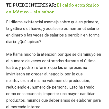
TE PUEDE INTERESAR:
El caldo económico
en México – sin sabor
El dilema existencial asemeja sobre qué es primero,
la gallina o el huevo; y aquí sería aumentar el salario
en dinero o las veces de salarios a percibir en forma
diaria. ¿Qué opinas?
Me llama mucho la atención por qué se disminuyó en
el número de veces contratadas durante el último
lustro; y podría referir a que las empresas no
invirtieron en crecer al negocio, por lo que
mantuvieron el mismo volumen de producción,
reduciendo el número de personal. Esto ha traído
como consecuencia, importar una mayor cantidad
productos, mismos que deberíamos de elaborar para
el mercado interno.