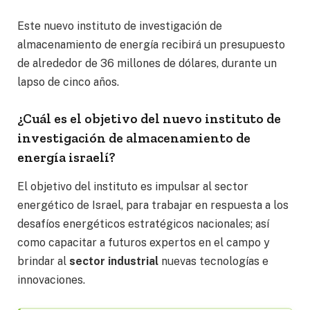
Este nuevo instituto de investigación de
almacenamiento de energía recibirá un presupuesto
de alrededor de 36 millones de dólares, durante un
lapso de cinco años.
¿Cuál es el objetivo del nuevo instituto de
investigación de almacenamiento de
energía israelí?
El objetivo del instituto es impulsar al sector
energético de Israel, para trabajar en respuesta a los
desafíos energéticos estratégicos nacionales; así
como capacitar a futuros expertos en el campo y
brindar al
sector industrial
nuevas tecnologías e
innovaciones.