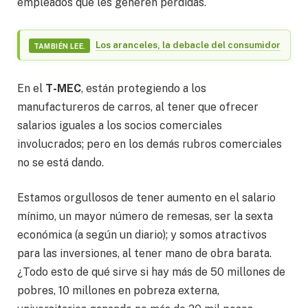
empleados que les generen pérdidas.
Los aranceles, la debacle del consumidor
TAMBIÉN LEE.
En el
T-MEC
, están protegiendo a los
manufactureros de carros, al tener que ofrecer
salarios iguales a los socios comerciales
involucrados; pero en los demás rubros comerciales
no se está dando.
Estamos orgullosos de tener aumento en el salario
mínimo, un mayor número de remesas, ser la sexta
económica (a según un diario); y somos atractivos
para las inversiones, al tener mano de obra barata.
¿Todo esto de qué sirve si hay más de 50 millones de
pobres, 10 millones en pobreza externa,