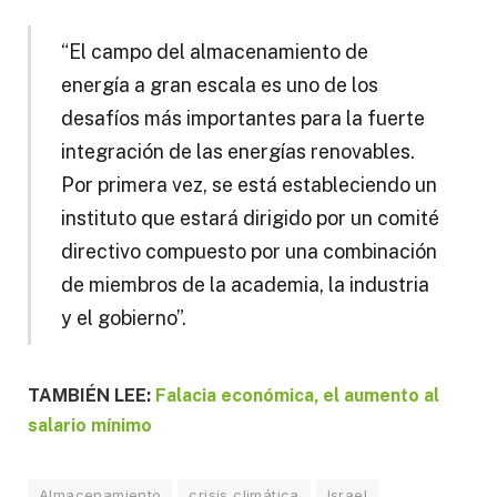
“El campo del almacenamiento de
energía a gran escala es uno de los
desafíos más importantes para la fuerte
integración de las energías renovables.
Por primera vez, se está estableciendo un
instituto que estará dirigido por un comité
directivo compuesto por una combinación
de miembros de la academia, la industria
y el gobierno”.
TAMBIÉN LEE:
Falacia económica, el aumento al
salario mínimo
Almacenamiento
crisis climática
Israel