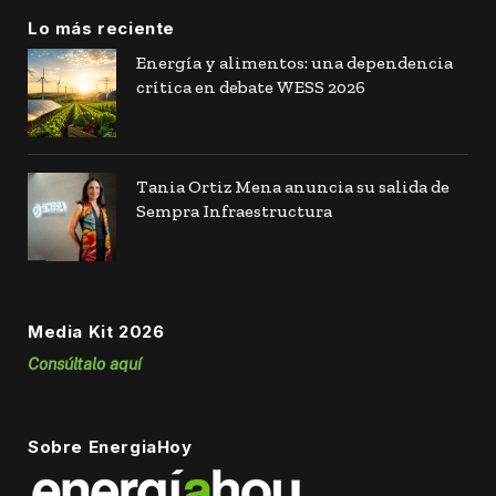
Lo más reciente
Energía y alimentos: una dependencia
crítica en debate WESS 2026
Tania Ortiz Mena anuncia su salida de
Sempra Infraestructura
Media Kit 2026
Consúltalo aquí
Sobre EnergiaHoy