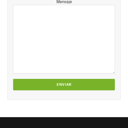
Mensaje