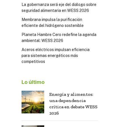
La gobernanza será eje del diálogo sobre
seguridad alimentaria en WESS 2026
Membrana impulsa la purificación
eficiente del hidrógeno sostenible
Planeta Hambre Cero redefine la agenda
ambiental: WESS 2026
Aceros eléctricos impulsan eficiencia
para sistemas energéticos más
competitivos
Lo último
Energía y alimentos:
una dependencia
crítica en debate WESS
2026