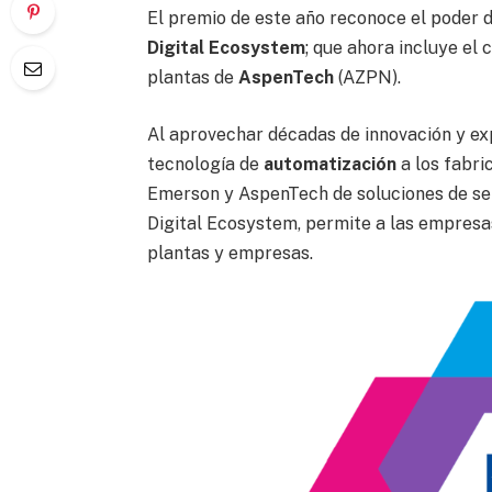
El premio de este año reconoce el poder de
Digital Ecosystem
; que ahora incluye el
plantas de
AspenTech
(AZPN).
Al aprovechar décadas de innovación y ex
tecnología de
automatización
a los fabric
Emerson y AspenTech de soluciones de sen
Digital Ecosystem, permite a las empresa
plantas y empresas.