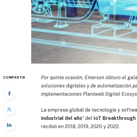
Por quinta ocasión, Emerson obtuvo el gala
COMPARTIR
soluciones digitales y de automatización pa
implementaciones Plantweb Digital Ecosys
La empresa global de tecnología y softw
industrial del año
” del
IoT Breakthrough
recibió en 2018, 2019, 2020 y 2022.