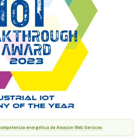
competencia energética de Amazon Web Services