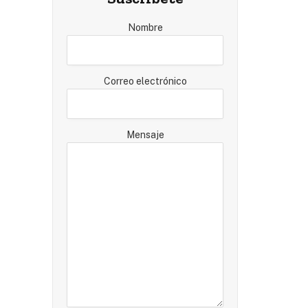
Nombre
Correo electrónico
Mensaje