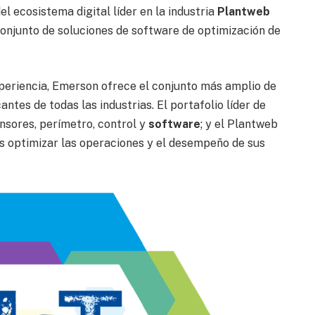
l ecosistema digital líder en la industria
Plantweb
 conjunto de soluciones de software de optimización de
periencia, Emerson ofrece el conjunto más amplio de
antes de todas las industrias. El portafolio líder de
sores, perímetro, control y
software
; y el Plantweb
s optimizar las operaciones y el desempeño de sus