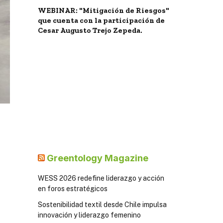
WEBINAR: "Mitigación de Riesgos"
que cuenta con la participación de
Cesar Augusto Trejo Zepeda.
Greentology Magazine
WESS 2026 redefine liderazgo y acción
en foros estratégicos
Sostenibilidad textil desde Chile impulsa
innovación y liderazgo femenino