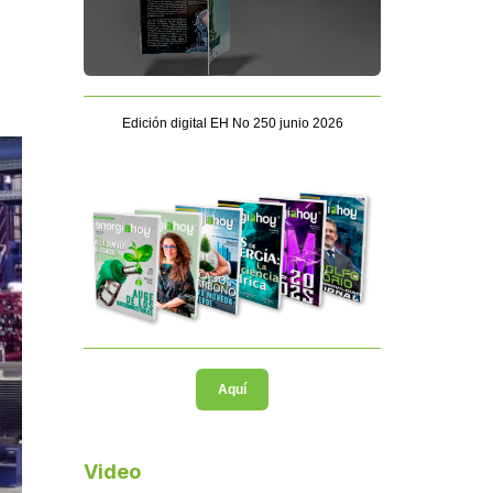
Edición digital EH No 250 junio 2026
Aquí
Video