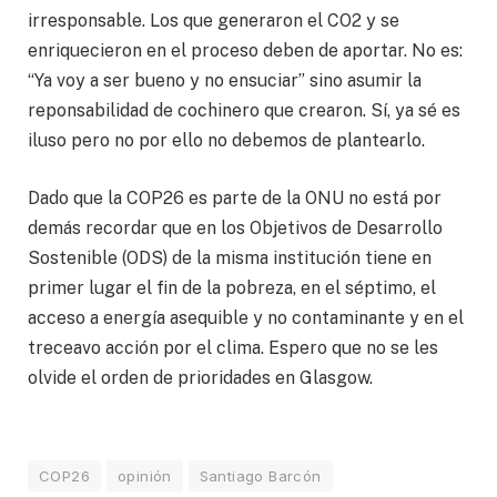
irresponsable. Los que generaron el CO2 y se
enriquecieron en el proceso deben de aportar. No es:
“Ya voy a ser bueno y no ensuciar” sino asumir la
reponsabilidad de cochinero que crearon. Sí, ya sé es
iluso pero no por ello no debemos de plantearlo.
Dado que la COP26 es parte de la ONU no está por
demás recordar que en los Objetivos de Desarrollo
Sostenible (ODS) de la misma institución tiene en
primer lugar el fin de la pobreza, en el séptimo, el
acceso a energía asequible y no contaminante y en el
treceavo acción por el clima. Espero que no se les
olvide el orden de prioridades en Glasgow.
COP26
opinión
Santiago Barcón