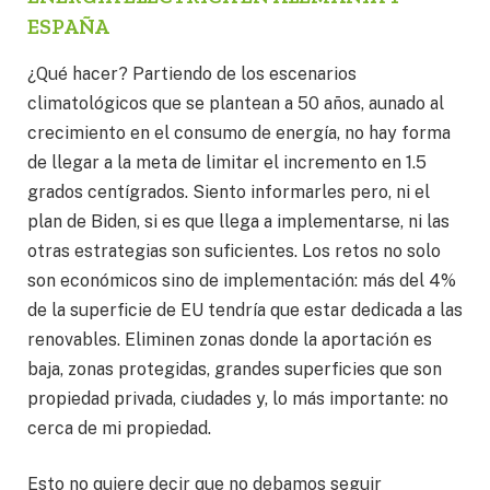
ESPAÑA
¿Qué hacer? Partiendo de los escenarios
climatológicos que se plantean a 50 años, aunado al
crecimiento en el consumo de energía, no hay forma
de llegar a la meta de limitar el incremento en 1.5
grados centígrados. Siento informarles pero, ni el
plan de Biden, si es que llega a implementarse, ni las
otras estrategias son suficientes. Los retos no solo
son económicos sino de implementación: más del 4%
de la superficie de EU tendría que estar dedicada a las
renovables. Eliminen zonas donde la aportación es
baja, zonas protegidas, grandes superficies que son
propiedad privada, ciudades y, lo más importante: no
cerca de mi propiedad.
Esto no quiere decir que no debamos seguir