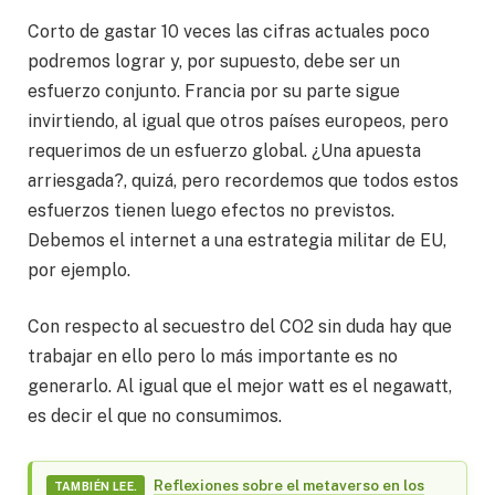
Corto de gastar 10 veces las cifras actuales poco
podremos lograr y, por supuesto, debe ser un
esfuerzo conjunto. Francia por su parte sigue
invirtiendo, al igual que otros países europeos, pero
requerimos de un esfuerzo global. ¿Una apuesta
arriesgada?, quizá, pero recordemos que todos estos
esfuerzos tienen luego efectos no previstos.
Debemos el internet a una estrategia militar de EU,
por ejemplo.
Con respecto al secuestro del CO2 sin duda hay que
trabajar en ello pero lo más importante es no
generarlo. Al igual que el mejor watt es el negawatt,
es decir el que no consumimos.
Reflexiones sobre el metaverso en los
TAMBIÉN LEE.