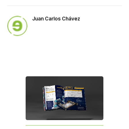
Juan Carlos Chávez