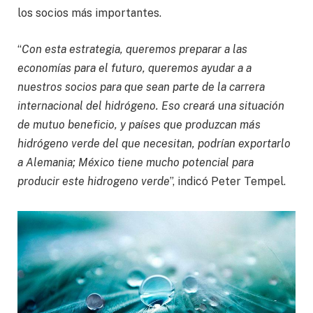
los socios más importantes.
“
Con esta estrategia, queremos preparar a las
economías para el futuro, queremos ayudar a a
nuestros socios para que sean parte de la carrera
internacional del hidrógeno. Eso creará una situación
de mutuo beneficio, y países que produzcan más
hidrógeno verde del que necesitan, podrían exportarlo
a Alemania; México tiene mucho potencial para
producir este hidrogeno verde
”, indicó Peter Tempel.