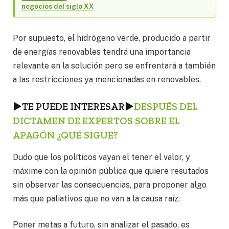
negocios del siglo XX
Por supuesto, el hidrógeno verde, producido a partir
de energías renovables tendrá una importancia
relevante en la solución pero se enfrentará a también
a las restricciones ya mencionadas en renovables.
►
TE PUEDE INTERESAR
►
DESPUÉS DEL
DICTAMEN DE EXPERTOS SOBRE EL
APAGÓN ¿QUÉ SIGUE?
Dudo que los políticos vayan el tener el valor, y
máxime con la opinión pública que quiere resutados
sin observar las consecuencias, para proponer algo
más que paliativos que no van a la causa raíz.
Poner metas a futuro, sin analizar el pasado, es