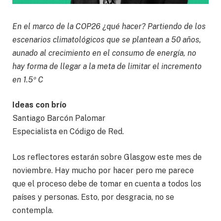
En el marco de la COP26 ¿qué hacer? Partiendo de los
escenarios climatológicos que se plantean a 50 años,
aunado al crecimiento en el consumo de energía, no
hay forma de llegar a la meta de limitar el incremento
en 1.5º C
Ideas con brío
Santiago Barcón Palomar
Especialista en Código de Red.
Los reflectores estarán sobre Glasgow este mes de
noviembre. Hay mucho por hacer pero me parece
que el proceso debe de tomar en cuenta a todos los
países y personas. Esto, por desgracia, no se
contempla.