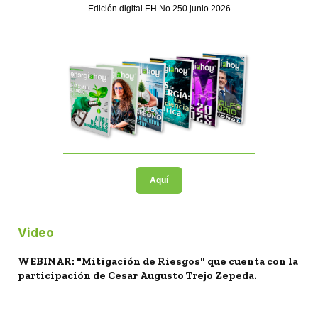
Edición digital EH No 250 junio 2026
Aquí
Video
WEBINAR: "Mitigación de Riesgos" que cuenta con la
participación de Cesar Augusto Trejo Zepeda.