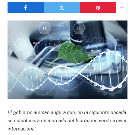
El gobierno alemán augura que, en la siguiente década
se establecerá un mercado del hidrógeno verde a nivel
internacional