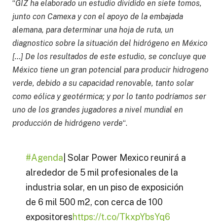
“
GIZ ha elaborado un estudio dividido en siete tomos,
junto con Camexa y con el apoyo de la embajada
alemana, para determinar una hoja de ruta, un
diagnostico sobre la situación del hidrógeno en México
[…] De los resultados de este estudio, se concluye que
México tiene un gran potencial para producir hidrogeno
verde, debido a su capacidad renovable, tanto solar
como eólica y geotérmica; y por lo tanto podríamos ser
uno de los grandes jugadores a nivel mundial en
producción de hidrógeno verde
“.
#Agenda
| Solar Power Mexico reunirá a
alrededor de 5 mil profesionales de la
industria solar, en un piso de exposición
de 6 mil 500 m2, con cerca de 100
expositores
https://t.co/TkxpYbsYq6