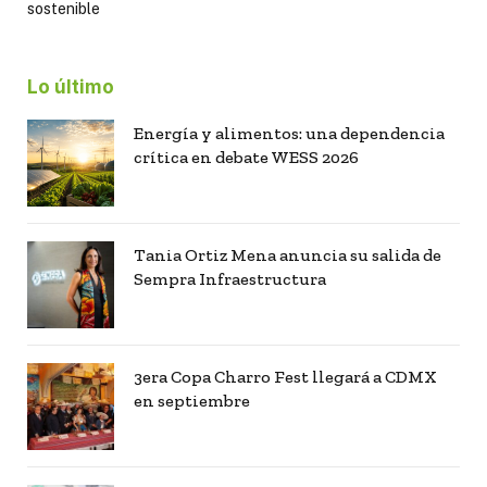
sostenible
Lo último
Energía y alimentos: una dependencia
crítica en debate WESS 2026
Tania Ortiz Mena anuncia su salida de
Sempra Infraestructura
3era Copa Charro Fest llegará a CDMX
en septiembre