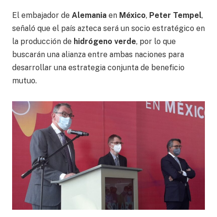
El embajador de
Alemania
en
México
,
Peter Tempel
,
señaló que el país azteca será un socio estratégico en
la producción de
hidrógeno verde
, por lo que
buscarán una alianza entre ambas naciones para
desarrollar una estrategia conjunta de beneficio
mutuo.