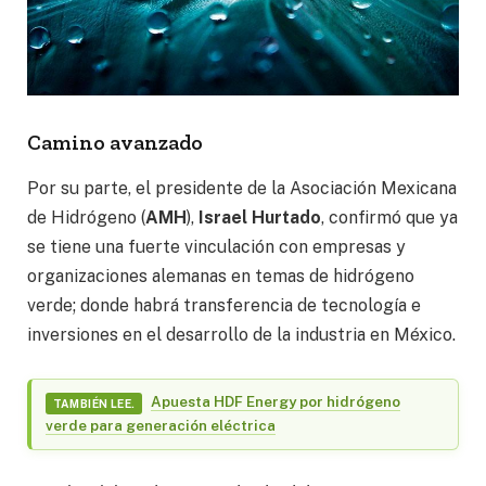
Camino avanzado
Por su parte, el presidente de la Asociación Mexicana
de Hidrógeno (
AMH
),
Israel Hurtado
, confirmó que ya
se tiene una fuerte vinculación con empresas y
organizaciones alemanas en temas de hidrógeno
verde; donde habrá transferencia de tecnología e
inversiones en el desarrollo de la industria en México.
Apuesta HDF Energy por hidrógeno
TAMBIÉN LEE.
verde para generación eléctrica