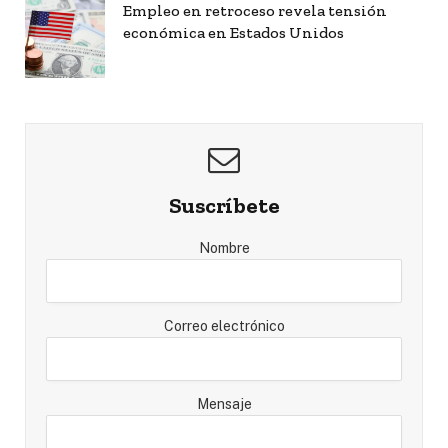
Empleo en retroceso revela tensión
económica en Estados Unidos
Suscríbete
Nombre
Correo electrónico
Mensaje