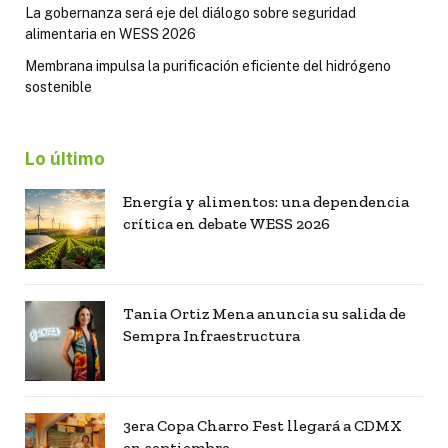
La gobernanza será eje del diálogo sobre seguridad
alimentaria en WESS 2026
Membrana impulsa la purificación eficiente del hidrógeno
sostenible
Lo último
Energía y alimentos: una dependencia
crítica en debate WESS 2026
Tania Ortiz Mena anuncia su salida de
Sempra Infraestructura
3era Copa Charro Fest llegará a CDMX
en septiembre