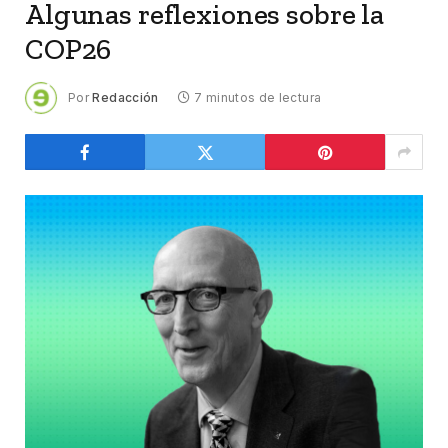
Algunas reflexiones sobre la
COP26
Por
Redacción
7 minutos de lectura