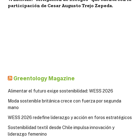
participación de Cesar Augusto Trejo Zepeda.
Greentology Magazine
Alimentar el futuro exige sostenibilidad: WESS 2026
Moda sostenible británica crece con fuerza por segunda
mano
WESS 2026 redefine liderazgo y acción en foros estratégicos
Sostenibilidad textil desde Chile impulsa innovación y
liderazgo femenino