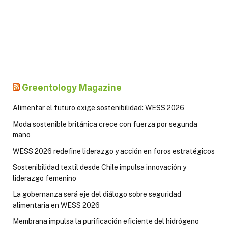
Greentology Magazine
Alimentar el futuro exige sostenibilidad: WESS 2026
Moda sostenible británica crece con fuerza por segunda
mano
WESS 2026 redefine liderazgo y acción en foros estratégicos
Sostenibilidad textil desde Chile impulsa innovación y
liderazgo femenino
La gobernanza será eje del diálogo sobre seguridad
alimentaria en WESS 2026
Membrana impulsa la purificación eficiente del hidrógeno