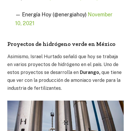
— Energía Hoy (@energiahoy)
November
10, 2021
Proyectos de hidrógeno verde en México
Asimismo, Israel Hurtado señaló que hoy se trabaja
en varios proyectos de hidrógeno en el país. Uno de
estos proyectos se desarrolla en
Durango,
que tiene
que ver con la producción de amoniaco verde para la
industria de fertilizantes.