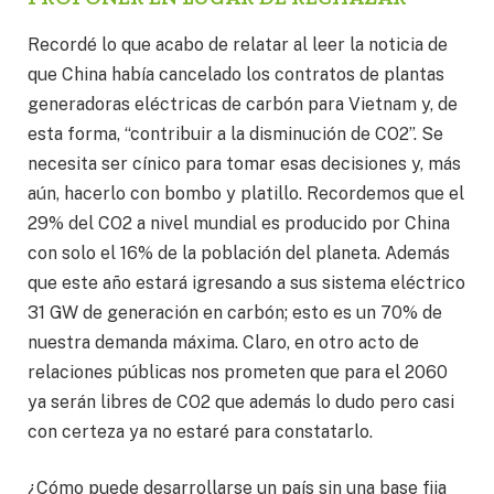
Recordé lo que acabo de relatar al leer la noticia de
que China había cancelado los contratos de plantas
generadoras eléctricas de carbón para Vietnam y, de
esta forma, “contribuir a la disminución de CO2”. Se
necesita ser cínico para tomar esas decisiones y, más
aún, hacerlo con bombo y platillo. Recordemos que el
29% del CO2 a nivel mundial es producido por China
con solo el 16% de la población del planeta. Además
que este año estará igresando a sus sistema eléctrico
31 GW de generación en carbón; esto es un 70% de
nuestra demanda máxima. Claro, en otro acto de
relaciones públicas nos prometen que para el 2060
ya serán libres de CO2 que además lo dudo pero casi
con certeza ya no estaré para constatarlo.
¿Cómo puede desarrollarse un país sin una base fija