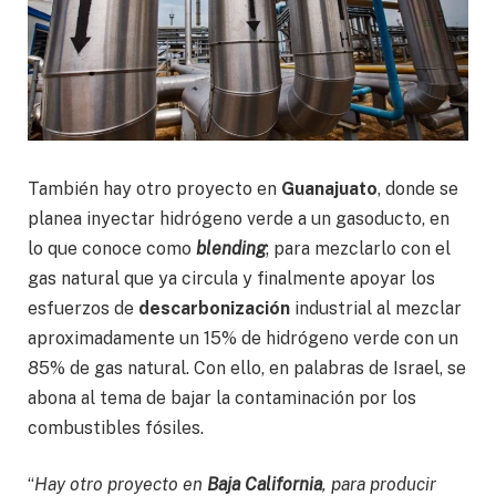
También hay otro proyecto en
Guanajuato
, donde se
planea inyectar hidrógeno verde a un gasoducto, en
lo que conoce como
blending
; para mezclarlo con el
gas natural que ya circula y finalmente apoyar los
esfuerzos de
descarbonización
industrial al mezclar
aproximadamente un 15% de hidrógeno verde con un
85% de gas natural. Con ello, en palabras de Israel, se
abona al tema de bajar la contaminación por los
combustibles fósiles.
“
Hay otro proyecto en
Baja California
, para producir