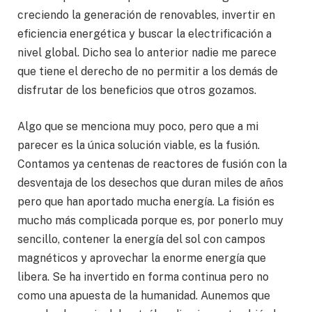
creciendo la generación de renovables, invertir en
eficiencia energética y buscar la electrificación a
nivel global. Dicho sea lo anterior nadie me parece
que tiene el derecho de no permitir a los demás de
disfrutar de los beneficios que otros gozamos.
Algo que se menciona muy poco, pero que a mi
parecer es la única solución viable, es la fusión.
Contamos ya centenas de reactores de fusión con la
desventaja de los desechos que duran miles de años
pero que han aportado mucha energía. La fisión es
mucho más complicada porque es, por ponerlo muy
sencillo, contener la energía del sol con campos
magnéticos y aprovechar la enorme energía que
libera. Se ha invertido en forma continua pero no
como una apuesta de la humanidad. Aunemos que