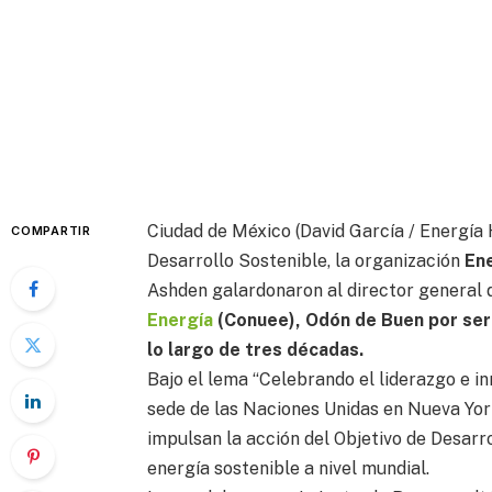
Ciudad de México (David García / Energía 
COMPARTIR
Desarrollo Sostenible, la organización
En
Ashden galardonaron al director general 
Energía
(Conuee), Odón de Buen por ser l
lo largo de tres décadas.
Bajo el lema “Celebrando el liderazgo e in
sede de las Naciones Unidas en Nueva Yor
impulsan la acción del Objetivo de Desarr
energía sostenible a nivel mundial.