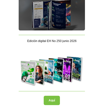
Edición digital EH No 250 junio 2026
Aquí