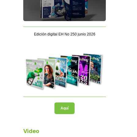
Edición digital EH No 250 junio 2026
Aquí
Video