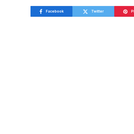
Facebook
Twitter
P