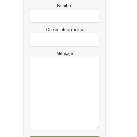
Nombre
Correo electrónico
Mensaje