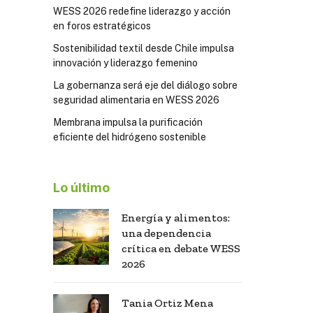
WESS 2026 redefine liderazgo y acción
en foros estratégicos
Sostenibilidad textil desde Chile impulsa
innovación y liderazgo femenino
La gobernanza será eje del diálogo sobre
seguridad alimentaria en WESS 2026
Membrana impulsa la purificación
eficiente del hidrógeno sostenible
Lo último
Energía y alimentos:
una dependencia
crítica en debate WESS
2026
Tania Ortiz Mena