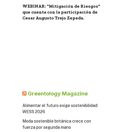
WEBINAR: "Mitigación de Riesgos"
que cuenta con la participación de
Cesar Augusto Trejo Zepeda.
Greentology Magazine
Alimentar el futuro exige sostenibilidad:
WESS 2026
Moda sostenible británica crece con
fuerza por segunda mano