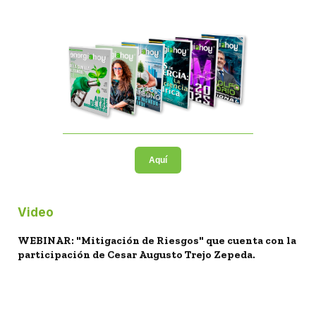
Aquí
Video
WEBINAR: "Mitigación de Riesgos" que cuenta con la
participación de Cesar Augusto Trejo Zepeda.