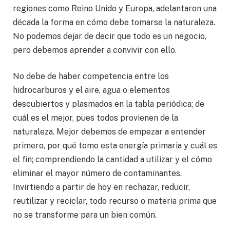
regiones como Reino Unido y Europa, adelantaron una
década la forma en cómo debe tomarse la naturaleza.
No podemos dejar de decir que todo es un negocio,
pero debemos aprender a convivir con ello.
No debe de haber competencia entre los
hidrocarburos y el aire, agua o elementos
descubiertos y plasmados en la tabla periódica; de
cuál es el mejor, pues todos provienen de la
naturaleza. Mejor debemos de empezar a entender
primero, por qué tomo esta energía primaria y cuál es
el fin; comprendiendo la cantidad a utilizar y el cómo
eliminar el mayor número de contaminantes.
Invirtiendo a partir de hoy en rechazar, reducir,
reutilizar y reciclar, todo recurso o materia prima que
no se transforme para un bien común.