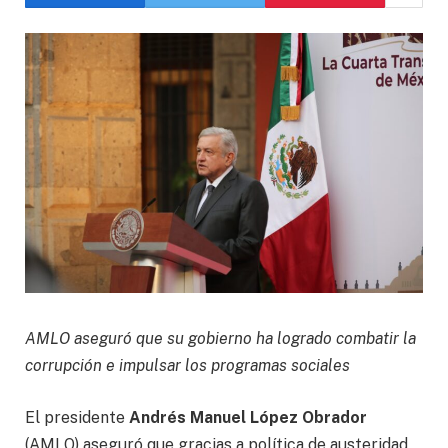
AMLO aseguró que su gobierno ha logrado combatir la
corrupción e impulsar los programas sociales
El presidente
Andrés Manuel López Obrador
(AMLO) aseguró que gracias a política de austeridad