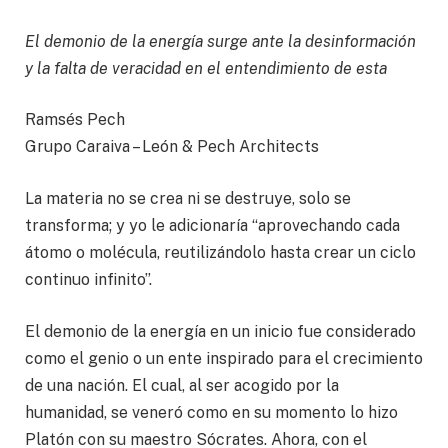
El demonio de la energía surge ante la desinformación
y la falta de veracidad en el entendimiento de esta
Ramsés Pech
Grupo Caraiva – León & Pech Architects
La materia no se crea ni se destruye, solo se
transforma; y yo le adicionaría “aprovechando cada
átomo o molécula, reutilizándolo hasta crear un ciclo
continuo infinito”.
El demonio de la energía en un inicio fue considerado
como el genio o un ente inspirado para el crecimiento
de una nación. El cual, al ser acogido por la
humanidad, se veneró como en su momento lo hizo
Platón con su maestro Sócrates. Ahora, con el