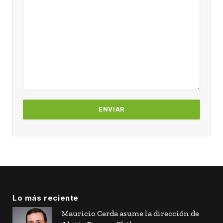
Lo más reciente
Mauricio Cerda asume la dirección de