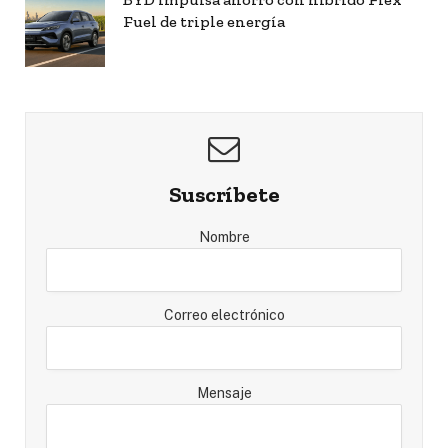
Fuel de triple energía
Suscríbete
Nombre
Correo electrónico
Mensaje