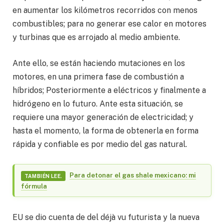
en aumentar los kilómetros recorridos con menos
combustibles; para no generar ese calor en motores
y turbinas que es arrojado al medio ambiente.
Ante ello, se están haciendo mutaciones en los
motores, en una primera fase de combustión a
híbridos; Posteriormente a eléctricos y finalmente a
hidrógeno en lo futuro. Ante esta situación, se
requiere una mayor generación de electricidad; y
hasta el momento, la forma de obtenerla en forma
rápida y confiable es por medio del gas natural.
Para detonar el gas shale mexicano: mi
TAMBIÉN LEE.
fórmula
EU se dio cuenta de del déjà vu futurista y la nueva