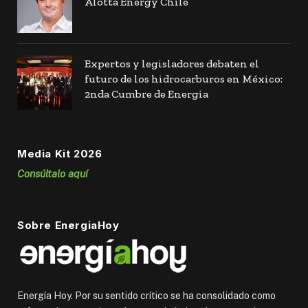
Alotta Energy Chile
Expertos y legisladores debaten el
futuro de los hidrocarburos en México:
2nda Cumbre de Energía
Media Kit 2026
Consúltalo aquí
Sobre EnergiaHoy
Energía Hoy. Por su sentido crítico se ha consolidado como