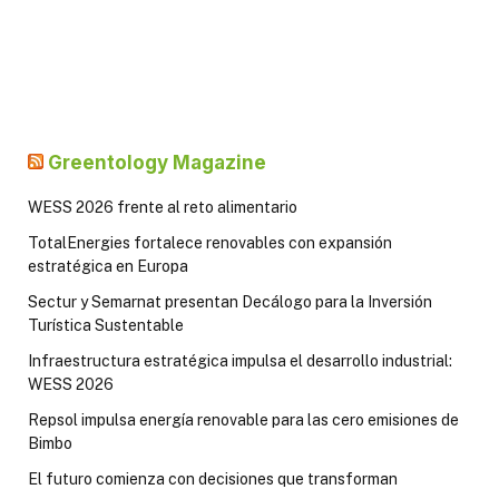
Greentology Magazine
WESS 2026 frente al reto alimentario
TotalEnergies fortalece renovables con expansión
estratégica en Europa
Sectur y Semarnat presentan Decálogo para la Inversión
Turística Sustentable
Infraestructura estratégica impulsa el desarrollo industrial:
WESS 2026
Repsol impulsa energía renovable para las cero emisiones de
Bimbo
El futuro comienza con decisiones que transforman