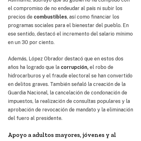
el compromiso de no endeudar al país ni subir los
precios de
combustibles
, así como financiar los
programas sociales para el bienestar del pueblo. En
ese sentido, destacó el incremento del salario mínimo
en un 30 por ciento.
Además, López Obrador destacó que en estos dos
años ha logrado que la
corrupción,
el robo de
hidrocarburos y el fraude electoral se han convertido
en delitos graves. También señaló la creación de la
Guardia Nacional, la cancelación de condonación de
impuestos, la realización de consultas populares y la
aprobación de revocación de mandato y la eliminación
del fuero al presidente.
Apoyo a adultos mayores, jóvenes y al