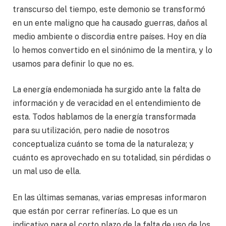
transcurso del tiempo, este demonio se transformó
en un ente maligno que ha causado guerras, daños al
medio ambiente o discordia entre países. Hoy en día
lo hemos convertido en el sinónimo de la mentira, y lo
usamos para definir lo que no es.
La energía endemoniada ha surgido ante la falta de
información y de veracidad en el entendimiento de
esta. Todos hablamos de la energía transformada
para su utilización, pero nadie de nosotros
conceptualiza cuánto se toma de la naturaleza; y
cuánto es aprovechado en su totalidad, sin pérdidas o
un mal uso de ella.
En las últimas semanas, varias empresas informaron
que están por cerrar refinerías. Lo que es un
indicativo para el corto plazo de la falta de uso de los