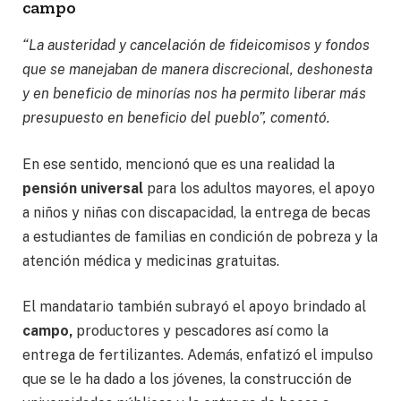
campo
“La austeridad y cancelación de fideicomisos y fondos
que se manejaban de manera discrecional, deshonesta
y en beneficio de minorías nos ha permito liberar más
presupuesto en beneficio del pueblo”, comentó.
En ese sentido, mencionó que es una realidad la
pensión universal
para los adultos mayores, el apoyo
a niños y niñas con discapacidad, la entrega de becas
a estudiantes de familias en condición de pobreza y la
atención médica y medicinas gratuitas.
El mandatario también subrayó el apoyo brindado al
campo,
productores y pescadores así como la
entrega de fertilizantes. Además, enfatizó el impulso
que se le ha dado a los jóvenes, la construcción de