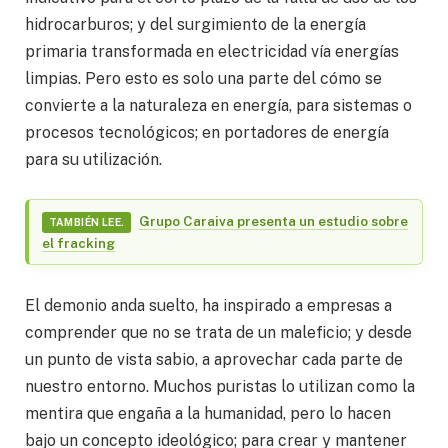
hidrocarburos; y del surgimiento de la energía
primaria transformada en electricidad vía energías
limpias. Pero esto es solo una parte del cómo se
convierte a la naturaleza en energía, para sistemas o
procesos tecnológicos; en portadores de energía
para su utilización.
Grupo Caraiva presenta un estudio sobre
TAMBIÉN LEE.
el fracking
El demonio anda suelto, ha inspirado a empresas a
comprender que no se trata de un maleficio; y desde
un punto de vista sabio, a aprovechar cada parte de
nuestro entorno. Muchos puristas lo utilizan como la
mentira que engaña a la humanidad, pero lo hacen
bajo un concepto ideológico; para crear y mantener