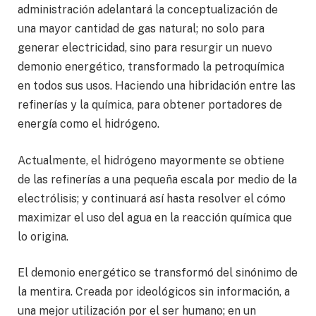
administración adelantará la conceptualización de
una mayor cantidad de gas natural; no solo para
generar electricidad, sino para resurgir un nuevo
demonio energético, transformado la petroquímica
en todos sus usos. Haciendo una hibridación entre las
refinerías y la química, para obtener portadores de
energía como el hidrógeno.
Actualmente, el hidrógeno mayormente se obtiene
de las refinerías a una pequeña escala por medio de la
electrólisis; y continuará así hasta resolver el cómo
maximizar el uso del agua en la reacción química que
lo origina.
El demonio energético se transformó del sinónimo de
la mentira. Creada por ideológicos sin información, a
una mejor utilización por el ser humano; en un