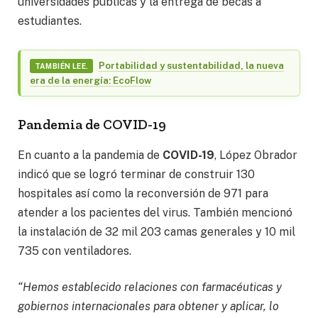
universidades públicas y la entrega de becas a
estudiantes.
Portabilidad y sustentabilidad, la nueva
TAMBIÉN LEE.
era de la energía: EcoFlow
Pandemia de COVID-19
En cuanto a la pandemia de
COVID-19
, López Obrador
indicó que se logró terminar de construir 130
hospitales así como la reconversión de 971 para
atender a los pacientes del virus. También mencionó
la instalación de 32 mil 203 camas generales y 10 mil
735 con ventiladores.
“Hemos establecido relaciones con farmacéuticas y
gobiernos internacionales para obtener y aplicar, lo