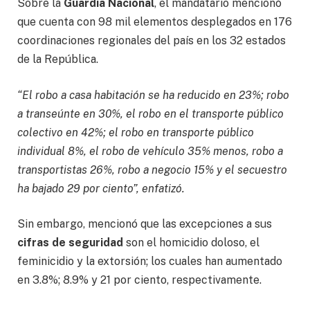
Sobre la
Guardia Nacional
, el mandatario mencionó
que cuenta con 98 mil elementos desplegados en 176
coordinaciones regionales del país en los 32 estados
de la República.
“El robo a casa habitación se ha reducido en 23%; robo
a transeúnte en 30%, el robo en el transporte público
colectivo en 42%; el robo en transporte público
individual 8%, el robo de vehículo 35% menos, robo a
transportistas 26%, robo a negocio 15% y el secuestro
ha bajado 29 por ciento”, enfatizó.
Sin embargo, mencionó que las excepciones a sus
cifras de seguridad
son el homicidio doloso, el
feminicidio y la extorsión; los cuales han aumentado
en 3.8%; 8.9% y 21 por ciento, respectivamente.