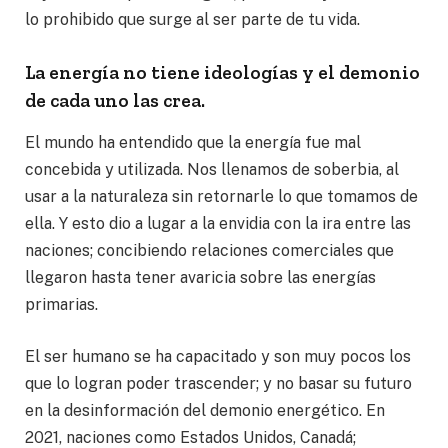
lo prohibido que surge al ser parte de tu vida.
La energía no tiene ideologías y el demonio
de cada uno las crea.
El mundo ha entendido que la energía fue mal
concebida y utilizada. Nos llenamos de soberbia, al
usar a la naturaleza sin retornarle lo que tomamos de
ella. Y esto dio a lugar a la envidia con la ira entre las
naciones; concibiendo relaciones comerciales que
llegaron hasta tener avaricia sobre las energías
primarias.
El ser humano se ha capacitado y son muy pocos los
que lo logran poder trascender; y no basar su futuro
en la desinformación del demonio energético. En
2021, naciones como Estados Unidos, Canadá;