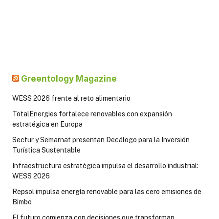
Greentology Magazine
WESS 2026 frente al reto alimentario
TotalEnergies fortalece renovables con expansión
estratégica en Europa
Sectur y Semarnat presentan Decálogo para la Inversión
Turística Sustentable
Infraestructura estratégica impulsa el desarrollo industrial:
WESS 2026
Repsol impulsa energía renovable para las cero emisiones de
Bimbo
El futuro comienza con decisiones que transforman