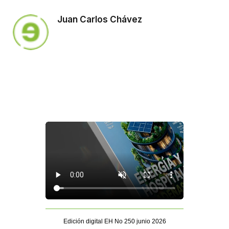
Juan Carlos Chávez
Edición digital EH No 250 junio 2026