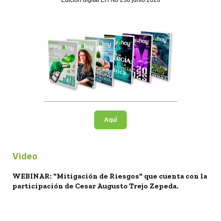
Edición digital EH No 250 junio 2026
Aquí
Video
WEBINAR: "Mitigación de Riesgos" que cuenta con la
participación de Cesar Augusto Trejo Zepeda.