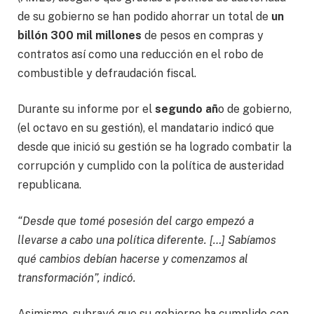
de su gobierno se han podido ahorrar un total de
un
billón 300 mil millones
de pesos en compras y
contratos así como una reducción en el robo de
combustible y defraudación fiscal.
Durante su informe por el
segundo añ
o de gobierno,
(el octavo en su gestión), el mandatario indicó que
desde que inició su gestión se ha logrado combatir la
corrupción y cumplido con la política de austeridad
republicana.
“Desde que tomé posesión del cargo empezó a
llevarse a cabo una política diferente. […] Sabíamos
qué cambios debían hacerse y comenzamos al
transformación”, indicó.
Asimismo, subrayó que su gobierno ha cumplido con