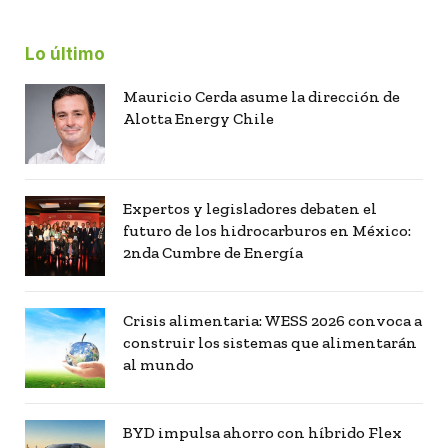
Lo último
Mauricio Cerda asume la dirección de
Alotta Energy Chile
Expertos y legisladores debaten el
futuro de los hidrocarburos en México:
2nda Cumbre de Energía
Crisis alimentaria: WESS 2026 convoca a
construir los sistemas que alimentarán
al mundo
BYD impulsa ahorro con híbrido Flex