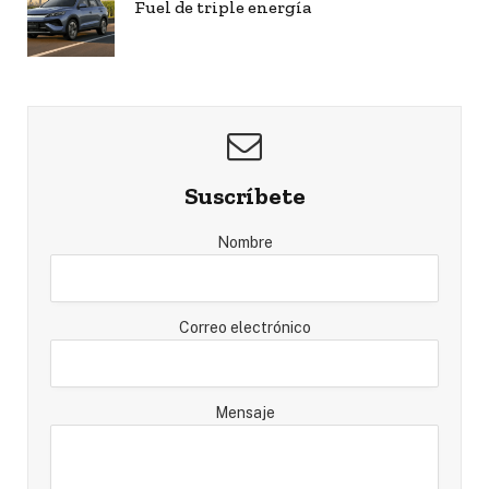
Fuel de triple energía
Suscríbete
Nombre
Correo electrónico
Mensaje