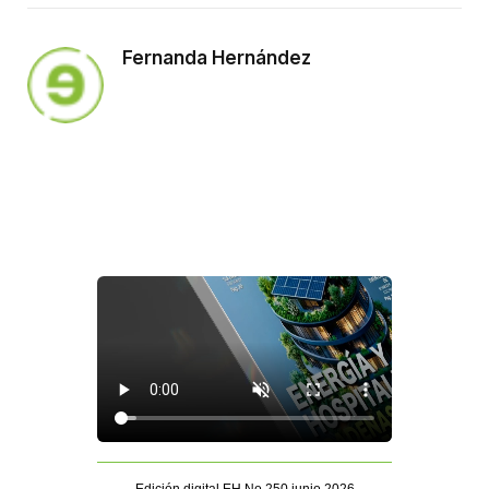
Fernanda Hernández