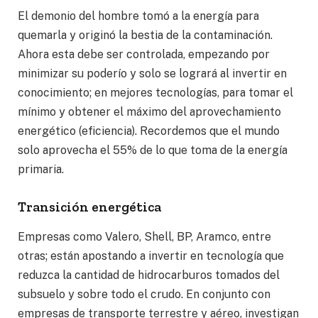
El demonio del hombre tomó a la energía para
quemarla y originó la bestia de la contaminación.
Ahora esta debe ser controlada, empezando por
minimizar su poderío y solo se logrará al invertir en
conocimiento; en mejores tecnologías, para tomar el
mínimo y obtener el máximo del aprovechamiento
energético (eficiencia). Recordemos que el mundo
solo aprovecha el 55% de lo que toma de la energía
primaria.
Transición energética
Empresas como Valero, Shell, BP, Aramco, entre
otras; están apostando a invertir en tecnología que
reduzca la cantidad de hidrocarburos tomados del
subsuelo y sobre todo el crudo. En conjunto con
empresas de transporte terrestre y aéreo, investigan