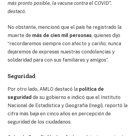
más pronto posible, la vacuna contra el COVID”,
destacó.
No obstante, mencionó que el país ha registrado la
muerte de
más de cien mil personas
, quienes dijo
“recordaremos siempre con afecto y cariño; nunca
dejaremos de expresas nuestras condolencias y
solidaridad para con sus familiares y amigos”.
Seguridad
Por otro lado, AMLO destacó la
política de
seguridad
de su gobierno e indicó que el Instituto
Nacional de Estadística y Geografía (Inegi), reportó la
cifra más baja en cinco años en percepción de
seguridad de los ciudadanos.