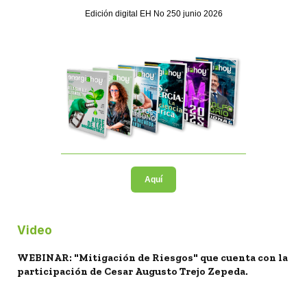
Edición digital EH No 250 junio 2026
Aquí
Video
WEBINAR: "Mitigación de Riesgos" que cuenta con la
participación de Cesar Augusto Trejo Zepeda.