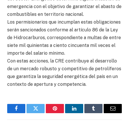
emergencia con el objetivo de garantizar el abasto de
combustibles en territorio nacional.
Los permisionarios que incumplan estas obligaciones
serán sancionados conforme al artículo 86 de la Ley
de Hidrocarburos, correspondiente a multas de entre
siete mil quinientas a ciento cincuenta mil veces el
importe del salario mínimo.
Con estas acciones, la CRE contribuye al desarrollo
de un mercado robusto y competitivo de petrolíferos
que garantiza la seguridad energética del país en un
contexto de apertura y competencia.
Facebook
Twitter
Pinterest
LinkedIn
Tumblr
Email