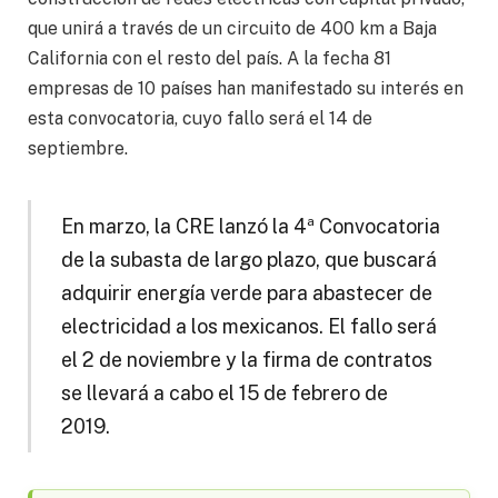
que unirá a través de un circuito de 400 km a Baja
California con el resto del país. A la fecha 81
empresas de 10 países han manifestado su interés en
esta convocatoria, cuyo fallo será el 14 de
septiembre.
En marzo, la CRE lanzó la 4ª Convocatoria
de la subasta de largo plazo, que buscará
adquirir energía verde para abastecer de
electricidad a los mexicanos. El fallo será
el 2 de noviembre y la firma de contratos
se llevará a cabo el 15 de febrero de
2019.