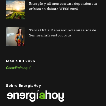
Energía y alimentos: una dependencia
crítica en debate WESS 2026
Tania Ortiz Mena anuncia su salida de
Sempra Infraestructura
Media Kit 2026
Consúltalo aquí
Sobre EnergiaHoy