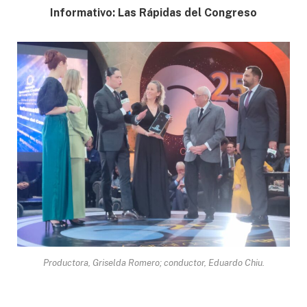
Informativo: Las Rápidas del Congreso
Productora, Griselda Romero; conductor, Eduardo Chiu.