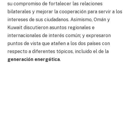
su compromiso de fortalecer las relaciones
bilaterales y mejorar la cooperación para servir a los
intereses de sus ciudadanos. Asimismo, Omán y
Kuwait discutieron asuntos regionales e
internacionales de interés común; y expresaron
puntos de vista que atañen a los dos países con
respecto a diferentes tópicos, incluido el de la
generación energética
.