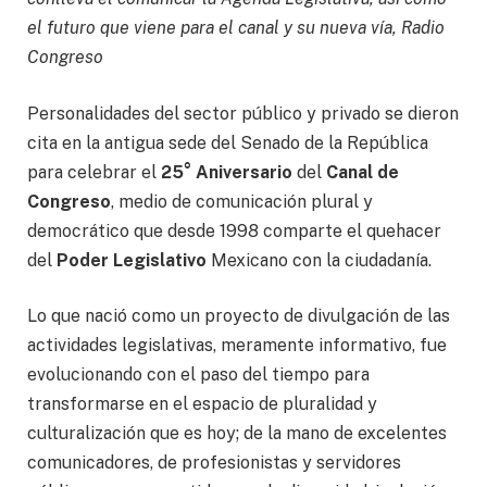
el futuro que viene para el canal y su nueva vía, Radio
Congreso
Personalidades del sector público y privado se dieron
cita en la antigua sede del Senado de la República
para celebrar el
25° Aniversario
del
Canal de
Congreso
, medio de comunicación plural y
democrático que desde 1998 comparte el quehacer
del
Poder Legislativo
Mexicano con la ciudadanía.
Lo que nació como un proyecto de divulgación de las
actividades legislativas, meramente informativo, fue
evolucionando con el paso del tiempo para
transformarse en el espacio de pluralidad y
culturalización que es hoy; de la mano de excelentes
comunicadores, de profesionistas y servidores