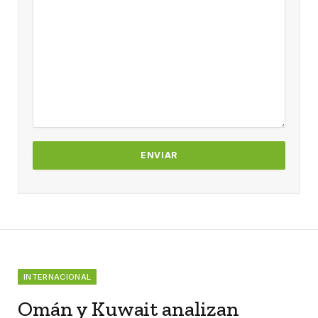
INTERNACIONAL
Omán y Kuwait analizan