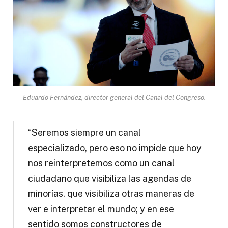
Eduardo Fernández, director general del Canal del Congreso.
“Seremos siempre un canal
especializado, pero eso no impide que hoy
nos reinterpretemos como un canal
ciudadano que visibiliza las agendas de
minorías, que visibiliza otras maneras de
ver e interpretar el mundo; y en ese
sentido somos constructores de