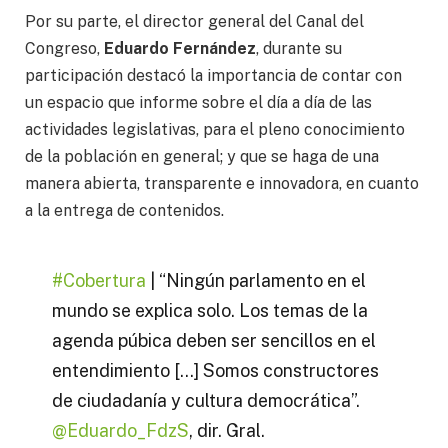
Por su parte, el director general del Canal del
Congreso,
Eduardo Fernández
, durante su
participación destacó la importancia de contar con
un espacio que informe sobre el día a día de las
actividades legislativas, para el pleno conocimiento
de la población en general; y que se haga de una
manera abierta, transparente e innovadora, en cuanto
a la entrega de contenidos.
#Cobertura
| “Ningún parlamento en el
mundo se explica solo. Los temas de la
agenda púbica deben ser sencillos en el
entendimiento […] Somos constructores
de ciudadanía y cultura democrática”.
@Eduardo_FdzS
, dir. Gral.