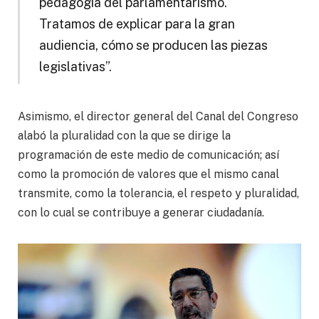
pedagogía del parlamentarismo.
Tratamos de explicar para la gran
audiencia, cómo se producen las piezas
legislativas”.
Asimismo, el director general del Canal del Congreso
alabó la pluralidad con la que se dirige la
programación de este medio de comunicación; así
como la promoción de valores que el mismo canal
transmite, como la tolerancia, el respeto y pluralidad,
con lo cual se contribuye a generar ciudadanía.