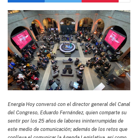
Energía Hoy conversó con el director general del Canal
del Congreso, Eduardo Fernández, quien comparte su
sentir por los 25 años de labores ininterrumpidas de
este medio de comunicación; además de los retos que
conlleva el comunicar la Agenda Legislativa, así como