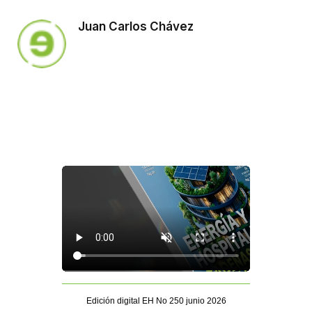
Juan Carlos Chávez
Edición digital EH No 250 junio 2026