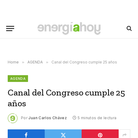
Home
»
AGENDA
»
Canal del Congreso cumple 25 años
AGENDA
Canal del Congreso cumple 25
años
Por
Juan Carlos Chávez
5 minutos de lectura