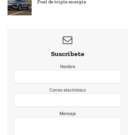
Fuel de triple energía
Suscríbete
Nombre
Correo electrónico
Mensaje