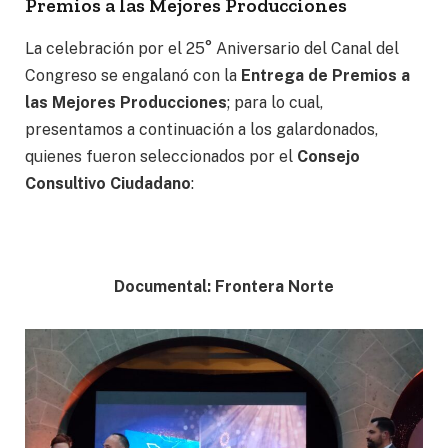
Premios a las Mejores Producciones
La celebración por el 25° Aniversario del Canal del
Congreso se engalanó con la
Entrega de Premios a
las Mejores Producciones
; para lo cual,
presentamos a continuación a los galardonados,
quienes fueron seleccionados por el
Consejo
Consultivo Ciudadano
:
Documental: Frontera Norte