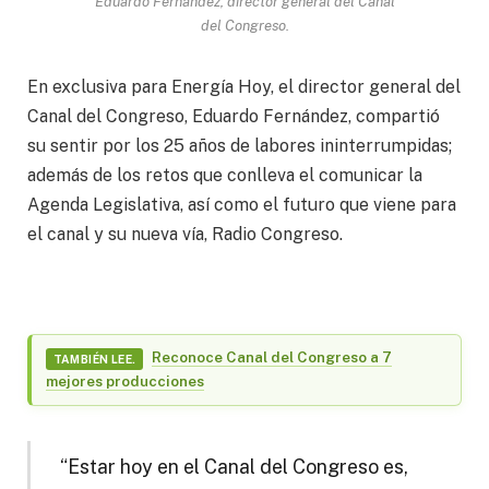
Eduardo Fernández, director general del Canal
del Congreso.
En exclusiva para Energía Hoy, el director general del
Canal del Congreso, Eduardo Fernández, compartió
su sentir por los 25 años de labores ininterrumpidas;
además de los retos que conlleva el comunicar la
Agenda Legislativa, así como el futuro que viene para
el canal y su nueva vía, Radio Congreso.
Reconoce Canal del Congreso a 7
TAMBIÉN LEE.
mejores producciones
“Estar hoy en el Canal del Congreso es,