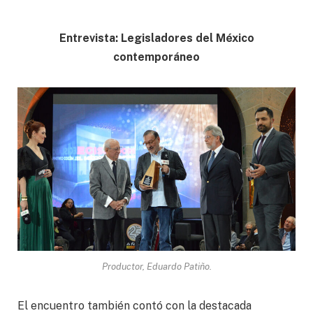
Entrevista: Legisladores del México
contemporáneo
Productor, Eduardo Patiño.
El encuentro también contó con la destacada