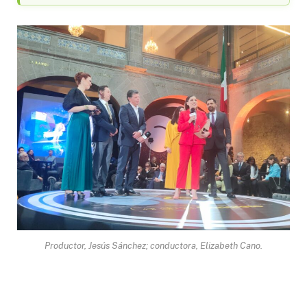
Productor, Jesús Sánchez; conductora, Elizabeth Cano.