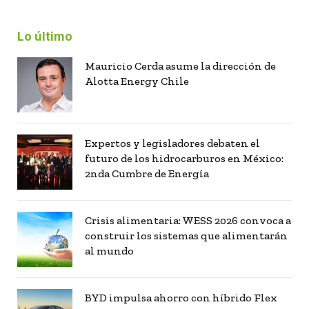
Lo último
Mauricio Cerda asume la dirección de
Alotta Energy Chile
Expertos y legisladores debaten el
futuro de los hidrocarburos en México:
2nda Cumbre de Energía
Crisis alimentaria: WESS 2026 convoca a
construir los sistemas que alimentarán
al mundo
BYD impulsa ahorro con híbrido Flex