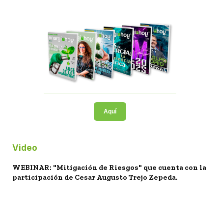
Aquí
Video
WEBINAR: "Mitigación de Riesgos" que cuenta con la
participación de Cesar Augusto Trejo Zepeda.