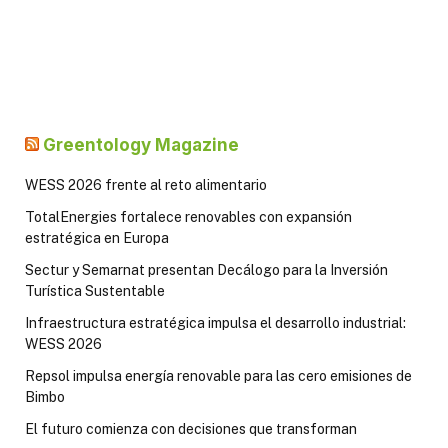
Greentology Magazine
WESS 2026 frente al reto alimentario
TotalEnergies fortalece renovables con expansión
estratégica en Europa
Sectur y Semarnat presentan Decálogo para la Inversión
Turística Sustentable
Infraestructura estratégica impulsa el desarrollo industrial:
WESS 2026
Repsol impulsa energía renovable para las cero emisiones de
Bimbo
El futuro comienza con decisiones que transforman