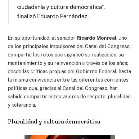
ciudadanía y cultura democrática”,
finalizó Eduardo Fernández.
En su oportunidad, el senador
Ricardo Monreal
, uno
de los principales impulsores del Canal del Congreso,
compartió los retos que significó su realización, su
mantenimiento y su reinvención a través de los años;
desde las críticas propias del Gobierno Federal, hasta
la misma convivencia entre las diferentes corrientes
políticas que, gracias al Canal del Congreso, han
sabido compartir estos valores de respeto, pluralidad
y tolerancia.
Pluralidad y cultura democrática