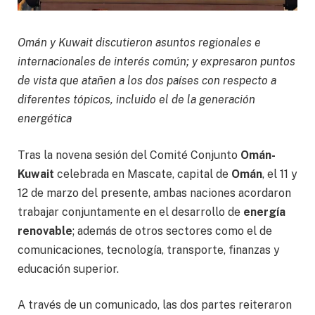
Omán y Kuwait discutieron asuntos regionales e
internacionales de interés común; y expresaron puntos
de vista que atañen a los dos países con respecto a
diferentes tópicos, incluido el de la generación
energética
Tras la novena sesión del Comité Conjunto
Omán-
Kuwait
celebrada en Mascate, capital de
Omán
, el 11 y
12 de marzo del presente, ambas naciones acordaron
trabajar conjuntamente en el desarrollo de
energía
renovable
; además de otros sectores como el de
comunicaciones, tecnología, transporte, finanzas y
educación superior.
A través de un comunicado, las dos partes reiteraron