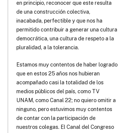
en principio, reconocer que este resulta
de una construcción colectiva,
inacabada, perfectible y que nos ha
permitido contribuir a generar una cultura
democrática, una cultura de respeto a la
pluralidad, a la tolerancia.
Estamos muy contentos de haber logrado
que en estos 25 años nos hubieran
acompañado casi la totalidad de los
medios públicos del país, como TV
UNAM, como Canal 22; no quiero omitir a
ninguno, pero estuvimos muy contentos
de contar con la participación de
nuestros colegas. El Canal del Congreso