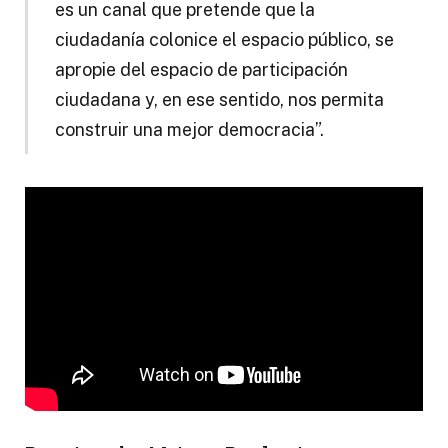
es un canal que pretende que la
ciudadanía colonice el espacio público, se
apropie del espacio de participación
ciudadana y, en ese sentido, nos permita
construir una mejor democracia”.