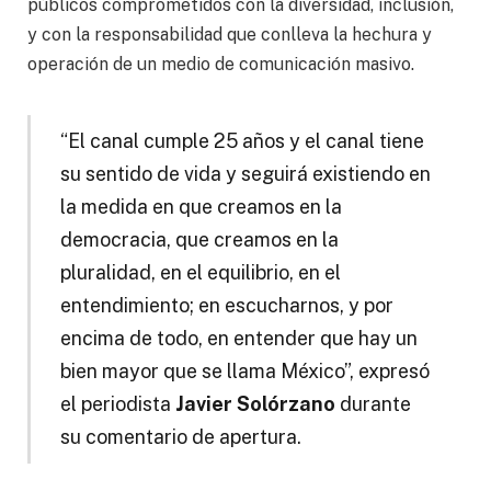
públicos comprometidos con la diversidad, inclusión,
y con la responsabilidad que conlleva la hechura y
operación de un medio de comunicación masivo.
“El canal cumple 25 años y el canal tiene
su sentido de vida y seguirá existiendo en
la medida en que creamos en la
democracia, que creamos en la
pluralidad, en el equilibrio, en el
entendimiento; en escucharnos, y por
encima de todo, en entender que hay un
bien mayor que se llama México”, expresó
el periodista
Javier Solórzano
durante
su comentario de apertura.