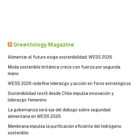
Greentology Magazine
Alimentar el futuro exige sostenibilidad: WESS 2026
Moda sostenible británica crece con fuerza por segunda
mano
WESS 2026 redefine liderazgo y acción en foros estratégicos
Sostenibilidad textil desde Chile impulsa innovación y
liderazgo femenino
La gobernanza será eje del diálogo sobre seguridad
alimentaria en WESS 2026
Membrana impulsa la purificación eficiente del hidrógeno
sostenible