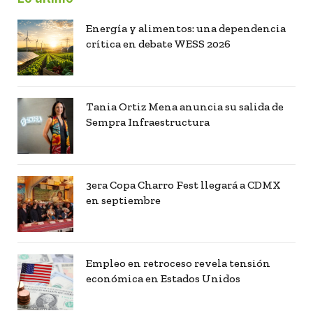
Energía y alimentos: una dependencia
crítica en debate WESS 2026
Tania Ortiz Mena anuncia su salida de
Sempra Infraestructura
3era Copa Charro Fest llegará a CDMX
en septiembre
Empleo en retroceso revela tensión
económica en Estados Unidos