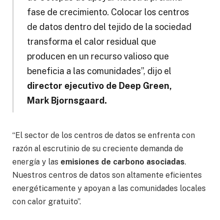
fase de crecimiento. Colocar los centros
de datos dentro del tejido de la sociedad
transforma el calor residual que
producen en un recurso valioso que
beneficia a las comunidades”, dijo el
director ejecutivo de Deep Green,
Mark Bjornsgaard.
“El sector de los centros de datos se enfrenta con
razón al escrutinio de su creciente demanda de
energía y las
emisiones de carbono asociadas
.
Nuestros centros de datos son altamente eficientes
energéticamente y apoyan a las comunidades locales
con calor gratuito”.