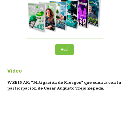
Aquí
Video
WEBINAR: "Mitigación de Riesgos" que cuenta con la
participación de Cesar Augusto Trejo Zepeda.