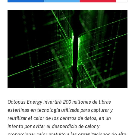
Octopus Energy invertirá 200 millones de libras
esterlinas en tecnología utilizada para capturar y
reutilizar el calor de los centros de datos, en un
intento por evitar el desperdicio de calor y
proporcionar calor gratuito a las organizaciones de alto