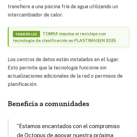
transfiere a una piscina fría de agua utilizando un
intercambiador de calor.
TOMRA impulsa el reciclaje con
TAMBIÉN LEE.
tecnología de clasificación en PLASTIMAGEN 2025
Los centros de datos están instalados en el lugar.
Esto permite que la tecnología funcione sin
actualizaciones adicionales de la red o permisos de
planificación.
Beneficia a comunidades
“Estamos encantados con el compromiso
de Octopus de apoyar nuestra próxima