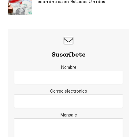
económica en Estados Unidos
Suscríbete
Nombre
Correo electrónico
Mensaje