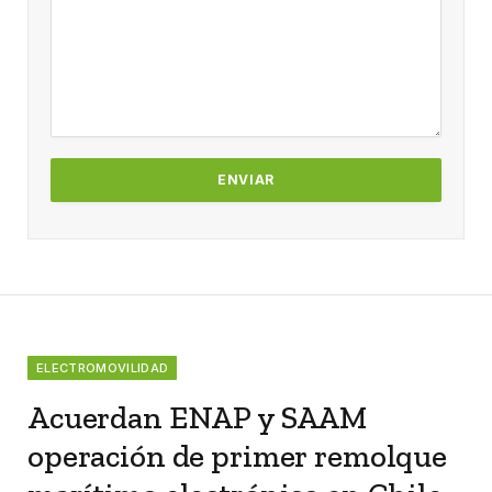
ELECTROMOVILIDAD
Acuerdan ENAP y SAAM
operación de primer remolque