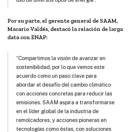
Por su parte, el gerente general de SAAM,
Macario Valdés, destacó la relación de larga
data con ENAP:
“Compartimos la visión de avanzar en
sostenibilidad, por lo que vemos este
acuerdo como un paso clave para
abordar el desafío del cambio climático
con acciones concretas para reducir las
emisiones. SAAM aspira a transformarse
en el líder global de la industria de
remolcadores, y acciones pioneras en
tecnologías como éstas, con soluciones