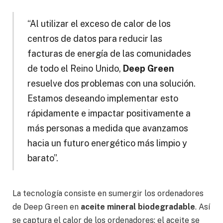
“Al utilizar el exceso de calor de los
centros de datos para reducir las
facturas de energía de las comunidades
de todo el Reino Unido,
Deep Green
resuelve dos problemas con una solución.
Estamos deseando implementar esto
rápidamente e impactar positivamente a
más personas a medida que avanzamos
hacia un futuro energético más limpio y
barato”.
La tecnología consiste en sumergir los ordenadores
de Deep Green en
aceite mineral biodegradable
. Así
se captura el calor de los ordenadores; el aceite se