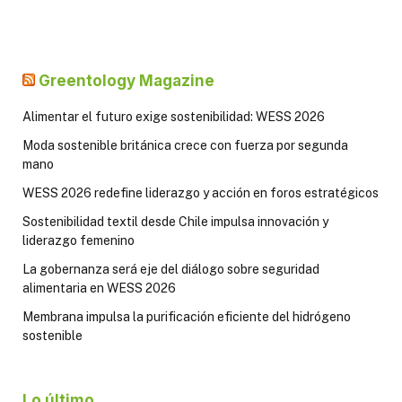
Greentology Magazine
Alimentar el futuro exige sostenibilidad: WESS 2026
Moda sostenible británica crece con fuerza por segunda
mano
WESS 2026 redefine liderazgo y acción en foros estratégicos
Sostenibilidad textil desde Chile impulsa innovación y
liderazgo femenino
La gobernanza será eje del diálogo sobre seguridad
alimentaria en WESS 2026
Membrana impulsa la purificación eficiente del hidrógeno
sostenible
Lo último