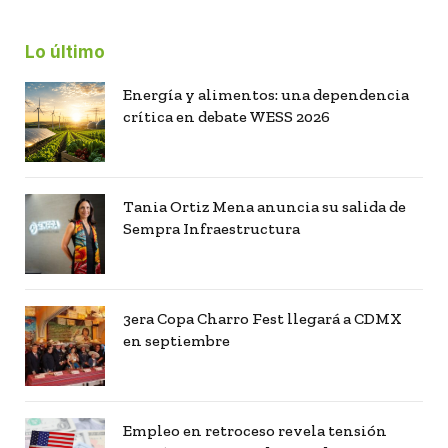
Lo último
Energía y alimentos: una dependencia
crítica en debate WESS 2026
Tania Ortiz Mena anuncia su salida de
Sempra Infraestructura
3era Copa Charro Fest llegará a CDMX
en septiembre
Empleo en retroceso revela tensión