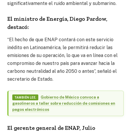
significativamente el ruido ambiental y submarino.
El ministro de Energía, Diego Pardow,
destacó:
“El hecho de que ENAP contará con este servicio
inédito en Latinoamérica, le permitirá reducir las
emisiones de su operación, lo que va en línea con el
compromiso de nuestro país para avanzar hacia la
carbono neutralidad al año 2050 o antes”, señaló el
secretario de Estado.
Gobierno de México convoca a
TAMBIÉN LEE.
gasolineros a taller sobre reducción de comisiones en
pagos electrónicos
El gerente general de ENAP, Julio