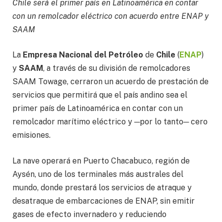
Chile será el primer país en Latinoamérica en contar
con un remolcador eléctrico con acuerdo entre ENAP y
SAAM
La
Empresa Nacional del Petróleo
de
Chile
(
ENAP
)
y
SAAM
, a través de su división de remolcadores
SAAM Towage, cerraron un acuerdo de prestación de
servicios que permitirá que el país andino sea el
primer país de Latinoamérica en contar con un
remolcador marítimo eléctrico y ─por lo tanto─ cero
emisiones.
La nave operará en Puerto Chacabuco, región de
Aysén, uno de los terminales más australes del
mundo, donde prestará los servicios de atraque y
desatraque de embarcaciones de ENAP, sin emitir
gases de efecto invernadero y reduciendo