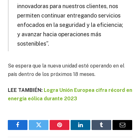
innovadoras para nuestros clientes, nos
permiten continuar entregando servicios
enfocados en la seguridad y la eficiencia;
y avanzar hacia operaciones más
sostenibles”.
Se espera que la nueva unidad esté operando en el
país dentro de los próximos 18 meses.
LEE TAMBIÉN:
Logra Unión Europea cifra récord en
energía eólica durante 2023
Facebook
Twitter
Pinterest
LinkedIn
Tumblr
Email