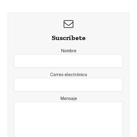
Suscríbete
Nombre
Correo electrónico
Mensaje