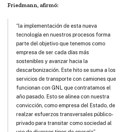
Friedmann, afirmó:
“la implementación de esta nueva
tecnología en nuestros procesos forma
parte del objetivo que tenemos como
empresa de ser cada días más
sostenibles y avanzar hacia la
descarbonización. Este hito se suma a los
servicios de transporte con camiones que
funcionan con GNL que contratamos el
año pasado. Esto se alinea con nuestra
convicción, como empresa del Estado, de
realzar esfuerzos transversales público-
privado para transitar como sociedad al
uso de diversos tipos de energía”.