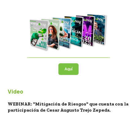
Aquí
Video
WEBINAR: "Mitigación de Riesgos" que cuenta con la
participación de Cesar Augusto Trejo Zepeda.