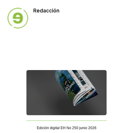
Redacción
Edición digital EH No 250 junio 2026