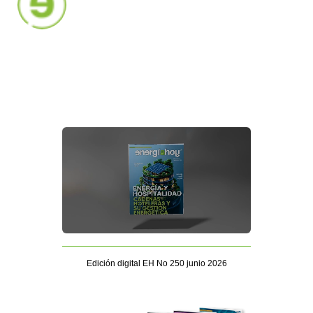
Edición digital EH No 250 junio 2026