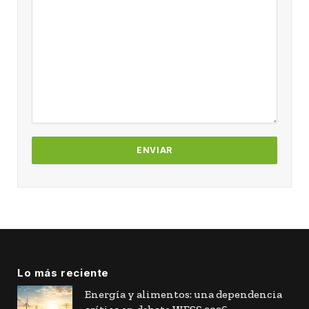
Lo más reciente
Energía y alimentos: una dependencia