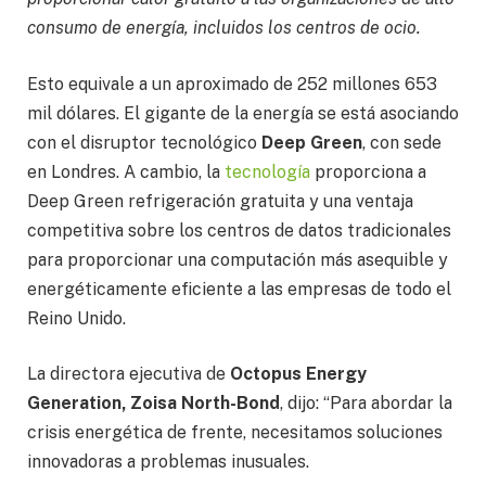
consumo de energía, incluidos los centros de ocio.
Esto equivale a un aproximado de 252 millones 653
mil dólares. El gigante de la energía se está asociando
con el disruptor tecnológico
Deep Green
, con sede
en Londres. A cambio, la
tecnología
proporciona a
Deep Green refrigeración gratuita y una ventaja
competitiva sobre los centros de datos tradicionales
para proporcionar una computación más asequible y
energéticamente eficiente a las empresas de todo el
Reino Unido.
La directora ejecutiva de
Octopus Energy
Generation, Zoisa North-Bond
, dijo: “Para abordar la
crisis energética de frente, necesitamos soluciones
innovadoras a problemas inusuales.