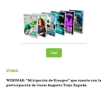
Aquí
Video
WEBINAR: "Mitigación de Riesgos" que cuenta con la
participación de Cesar Augusto Trejo Zepeda.