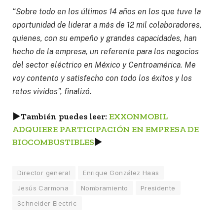
“Sobre todo en los últimos 14 años en los que tuve la
oportunidad de liderar a más de 12 mil colaboradores,
quienes, con su empeño y grandes capacidades, han
hecho de la empresa, un referente para los negocios
del sector eléctrico en México y Centroamérica. Me
voy contento y satisfecho con todo los éxitos y los
retos vividos”, finalizó.
►
También puedes leer:
EXXONMOBIL
ADQUIERE PARTICIPACIÓN EN EMPRESA DE
BIOCOMBUSTIBLES
►
Director general
Enrique González Haas
Jesús Carmona
Nombramiento
Presidente
Schneider Electric