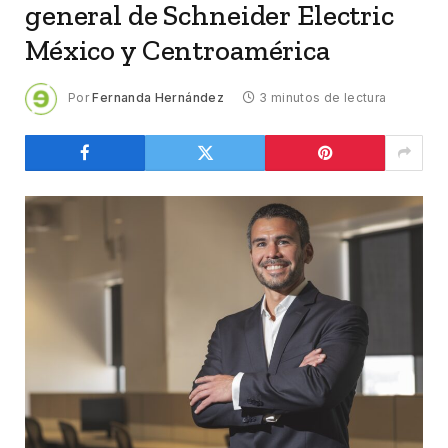
general de Schneider Electric
México y Centroamérica
Por
Fernanda Hernández
3 minutos de lectura