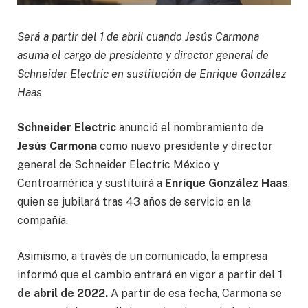
Será a partir del 1 de abril cuando Jesús Carmona
asuma el cargo de presidente y director general de
Schneider Electric en sustitución de Enrique González
Haas
Schneider Electric
anunció el nombramiento de
Jesús Carmona
como nuevo presidente y director
general de Schneider Electric México y
Centroamérica y sustituirá a
Enrique González Haas
,
quien se jubilará tras 43 años de servicio en la
compañía.
Asimismo, a través de un comunicado, la empresa
informó que el cambio entrará en vigor a partir del
1
de abril de 2022.
A partir de esa fecha, Carmona se