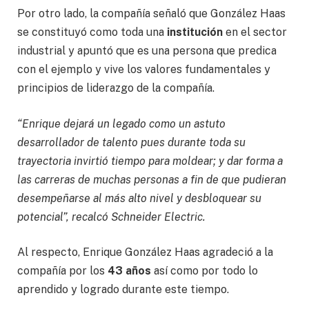
Por otro lado, la compañía señaló que González Haas
se constituyó como toda una
institución
en el sector
industrial y apuntó que es una persona que predica
con el ejemplo y vive los valores fundamentales y
principios de liderazgo de la compañía.
“Enrique dejará un legado como un astuto
desarrollador de talento pues durante toda su
trayectoria invirtió tiempo para moldear; y dar forma a
las carreras de muchas personas a fin de que pudieran
desempeñarse al más alto nivel y desbloquear su
potencial”, recalcó Schneider Electric.
Al respecto, Enrique González Haas agradeció a la
compañía por los
43 años
así como por todo lo
aprendido y logrado durante este tiempo.