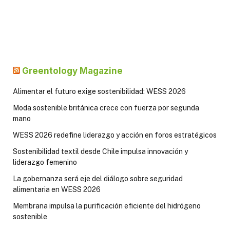
Greentology Magazine
Alimentar el futuro exige sostenibilidad: WESS 2026
Moda sostenible británica crece con fuerza por segunda
mano
WESS 2026 redefine liderazgo y acción en foros estratégicos
Sostenibilidad textil desde Chile impulsa innovación y
liderazgo femenino
La gobernanza será eje del diálogo sobre seguridad
alimentaria en WESS 2026
Membrana impulsa la purificación eficiente del hidrógeno
sostenible