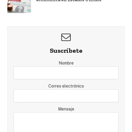
Suscríbete
Nombre
Correo electrónico
Mensaje