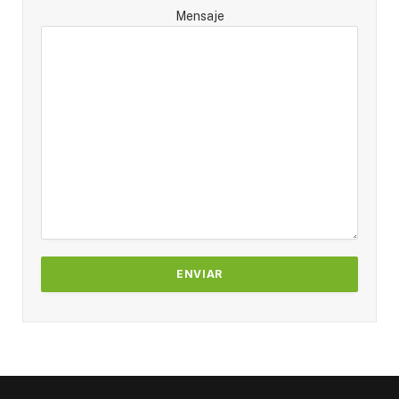
Mensaje