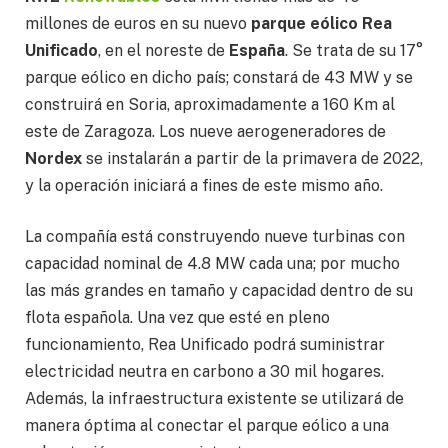
millones de euros en su nuevo
parque eólico Rea
Unificado
, en el noreste de
España
. Se trata de su 17°
parque eólico en dicho país; constará de 43 MW y se
construirá en Soria, aproximadamente a 160 Km al
este de Zaragoza. Los nueve aerogeneradores de
Nordex
se instalarán a partir de la primavera de 2022,
y la operación iniciará a fines de este mismo año.
La compañía está construyendo nueve turbinas con
capacidad nominal de 4.8 MW cada una; por mucho
las más grandes en tamaño y capacidad dentro de su
flota española. Una vez que esté en pleno
funcionamiento, Rea Unificado podrá suministrar
electricidad neutra en carbono a 30 mil hogares.
Además, la infraestructura existente se utilizará de
manera óptima al conectar el parque eólico a una