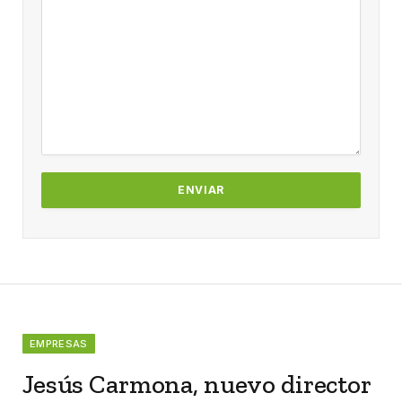
EMPRESAS
Jesús Carmona, nuevo director