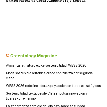
participación de Cesar Augusto Trejo Zepeda.
Greentology Magazine
Alimentar el futuro exige sostenibilidad: WESS 2026
Moda sostenible británica crece con fuerza por segunda
mano
WESS 2026 redefine liderazgo y acción en foros estratégicos
Sostenibilidad textil desde Chile impulsa innovación y
liderazgo femenino
La gobernanza será eje del diálogo sobre seguridad