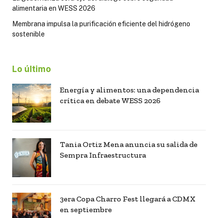
alimentaria en WESS 2026
Membrana impulsa la purificación eficiente del hidrógeno
sostenible
Lo último
Energía y alimentos: una dependencia
crítica en debate WESS 2026
Tania Ortiz Mena anuncia su salida de
Sempra Infraestructura
3era Copa Charro Fest llegará a CDMX
en septiembre