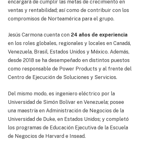
encargará de cumplir las metas de crecimiento en
ventas y rentabilidad; así como de contribuir con los
compromisos de Norteamérica para el grupo.
Jesús Carmona cuenta con
24 años de experiencia
en los roles globales, regionales y locales en Canadá,
Venezuela, Brasil, Estados Unidos y México. Además,
desde 2018 se ha desempeñado en distintos puestos
como responsable de Power Products y al frente del
Centro de Ejecución de Soluciones y Servicios.
Del mismo modo, es ingeniero eléctrico por la
Universidad de Simón Bolívar en Venezuela; posee
una maestría en Administración de Negocios de la
Universidad de Duke, en Estados Unidos; y completó
los programas de Educación Ejecutiva de la Escuela
de Negocios de Harvard e Insead.