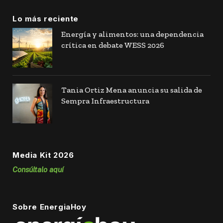
Lo más reciente
Energía y alimentos: una dependencia
crítica en debate WESS 2026
Tania Ortiz Mena anuncia su salida de
Sempra Infraestructura
Media Kit 2026
Consúltalo aquí
Sobre EnergiaHoy