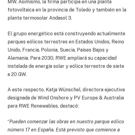
MW. Asimismo, la firma participa en una planta
fotovoltaica en la provincia de Toledo y también en la
planta termosolar Andasol 3.
El grupo energético está construyendo actualmente
parques eólicos terrestres en Estados Unidos, Reino
Unido, Francia, Polonia, Suecia, Países Bajos y
Alemania. Para 2030, RWE ampliará su capacidad
instalada de energía solar y eólica terrestre de siete
a 20 GW.
A este respecto, Katja Wünschel, directora ejecutiva
designada de Wind Onshore y PV Europe & Australia
para RWE Renewables, destacó:
“
Pueden comenzar las obras en nuestro parque eólico
número 17 en España. Está previsto que comience a