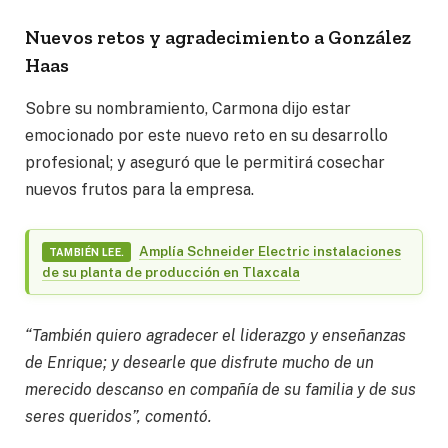
Nuevos retos y agradecimiento a González
Haas
Sobre su nombramiento, Carmona dijo estar
emocionado por este nuevo reto en su desarrollo
profesional; y aseguró que le permitirá cosechar
nuevos frutos para la empresa.
Amplía Schneider Electric instalaciones
TAMBIÉN LEE.
de su planta de producción en Tlaxcala
“También quiero agradecer el liderazgo y enseñanzas
de Enrique; y desearle que disfrute mucho de un
merecido descanso en compañía de su familia y de sus
seres queridos”, comentó.