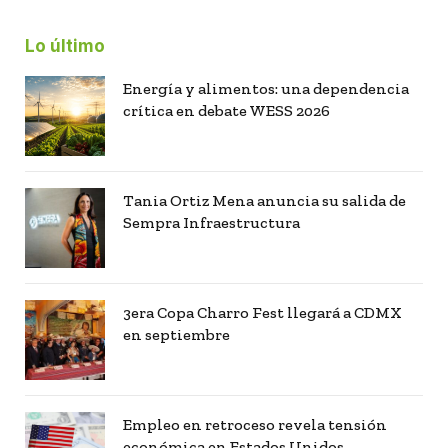
Lo último
Energía y alimentos: una dependencia
crítica en debate WESS 2026
Tania Ortiz Mena anuncia su salida de
Sempra Infraestructura
3era Copa Charro Fest llegará a CDMX
en septiembre
Empleo en retroceso revela tensión
económica en Estados Unidos