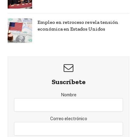
Empleo en retroceso revela tensión
económica en Estados Unidos
Suscríbete
Nombre
Correo electrónico