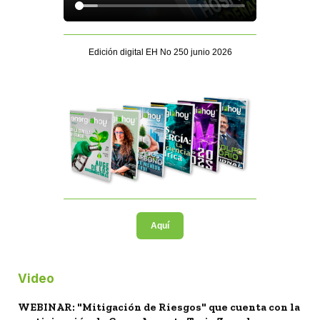
Edición digital EH No 250 junio 2026
Aquí
Video
WEBINAR: "Mitigación de Riesgos" que cuenta con la