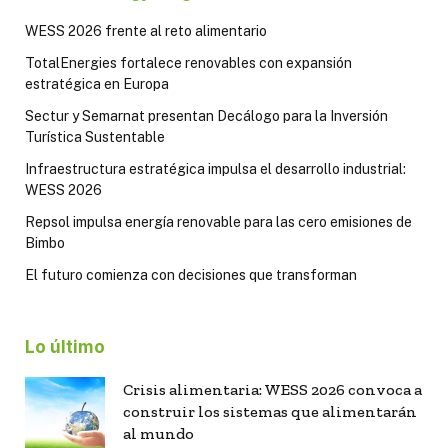
WESS 2026 frente al reto alimentario
TotalEnergies fortalece renovables con expansión
estratégica en Europa
Sectur y Semarnat presentan Decálogo para la Inversión
Turística Sustentable
Infraestructura estratégica impulsa el desarrollo industrial:
WESS 2026
Repsol impulsa energía renovable para las cero emisiones de
Bimbo
El futuro comienza con decisiones que transforman
Lo último
Crisis alimentaria: WESS 2026 convoca a
construir los sistemas que alimentarán
al mundo