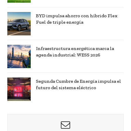
BYD impulsa ahorro con híbrido Flex
Fuel de triple energía
Infraestructura energética marca la
agenda industrial: WESS 2026
Segunda Cumbre de Energía impulsa el
futuro del sistema eléctrico