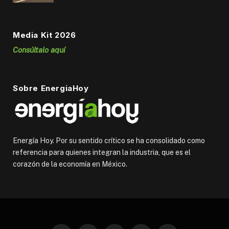
Media Kit 2026
Consúltalo aquí
Sobre EnergiaHoy
Energía Hoy. Por su sentido crítico se ha consolidado como
referencia para quienes integran la industria, que es el
corazón de la economía en México.