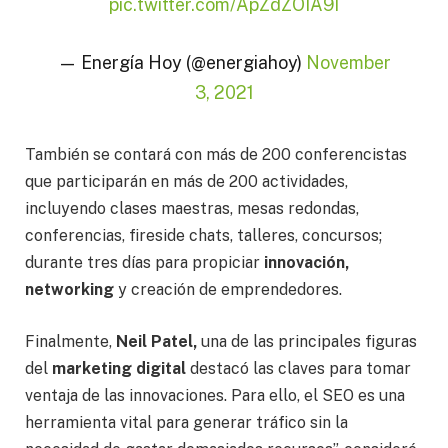
pic.twitter.com/ApZdZOIA9I
— Energía Hoy (@energiahoy)
November
3, 2021
También se contará con más de 200 conferencistas
que participarán en más de 200 actividades,
incluyendo clases maestras, mesas redondas,
conferencias, fireside chats, talleres, concursos;
durante tres días para propiciar
innovación,
networking
y creación de emprendedores.
Finalmente,
Neil Patel,
una de las principales figuras
del
marketing digital
destacó las claves para tomar
ventaja de las innovaciones. Para ello, el SEO es una
herramienta vital para generar tráfico sin la