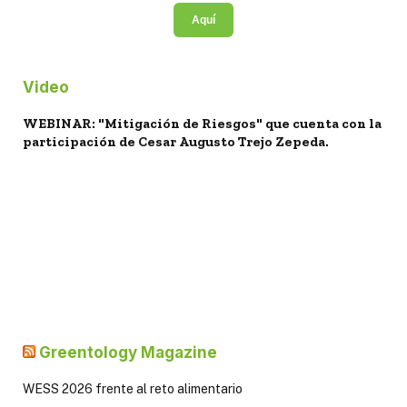
Aquí
Video
WEBINAR: "Mitigación de Riesgos" que cuenta con la
participación de Cesar Augusto Trejo Zepeda.
Greentology Magazine
WESS 2026 frente al reto alimentario