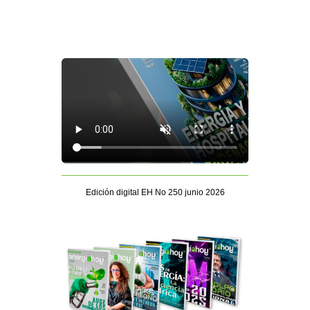
Edición digital EH No 250 junio 2026