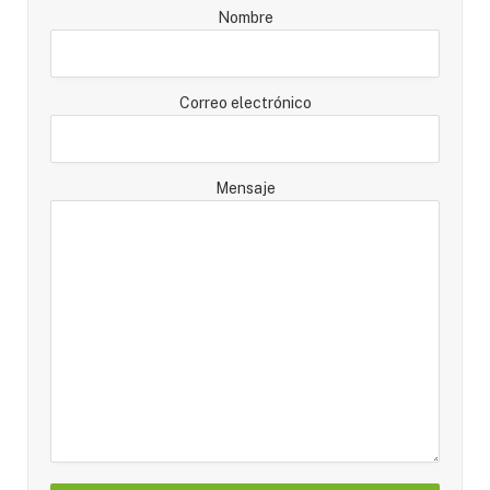
Nombre
Correo electrónico
Mensaje