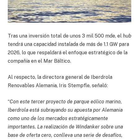
Tras una inversión total de unos 3 mil 500 mde, el
hub
tendrá una capacidad instalada de más de 1.1 GW para
2026, lo que respaldará el enfoque estratégico de la
compañía en el Mar Báltico.
Al respecto, la directora general de Iberdrola
Renovables Alemania, Iris Stempfle, señaló:
“
Con este tercer proyecto de parque eólico marino,
Iberdrola está subrayando su apuesta por Alemania
como uno de los mercados estratégicamente
importantes. La realización de Windanker sobre una
base de oferta cero, conlleva una serie de desafíos,