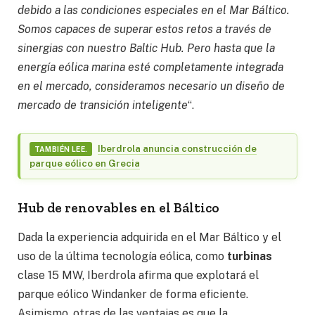
debido a las condiciones especiales en el Mar Báltico.
Somos capaces de superar estos retos a través de
sinergias con nuestro Baltic Hub. Pero hasta que la
energía eólica marina esté completamente integrada
en el mercado, consideramos necesario un diseño de
mercado de transición inteligente
“.
Iberdrola anuncia construcción de
TAMBIÉN LEE.
parque eólico en Grecia
Hub de renovables en el Báltico
Dada la experiencia adquirida en el Mar Báltico y el
uso de la última tecnología eólica, como
turbinas
clase 15 MW, Iberdrola afirma que explotará el
parque eólico Windanker de forma eficiente.
Asimismo, otras de las ventajas es que la