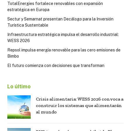
TotalEnergies fortalece renovables con expansión
estratégica en Europa
Sectur y Semarnat presentan Decálogo para la Inversión
Turística Sustentable
Infraestructura estratégica impulsa el desarrollo industrial:
WESS 2026
Repsol impulsa energía renovable para las cero emisiones de
Bimbo
El futuro comienza con decisiones que transforman
Lo último
Crisis alimentaria: WESS 2026 convoca a
construir los sistemas que alimentarán
al mundo