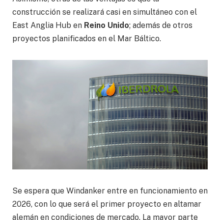
construcción se realizará casi en simultáneo con el
East Anglia Hub en
Reino Unido
; además de otros
proyectos planificados en el Mar Báltico.
Se espera que Windanker entre en funcionamiento en
2026, con lo que será el primer proyecto en altamar
alemán en condiciones de mercado. La mayor parte