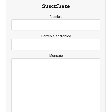
Suscríbete
Nombre
Correo electrónico
Mensaje