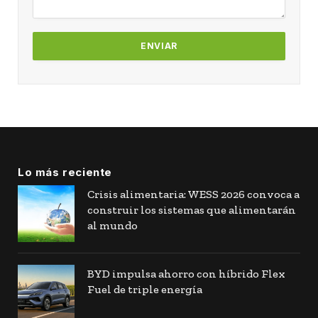
Lo más reciente
Crisis alimentaria: WESS 2026 convoca a
construir los sistemas que alimentarán
al mundo
BYD impulsa ahorro con híbrido Flex
Fuel de triple energía