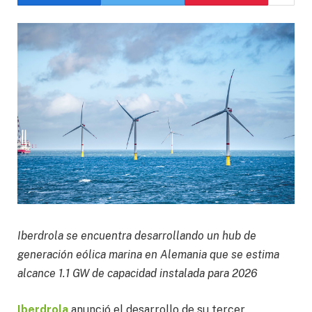
Iberdrola se encuentra desarrollando un hub de
generación eólica marina en Alemania que se estima
alcance 1.1 GW de capacidad instalada para 2026
Iberdrola
anunció el desarrollo de su tercer