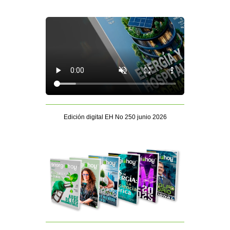
Edición digital EH No 250 junio 2026