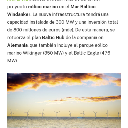
proyecto
eólico marino
en el
Mar Báltico
,
Windanker
. La nueva infraestructura tendrá una
capacidad instalada de 300 MW y una inversión total
de 800 millones de euros (mde). De esta manera, se
refuerza el plan
Baltic Hub
de la compañía en
Alemania
, que también incluye el parque eólico
marino Wikinger (350 MW) y el Baltic Eagle (476
MW).