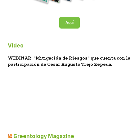
Aquí
Video
WEBINAR: "Mitigación de Riesgos" que cuenta con la
participación de Cesar Augusto Trejo Zepeda.
Greentology Magazine