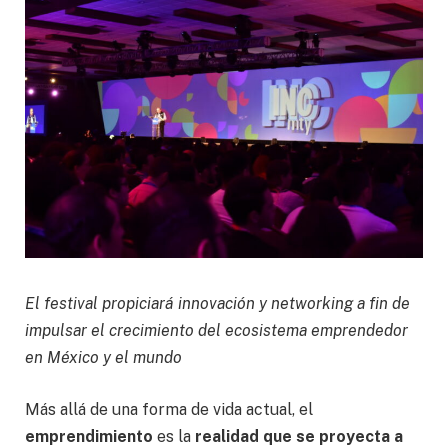
El festival propiciará innovación y networking a fin de
impulsar el crecimiento del ecosistema emprendedor
en México y el mundo
Más allá de una forma de vida actual, el
emprendimiento
es la
realidad que se proyecta a