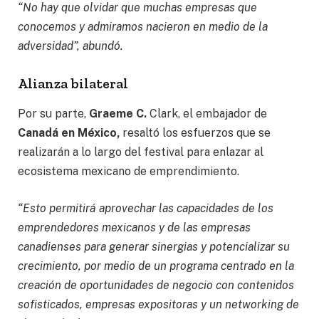
“No hay que olvidar que muchas empresas que
conocemos y admiramos nacieron en medio de la
adversidad”, abundó.
Alianza bilateral
Por su parte,
Graeme C.
Clark, el embajador de
Canadá en México,
resaltó los esfuerzos que se
realizarán a lo largo del festival para enlazar al
ecosistema mexicano de emprendimiento.
“Esto permitirá aprovechar las capacidades de los
emprendedores mexicanos y de las empresas
canadienses para generar sinergias y potencializar su
crecimiento, por medio de un programa centrado en la
creación de oportunidades de negocio con contenidos
sofisticados, empresas expositoras y un networking de