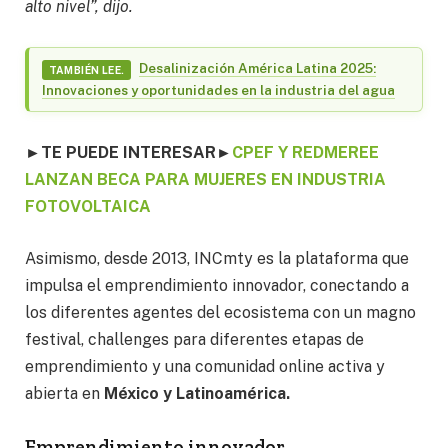
alto nivel”, dijo.
Desalinización América Latina 2025:
TAMBIÉN LEE.
Innovaciones y oportunidades en la industria del agua
►
TE PUEDE INTERESAR
►
CPEF Y REDMEREE
LANZAN BECA PARA MUJERES EN INDUSTRIA
FOTOVOLTAICA
Asimismo, desde 2013, INCmty es la plataforma que
impulsa el emprendimiento innovador, conectando a
los diferentes agentes del ecosistema con un magno
festival, challenges para diferentes etapas de
emprendimiento y una comunidad online activa y
abierta en
México y Latinoamérica.
Emprendimiento innovador