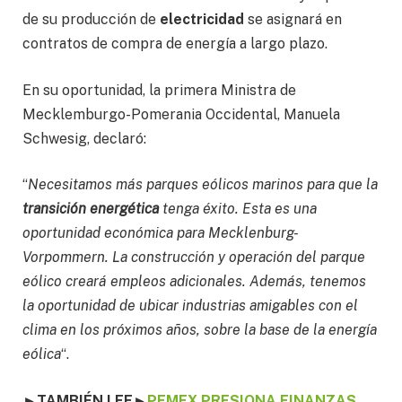
de su producción de
electricidad
se asignará en
contratos de compra de energía a largo plazo.
En su oportunidad, la primera Ministra de
Mecklemburgo-Pomerania Occidental, Manuela
Schwesig, declaró:
“
Necesitamos más parques eólicos marinos para que la
transición energética
tenga éxito. Esta es una
oportunidad económica para Mecklenburg-
Vorpommern. La construcción y operación del parque
eólico creará empleos adicionales. Además, tenemos
la oportunidad de ubicar industrias amigables con el
clima en los próximos años, sobre la base de la energía
eólica
“.
►
TAMBIÉN LEE
►
PEMEX PRESIONA FINANZAS