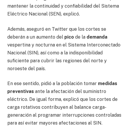
mantener la continuidad y confiabilidad del Sistema
Eléctrico Nacional (SEN), explicó.
Además, aseguró en Twitter que los cortes se
deberán a un aumento del
pico
de la
demanda
vespertina y nocturna en el Sistema Interconectado
Nacional (SIN), así como a la indisponibilidad
suficiente para cubrir las regiones del norte y
noroeste del país.
En ese sentido, pidió a la población tomar
medidas
preventivas
ante la afectación del suministro
eléctrico. De igual forma, explicó que los cortes de
carga rotativos contribuyen al balance carga-
generación al programar interrupciones controladas
para así evitar mayores afectaciones al SIN.