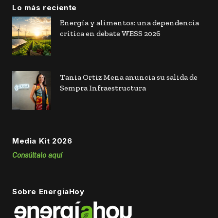
Lo más reciente
Energía y alimentos: una dependencia
crítica en debate WESS 2026
Tania Ortiz Mena anuncia su salida de
Sempra Infraestructura
Media Kit 2026
Consúltalo aquí
Sobre EnergiaHoy