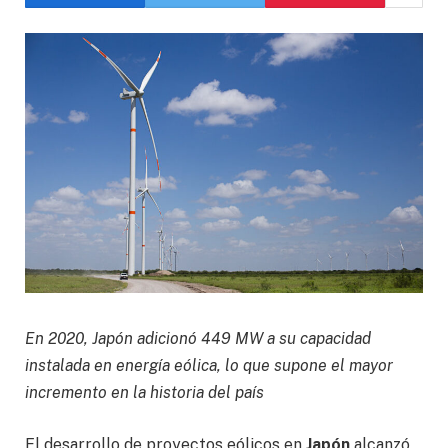
En 2020, Japón adicionó 449 MW a su capacidad
instalada en energía eólica, lo que supone el mayor
incremento en la historia del país
El desarrollo de proyectos eólicos en
Japón
alcanzó