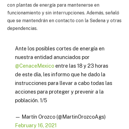
con plantas de energía para mantenerse en
funcionamiento y sin interrupciones. Además, señaló
que se mantendrán en contacto con la Sedena y otras
dependencias.
Ante los posibles cortes de energía en
nuestra entidad anunciados por
@CenaceMexico
entre las 18 y 23 horas
de este día, les informo que he dado la
instrucciones para llevar a cabo todas las
acciones para proteger y prevenir a la
población. 1/5
— Martín Orozco (@MartinOrozcoAgs)
February 16, 2021