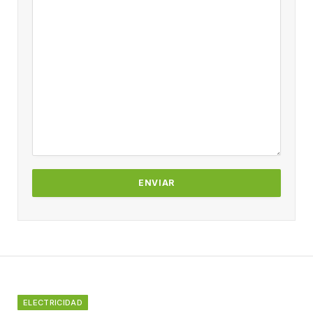
ELECTRICIDAD