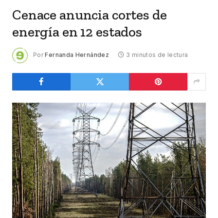
Cenace anuncia cortes de
energía en 12 estados
Por
Fernanda Hernández
3 minutos de lectura