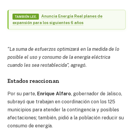
Anuncia Energía Real planes de
TAMBIÉN LEE.
expansión para los siguientes 6 años
“La suma de esfuerzos optimizará en la medida de lo
posible el uso y consumo de la energía eléctrica
cuando les sea restablecida”, agregó.
Estados reaccionan
Por su parte,
Enrique Alfaro
, gobernador de Jalisco,
subrayó que trabajan en coordinación con los 125
municipios para atender la contingencia y posibles
afectaciones; también, pidió a la población reducir su
consumo de energía.