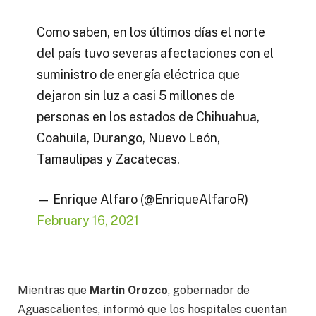
Como saben, en los últimos días el norte
del país tuvo severas afectaciones con el
suministro de energía eléctrica que
dejaron sin luz a casi 5 millones de
personas en los estados de Chihuahua,
Coahuila, Durango, Nuevo León,
Tamaulipas y Zacatecas.
— Enrique Alfaro (@EnriqueAlfaroR)
February 16, 2021
Mientras que
Martín Orozco
, gobernador de
Aguascalientes, informó que los hospitales cuentan