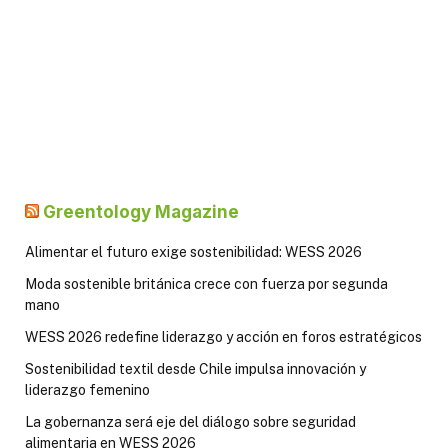
Greentology Magazine
Alimentar el futuro exige sostenibilidad: WESS 2026
Moda sostenible británica crece con fuerza por segunda
mano
WESS 2026 redefine liderazgo y acción en foros estratégicos
Sostenibilidad textil desde Chile impulsa innovación y
liderazgo femenino
La gobernanza será eje del diálogo sobre seguridad
alimentaria en WESS 2026