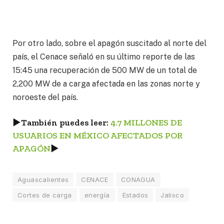
Por otro lado, sobre el apagón suscitado al norte del
país, el Cenace señaló en su último reporte de las
15:45 una recuperación de 500 MW de un total de
2,200 MW de a carga afectada en las zonas norte y
noroeste del país.
►
También puedes leer:
4.7 MILLONES DE
USUARIOS EN MÉXICO AFECTADOS POR
APAGÓN
►
Aguascalientes
CENACE
CONAGUA
Cortes de carga
energía
Estados
Jalisco