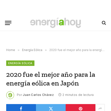
Home
»
Energía Eólica
»
2020 fue el mejor año para la energía eólica en Japón
ENERGÍA EÓLICA
2020 fue el mejor año para la
energía eólica en Japón
Por
Juan Carlos Chávez
2 minutos de lectura