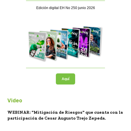
Edición digital EH No 250 junio 2026
Aquí
Video
WEBINAR: "Mitigación de Riesgos" que cuenta con la
participación de Cesar Augusto Trejo Zepeda.