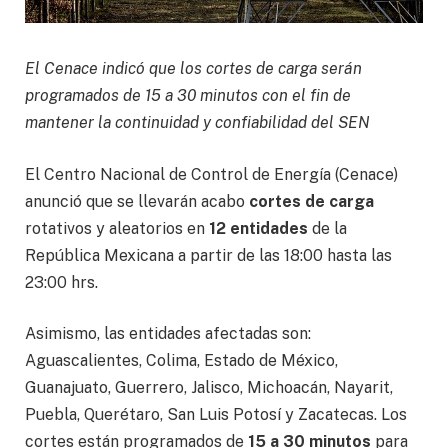
El Cenace indicó que los cortes de carga serán
programados de 15 a 30 minutos con el fin de
mantener la continuidad y confiabilidad del SEN
El Centro Nacional de Control de Energía (Cenace)
anunció que se llevarán acabo
cortes de carga
rotativos y aleatorios en
12 entidades
de la
República Mexicana a partir de las 18:00 hasta las
23:00 hrs.
Asimismo, las entidades afectadas son:
Aguascalientes, Colima, Estado de México,
Guanajuato, Guerrero, Jalisco, Michoacán, Nayarit,
Puebla, Querétaro, San Luis Potosí y Zacatecas. Los
cortes están programados de
15 a 30 minutos
para