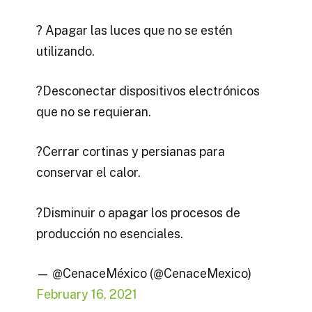
? Apagar las luces que no se estén
utilizando.
?Desconectar dispositivos electrónicos
que no se requieran.
?Cerrar cortinas y persianas para
conservar el calor.
?Disminuir o apagar los procesos de
producción no esenciales.
— @CenaceMéxico (@CenaceMexico)
February 16, 2021