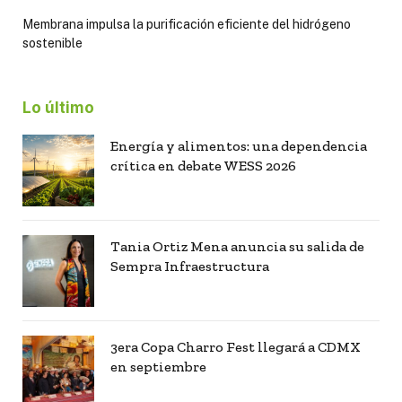
Membrana impulsa la purificación eficiente del hidrógeno
sostenible
Lo último
Energía y alimentos: una dependencia
crítica en debate WESS 2026
Tania Ortiz Mena anuncia su salida de
Sempra Infraestructura
3era Copa Charro Fest llegará a CDMX
en septiembre