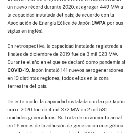
un nuevo récord durante 2020, al agregar 449 MW a
la capacidad instalada del país; de acuerdo con la
Asociación de Energía Eólica de Japón (
JWPA
por sus
siglas en inglés).
En retrospectiva, la capacidad instalada registrada a
finales de diciembre de 2019 fue de 3 mil 923 MW.
Durante el año en el que se declaró como pandemia al
COVID-19
, Japón instaló 141 nuevos aerogeneradores
en 19 distintas regiones, todos ellos en la zona
terrestre del país.
De este modo, la capacidad instalada con la que Japón
cerró 2020 fue de 4 mil 372 MW en 2 mil 531
unidades generadoras. Se trata de un aumento anual
en 1.6 veces de la adhesión de generación energética