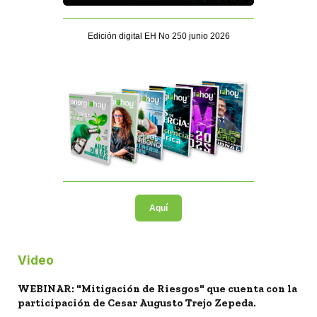
Edición digital EH No 250 junio 2026
Aquí
Video
WEBINAR: "Mitigación de Riesgos" que cuenta con la
participación de Cesar Augusto Trejo Zepeda.