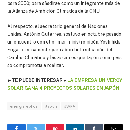
para 2050; para añadirse como un integrante más de
la Alianza de Ambición Climática de la ONU.
Al respecto, el secretario general de Naciones
Unidas, António Guterres, sostuvo en octubre pasado
un encuentro con el primer ministro nipón, Yoshihide
Suga; precisamente para abordar la situación del
Cambio Climático y las acciones que Japón como país
se comprometía a realizar.
►TE PUEDE INTERESAR
►
LA EMPRESA UNIVERGY
SOLAR GANA 4 PROYECTOS SOLARES EN JAPÓN
energía eólica
Japón
JWPA