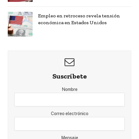
Empleo en retroceso revela tensión
económica en Estados Unidos
Suscríbete
Nombre
Correo electrónico
Mensaje