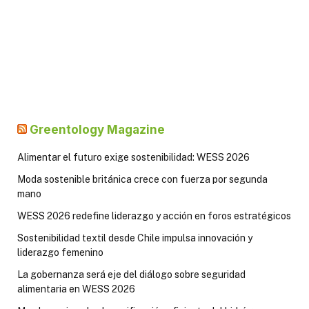
Greentology Magazine
Alimentar el futuro exige sostenibilidad: WESS 2026
Moda sostenible británica crece con fuerza por segunda
mano
WESS 2026 redefine liderazgo y acción en foros estratégicos
Sostenibilidad textil desde Chile impulsa innovación y
liderazgo femenino
La gobernanza será eje del diálogo sobre seguridad
alimentaria en WESS 2026