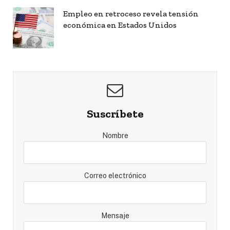
Empleo en retroceso revela tensión
económica en Estados Unidos
Suscríbete
Nombre
Correo electrónico
Mensaje