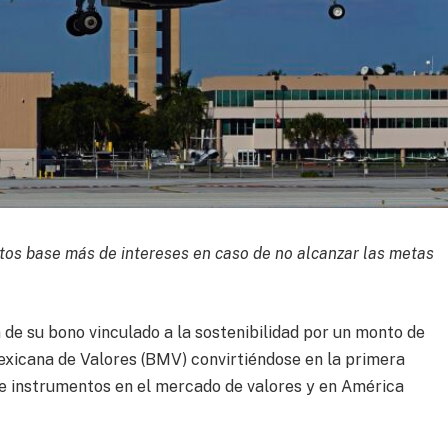
os base más de intereses en caso de no alcanzar las metas
 de su bono vinculado a la sostenibilidad por un monto de
exicana de Valores (BMV) convirtiéndose en la primera
de instrumentos en el mercado de valores y en América