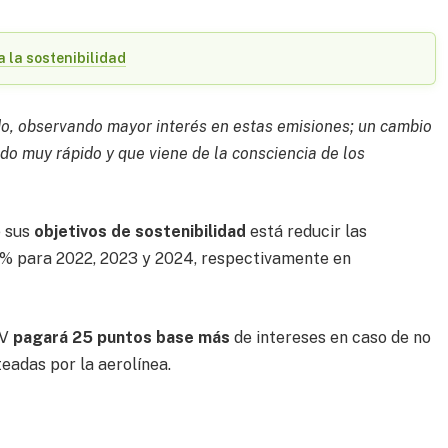
 la sostenibilidad
o, observando mayor interés en estas emisiones; un cambio
o muy rápido y que viene de la consciencia de los
e sus
objetivos de sostenibilidad
está reducir las
% para 2022, 2023 y 2024, respectivamente en
MV
pagará 25 puntos base más
de intereses en caso de no
eadas por la aerolínea.