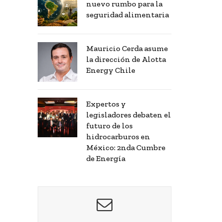
nuevo rumbo para la
seguridad alimentaria
Mauricio Cerda asume
la dirección de Alotta
Energy Chile
Expertos y
legisladores debaten el
futuro de los
hidrocarburos en
México: 2nda Cumbre
de Energía