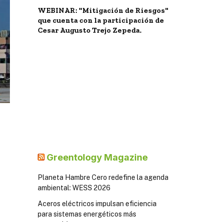
WEBINAR: "Mitigación de Riesgos"
que cuenta con la participación de
Cesar Augusto Trejo Zepeda.
Greentology Magazine
Planeta Hambre Cero redefine la agenda
ambiental: WESS 2026
Aceros eléctricos impulsan eficiencia
para sistemas energéticos más