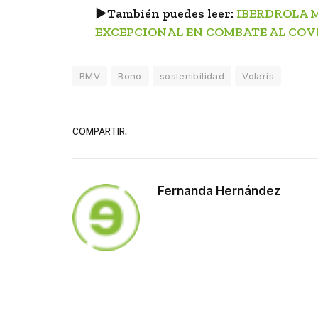
►
También puedes leer:
IBERDROLA 
EXCEPCIONAL EN COMBATE AL COVI
BMV
Bono
sostenibilidad
Volaris
COMPARTIR.
Fernanda Hernández