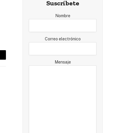
Suscríbete
Nombre
Correo electrónico
mail
Mensaje