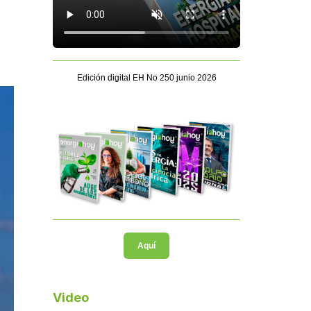
Edición digital EH No 250 junio 2026
Aquí
Video