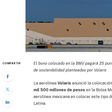
El bono colocado en la BMV pagará 25 punt
COMPARTIR
de sostenibilidad planteadas por Volaris
La aerolínea
Volaris
anunció la colocación
mil 500 millones de pesos
en la Bolsa M
aerolínea mexicana en colocar este tipo 
Latina.