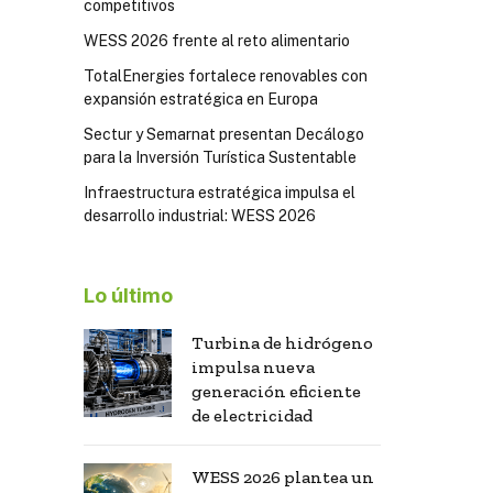
competitivos
WESS 2026 frente al reto alimentario
TotalEnergies fortalece renovables con
expansión estratégica en Europa
Sectur y Semarnat presentan Decálogo
para la Inversión Turística Sustentable
Infraestructura estratégica impulsa el
desarrollo industrial: WESS 2026
Lo último
Turbina de hidrógeno
impulsa nueva
generación eficiente
de electricidad
WESS 2026 plantea un