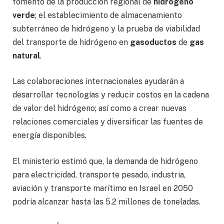
fomento de la producción regional de
hidrógeno
verde
; el establecimiento de almacenamiento
subterráneo de hidrógeno y la prueba de viabilidad
del transporte de hidrógeno en
gasoductos
de
gas
natural
.
Las colaboraciones internacionales ayudarán a
desarrollar tecnologías y reducir costos en la cadena
de valor del hidrógeno; así como a crear nuevas
relaciones comerciales y diversificar las fuentes de
energía disponibles.
El ministerio estimó que, la demanda de hidrógeno
para electricidad, transporte pesado, industria,
aviación y transporte marítimo en Israel en 2050
podría alcanzar hasta las 5.2 millones de toneladas.