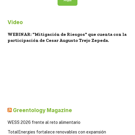
Video
WEBINAR: "Mitigación de Riesgos" que cuenta con la
participación de Cesar Augusto Trejo Zepeda.
Greentology Magazine
WESS 2026 frente al reto alimentario
TotalEnergies fortalece renovables con expansión