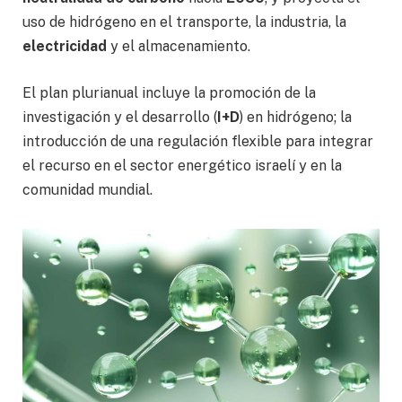
uso de hidrógeno en el transporte, la industria, la
electricidad
y el almacenamiento.
El plan plurianual incluye la promoción de la
investigación y el desarrollo (
I+D
) en hidrógeno; la
introducción de una regulación flexible para integrar
el recurso en el sector energético israelí y en la
comunidad mundial.