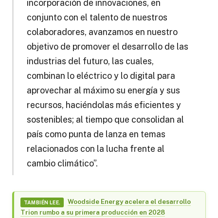
incorporación de innovaciones, en
conjunto con el talento de nuestros
colaboradores, avanzamos en nuestro
objetivo de promover el desarrollo de las
industrias del futuro, las cuales,
combinan lo eléctrico y lo digital para
aprovechar al máximo su energía y sus
recursos, haciéndolas más eficientes y
sostenibles; al tiempo que consolidan al
país como punta de lanza en temas
relacionados con la lucha frente al
cambio climático”.
Woodside Energy acelera el desarrollo
TAMBIÉN LEE.
Trion rumbo a su primera producción en 2028