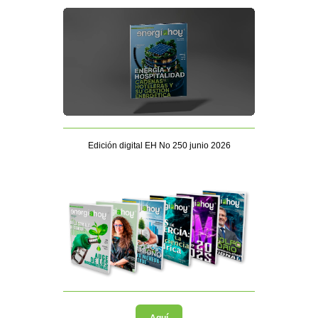
Edición digital EH No 250 junio 2026
Aquí