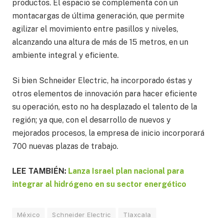
productos. El espacio se complementa con un
montacargas de última generación, que permite
agilizar el movimiento entre pasillos y niveles,
alcanzando una altura de más de 15 metros, en un
ambiente integral y eficiente.
Si bien Schneider Electric, ha incorporado éstas y
otros elementos de innovación para hacer eficiente
su operación, esto no ha desplazado el talento de la
región; ya que, con el desarrollo de nuevos y
mejorados procesos, la empresa de inicio incorporará
700 nuevas plazas de trabajo.
LEE TAMBIÉN:
Lanza Israel plan nacional para
integrar al hidrógeno en su sector energético
México
Schneider Electric
Tlaxcala