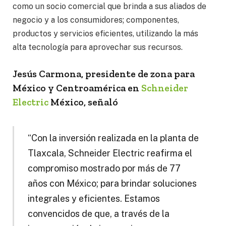
como un socio comercial que brinda a sus aliados de
negocio y a los consumidores; componentes,
productos y servicios eficientes, utilizando la más
alta tecnología para aprovechar sus recursos.
Jesús Carmona, presidente de zona para
México y Centroamérica en
Schneider
Electric
México, señaló
“Con la inversión realizada en la planta de
Tlaxcala, Schneider Electric reafirma el
compromiso mostrado por más de 77
años con México; para brindar soluciones
integrales y eficientes. Estamos
convencidos de que, a través de la