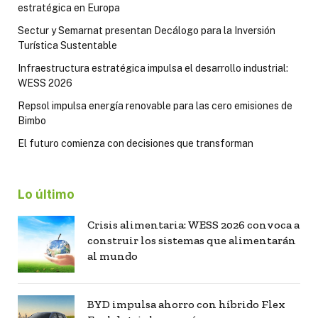
estratégica en Europa
Sectur y Semarnat presentan Decálogo para la Inversión
Turística Sustentable
Infraestructura estratégica impulsa el desarrollo industrial:
WESS 2026
Repsol impulsa energía renovable para las cero emisiones de
Bimbo
El futuro comienza con decisiones que transforman
Lo último
Crisis alimentaria: WESS 2026 convoca a
construir los sistemas que alimentarán
al mundo
BYD impulsa ahorro con híbrido Flex