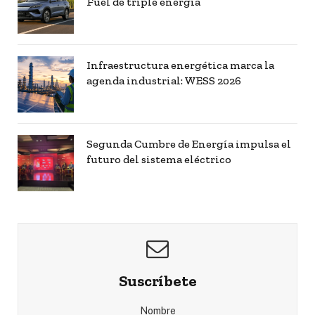
Fuel de triple energía
Infraestructura energética marca la
agenda industrial: WESS 2026
Segunda Cumbre de Energía impulsa el
futuro del sistema eléctrico
Suscríbete
Nombre