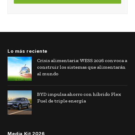
Lo más reciente
Crisis alimentaria: WESS 2026 convoca a
construir los sistemas que alimentarán
al mundo
BYD impulsa ahorro con híbrido Flex
Fuel de triple energía
Media Kit 2026