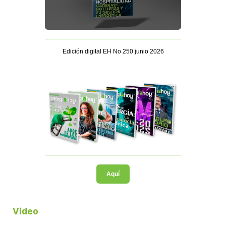
Edición digital EH No 250 junio 2026
Aquí
Video