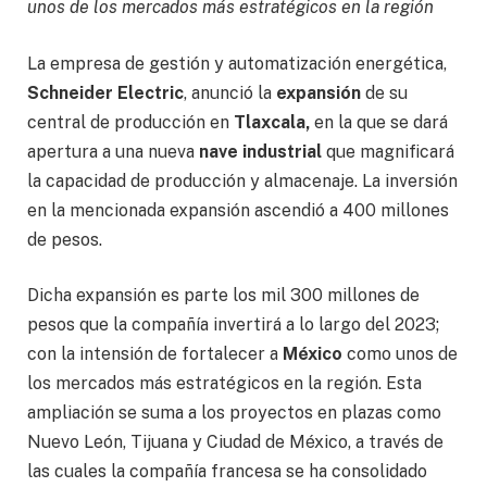
unos de los mercados más estratégicos en la región
La empresa de gestión y automatización energética,
Schneider Electric
, anunció la
expansión
de su
central de producción en
Tlaxcala,
en la que se dará
apertura a una nueva
nave industrial
que magnificará
la capacidad de producción y almacenaje. La inversión
en la mencionada expansión ascendió a 400 millones
de pesos.
Dicha expansión es parte los mil 300 millones de
pesos que la compañía invertirá a lo largo del 2023;
con la intensión de fortalecer a
México
como unos de
los mercados más estratégicos en la región. Esta
ampliación se suma a los proyectos en plazas como
Nuevo León, Tijuana y Ciudad de México, a través de
las cuales la compañía francesa se ha consolidado