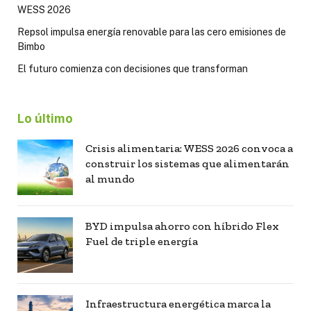
WESS 2026
Repsol impulsa energía renovable para las cero emisiones de
Bimbo
El futuro comienza con decisiones que transforman
Lo último
Crisis alimentaria: WESS 2026 convoca a
construir los sistemas que alimentarán
al mundo
BYD impulsa ahorro con híbrido Flex
Fuel de triple energía
Infraestructura energética marca la