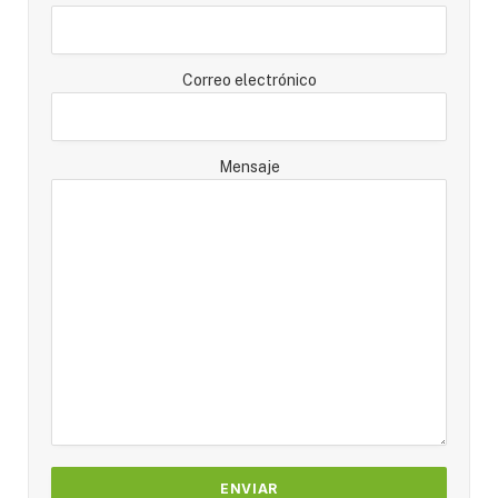
Correo electrónico
Mensaje