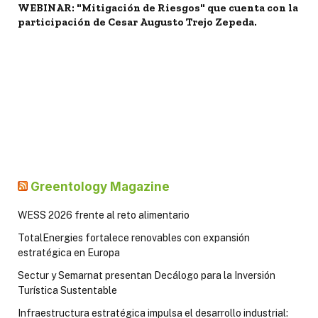
WEBINAR: "Mitigación de Riesgos" que cuenta con la
participación de Cesar Augusto Trejo Zepeda.
Greentology Magazine
WESS 2026 frente al reto alimentario
TotalEnergies fortalece renovables con expansión
estratégica en Europa
Sectur y Semarnat presentan Decálogo para la Inversión
Turística Sustentable
Infraestructura estratégica impulsa el desarrollo industrial: