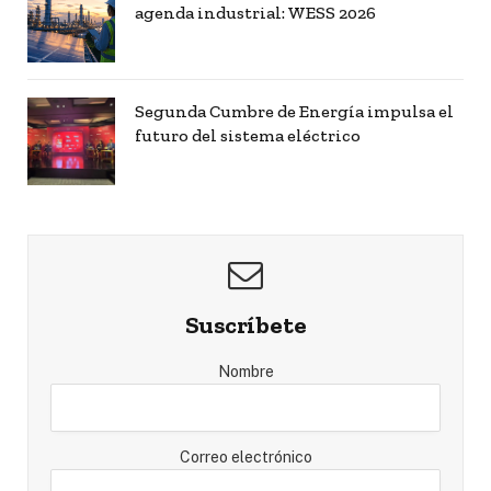
agenda industrial: WESS 2026
Segunda Cumbre de Energía impulsa el
futuro del sistema eléctrico
Suscríbete
Nombre
Correo electrónico