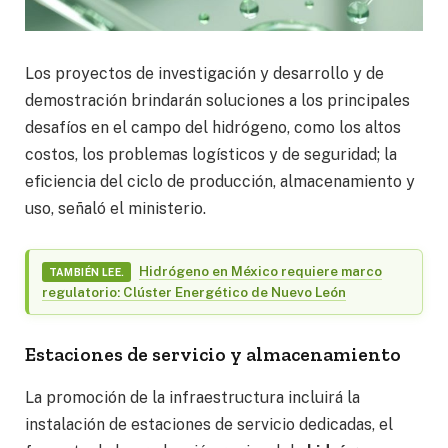
Los proyectos de investigación y desarrollo y de
demostración brindarán soluciones a los principales
desafíos en el campo del hidrógeno, como los altos
costos, los problemas logísticos y de seguridad; la
eficiencia del ciclo de producción, almacenamiento y
uso, señaló el ministerio.
Hidrógeno en México requiere marco
TAMBIÉN LEE.
regulatorio: Clúster Energético de Nuevo León
Estaciones de servicio y almacenamiento
La promoción de la infraestructura incluirá la
instalación de estaciones de servicio dedicadas, el