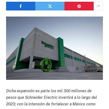
Dicha expansión es parte los mil 300 millones de
pesos que Schneider Electric invertirá a lo largo del
2023; con la intensión de fortalecer a México como