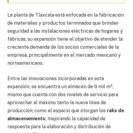
La planta de Tlaxcala está enfocada en la fabricación
de materiales y productos terminados que brindan
seguridad a las instalaciones eléctricas de hogares y
fábricas; su expansión tiene el objetivo de atender la
creciente demanda de los socios comerciales de la
empresa, principalmente en el mercado mexicano y
norteamericano.
Entre las innovaciones incorporadas en esta
2
expansión, se encuentra un almacén de 9 mil m
,
mismo que cuenta con dos niveles de servicio para
aprovechar al máximo tanto la nueva línea de
producción; como el espacio que otorgan los
raks de
almacenamiento
, mejorando la capacidad de
respuesta para la elaboración y distribución de