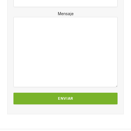
Mensaje