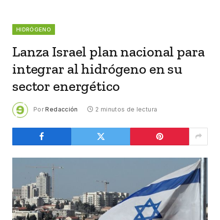
HIDRÓGENO
Lanza Israel plan nacional para
integrar al hidrógeno en su
sector energético
Por
Redacción
2 minutos de lectura