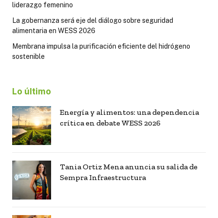
liderazgo femenino
La gobernanza será eje del diálogo sobre seguridad
alimentaria en WESS 2026
Membrana impulsa la purificación eficiente del hidrógeno
sostenible
Lo último
Energía y alimentos: una dependencia
crítica en debate WESS 2026
Tania Ortiz Mena anuncia su salida de
Sempra Infraestructura