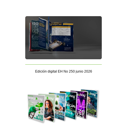
Edición digital EH No 250 junio 2026