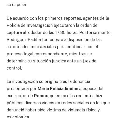
su esposa.
De acuerdo con los primeros reportes, agentes de la
Policía de Investigación ejecutaron la orden de
captura alrededor de las 17:30 horas. Posteriormente,
Rodríguez Padilla fue puesto a disposición de las
autoridades ministeriales para continuar con el
proceso legal correspondiente, mientras se
determina su situación jurídica ante un juez de
control.
La investigación se originó tras la denuncia
presentada por
María Felicia Jiménez
, esposa del
exdirector de
Pemex
, quien en días recientes hizo
públicos diversos videos en redes sociales en los que
denunció haber sido víctima de violencia física y
psicológica.