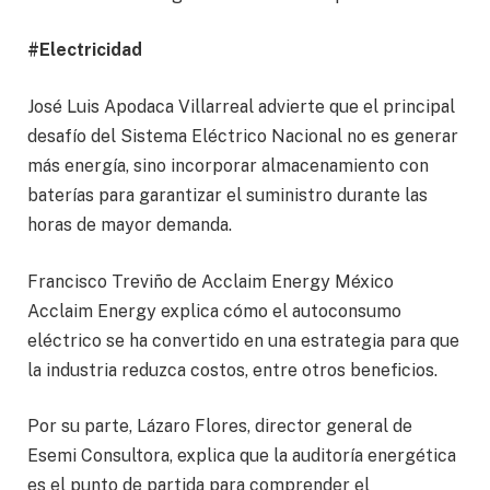
#Electricidad
José Luis Apodaca Villarreal advierte que el principal
desafío del Sistema Eléctrico Nacional no es generar
más energía, sino incorporar almacenamiento con
baterías para garantizar el suministro durante las
horas de mayor demanda.
Francisco Treviño de Acclaim Energy México
Acclaim Energy explica cómo el autoconsumo
eléctrico se ha convertido en una estrategia para que
la industria reduzca costos, entre otros beneficios.
Por su parte, Lázaro Flores, director general de
Esemi Consultora, explica que la auditoría energética
es el punto de partida para comprender el