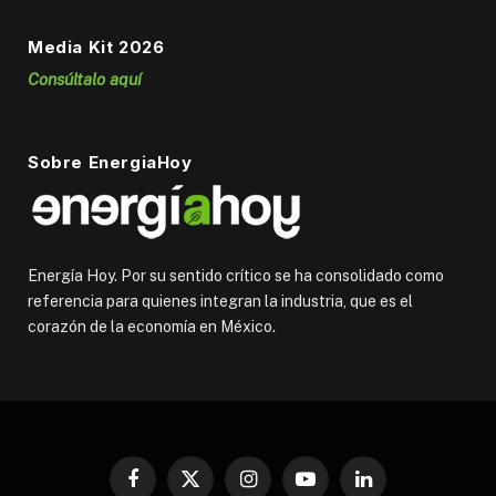
Media Kit 2026
Consúltalo aquí
Sobre EnergiaHoy
Energía Hoy. Por su sentido crítico se ha consolidado como
referencia para quienes integran la industria, que es el
corazón de la economía en México.
Facebook
X
Instagram
YouTube
LinkedIn