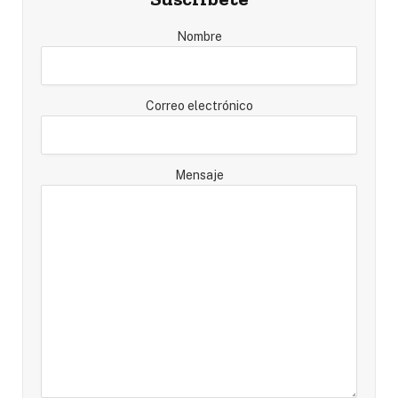
Nombre
Correo electrónico
Mensaje