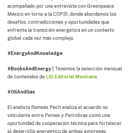
acompañado por una entrevista con Greenpeace
México en torno a la COP31, donde abordamos los
desafíos, contradicciones y oportunidades que
enfrenta la transición energética en un contexto
global cada vez más complejo.
#EnergyAndKnowledge
#BooksAndEnergy
| Tenemos la selección mensual
de contenidos de
LID Editorial Mexicana
.
#OilAndGas
El analista Ramsés Pech analiza el acuerdo no
vinculante entre Pemex y Petrobras como una
oportunidad de cooperación técnica para fortalecer
el desarrollo energético de ambas empresas.