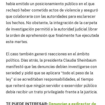
había emitido un posicionamiento público en el que
rechazó haber cometido actos de violencia y aseguró
que colaboraría con las autoridades para esclarecer
los hechos. No obstante, la integración de la carpeta
de investigación permitió a la autoridad judicial librar
la orden de aprehensión que finalmente fue ejecutada
este martes.
El caso también generó reacciones en el ámbito
político. Días atrás, la presidenta Claudia Sheinbaum
manifestó que las denuncias debían investigarse con
seriedad y pidió que se aplicara “todo el peso de la
ley” si se acreditaban responsabilidades, al tiempo
que reiteró que ningún servidor o exservidor público
debía recibir un trato privilegiado frente a la justicia.
TE PUEDE INTERESAR:
Denuncian a exdirector de