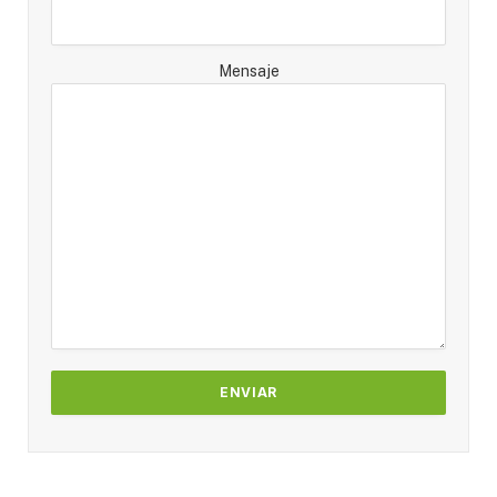
Mensaje