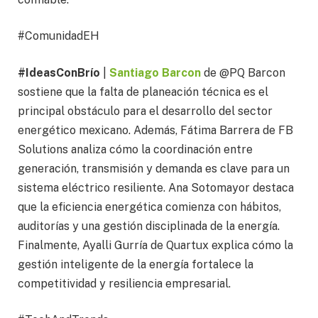
#ComunidadEH
#IdeasConBrío
|
Santiago Barcon
de @PQ Barcon
sostiene que la falta de planeación técnica es el
principal obstáculo para el desarrollo del sector
energético mexicano. Además, Fátima Barrera de FB
Solutions analiza cómo la coordinación entre
generación, transmisión y demanda es clave para un
sistema eléctrico resiliente. Ana Sotomayor destaca
que la eficiencia energética comienza con hábitos,
auditorías y una gestión disciplinada de la energía.
Finalmente, Ayalli Gurría de Quartux explica cómo la
gestión inteligente de la energía fortalece la
competitividad y resiliencia empresarial.