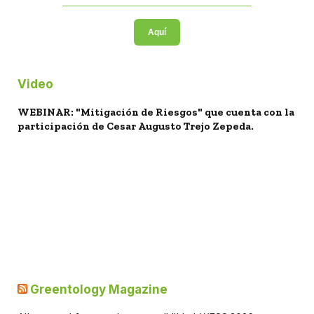
Aquí
Video
WEBINAR: "Mitigación de Riesgos" que cuenta con la
participación de Cesar Augusto Trejo Zepeda.
Greentology Magazine