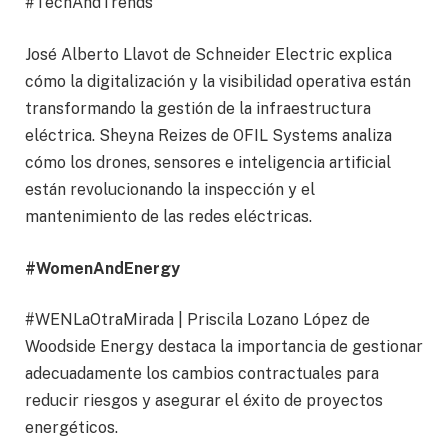
#TechAndTrends
José Alberto Llavot de Schneider Electric explica
cómo la digitalización y la visibilidad operativa están
transformando la gestión de la infraestructura
eléctrica. Sheyna Reizes de OFIL Systems analiza
cómo los drones, sensores e inteligencia artificial
están revolucionando la inspección y el
mantenimiento de las redes eléctricas.
#WomenAndEnergy
#WENLaOtraMirada | Priscila Lozano López de
Woodside Energy destaca la importancia de gestionar
adecuadamente los cambios contractuales para
reducir riesgos y asegurar el éxito de proyectos
energéticos.