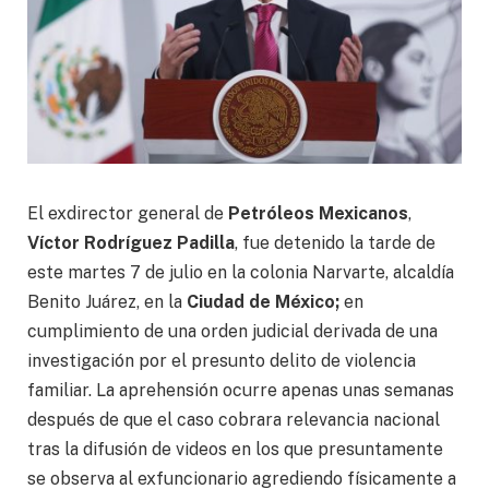
El exdirector general de
Petróleos Mexicanos
,
Víctor Rodríguez Padilla
, fue detenido la tarde de
este martes 7 de julio en la colonia Narvarte, alcaldía
Benito Juárez, en la
Ciudad de México;
en
cumplimiento de una orden judicial derivada de una
investigación por el presunto delito de violencia
familiar. La aprehensión ocurre apenas unas semanas
después de que el caso cobrara relevancia nacional
tras la difusión de videos en los que presuntamente
se observa al exfuncionario agrediendo físicamente a