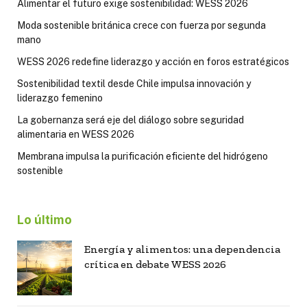
Alimentar el futuro exige sostenibilidad: WESS 2026
Moda sostenible británica crece con fuerza por segunda
mano
WESS 2026 redefine liderazgo y acción en foros estratégicos
Sostenibilidad textil desde Chile impulsa innovación y
liderazgo femenino
La gobernanza será eje del diálogo sobre seguridad
alimentaria en WESS 2026
Membrana impulsa la purificación eficiente del hidrógeno
sostenible
Lo último
Energía y alimentos: una dependencia
crítica en debate WESS 2026