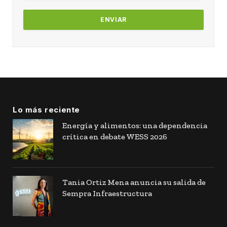
Lo más reciente
Energía y alimentos: una dependencia
crítica en debate WESS 2026
Tania Ortiz Mena anuncia su salida de
Sempra Infraestructura