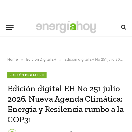
Home
»
Edición Digital EH
»
Edición digital EH No 251 julio 2026. Nueva Agenda Climática: Energía y Resilencia rumbo a la COP31
EDICIÓN DIGITAL EH
Edición digital EH No 251 julio
2026. Nueva Agenda Climática:
Energía y Resilencia rumbo a la
COP31