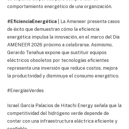
comportamiento energético de una organización.
#EficienciaEnergética
| La Ameneer presenta casos
de éxito que demuestran cómo la eficiencia
energética impulsa la innovación, en el marco del Día
AMENEER 2026 próximo a celebrarse. Asimismo,
Gerardo Tenahua expone que sustituir equipos
eléctricos obsoletos por tecnologías eficientes
representa una inversión que reduce costos, mejora
la productividad y disminuye el consumo energético.
#EnergíasVerdes
Israel García Palacios de Hitachi Energy señala que la
competitividad del hidrógeno verde depende de
contar con una infraestructura eléctrica eficiente y
confiable.