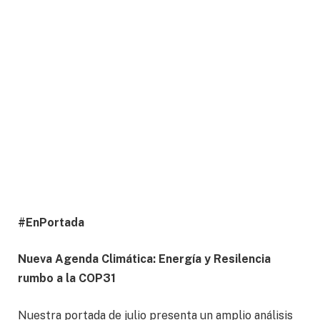
#EnPortada
Nueva Agenda Climática: Energía y Resilencia
rumbo a la COP31
Nuestra portada de julio presenta un amplio análisis