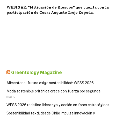
WEBINAR: "Mitigación de Riesgos" que cuenta con la
participación de Cesar Augusto Trejo Zepeda.
Greentology Magazine
Alimentar el futuro exige sostenibilidad: WESS 2026
Moda sostenible británica crece con fuerza por segunda
mano
WESS 2026 redefine liderazgo y acción en foros estratégicos
Sostenibilidad textil desde Chile impulsa innovación y