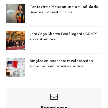
Tania Ortiz Mena anuncia su salida de
Sempra Infraestructura
3era Copa Charro Fest llegará a CDMX
en septiembre
Empleo en retroceso revela tensión
económica en Estados Unidos
Suscríbete