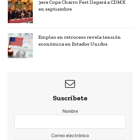
3era Copa Charro Fest llegará a CDMX
en septiembre
Empleo en retroceso revela tensión
económica en Estados Unidos
Suscríbete
Nombre
Correo electrónico