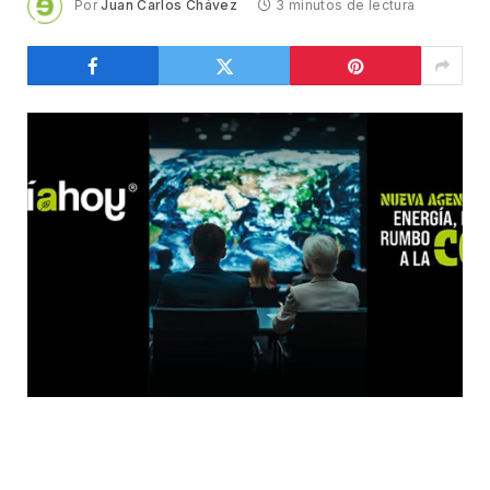
Por
Juan Carlos Chávez
3 minutos de lectura