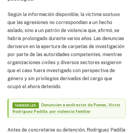
Según la información disponible, la víctima sostuvo
que las agresiones no correspondían a un hecho
aislado, sino a un patrón de violencia que, afirmó, se
habría prolongado durante varios años. Las denuncias
derivaron en la apertura de carpetas de investigación
por parte de las autoridades competentes, mientras
organizaciones civiles y diversos sectores exigieron
que el caso fuera investigado con perspectiva de
género y sin privilegios derivados del cargo que
ocupó el ahora detenido.
Denuncian a exdirector de Pemex, Víctor
TAMBIÉN LEE.
Rodríguez Padilla, por violencia familiar
Antes de concretarse su detención, Rodríguez Padilla