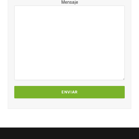
Mensaje