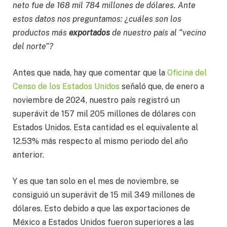
neto fue de 168 mil 784 millones de dólares. Ante
estos datos nos preguntamos: ¿cuáles son los
productos más
exportados
de nuestro país al “vecino
del norte”?
Antes que nada, hay que comentar que la
Oficina del
Censo de los Estados Unidos
señaló que, de enero a
noviembre de 2024, nuestro país registró un
superávit de 157 mil 205 millones de dólares con
Estados Unidos. Esta cantidad es el equivalente al
12.53% más respecto al mismo periodo del año
anterior.
Y es que tan solo en el mes de noviembre, se
consiguió un superávit de 15 mil 349 millones de
dólares. Esto debido a que las exportaciones de
México a Estados Unidos fueron superiores a las