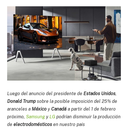
Luego del anuncio del presidente de
Estados Unidos
,
Donald Trump
sobre la posible imposición del 25% de
aranceles a
México
y
Canadá
a partir del 1 de febrero
próximo,
Samsung
y
LG
podrían disminuir la producción
de
electrodomésticos
en nuestro país