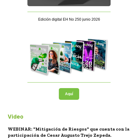
Edición digital EH No 250 junio 2026
Aquí
Video
WEBINAR: "Mitigación de Riesgos" que cuenta con la
participación de Cesar Augusto Trejo Zepeda.