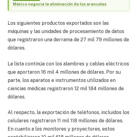
México negocia la eliminación de los aranceles
Los siguientes productos exportados son las
máquinas y las unidades de procesamiento de datos
que registraron una derrama de 27 mil 79 millones de
dólares.
La lista continúa con los alambres y cables eléctricos
que aportaron 16 mil 4 millones de dólares. Por su
parte, los aparatos e instrumentos utilizados en
ciencias médicas registraron 12 mil 184 millones de
dólares.
Al respecto, la exportación de teléfonos, incluidos los
celulares registraron 11 mil 118 millones de dólares.
En cuanto a los monitores y proyectores, estos