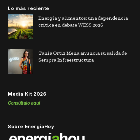
Lo más reciente
Energía y alimentos: una dependencia
crítica en debate WESS 2026
Tania Ortiz Mena anuncia su salida de
Sempra Infraestructura
Media Kit 2026
Consúltalo aquí
Sobre EnergiaHoy