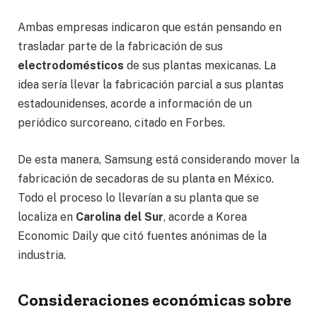
Ambas empresas indicaron que están pensando en
trasladar parte de la fabricación de sus
electrodomésticos
de sus plantas mexicanas. La
idea sería llevar la fabricación parcial a sus plantas
estadounidenses, acorde a información de un
periódico surcoreano, citado en Forbes.
De esta manera, Samsung está considerando mover la
fabricación de secadoras de su planta en México.
Todo el proceso lo llevarían a su planta que se
localiza en
Carolina del Sur
, acorde a Korea
Economic Daily que citó fuentes anónimas de la
industria.
Consideraciones económicas sobre