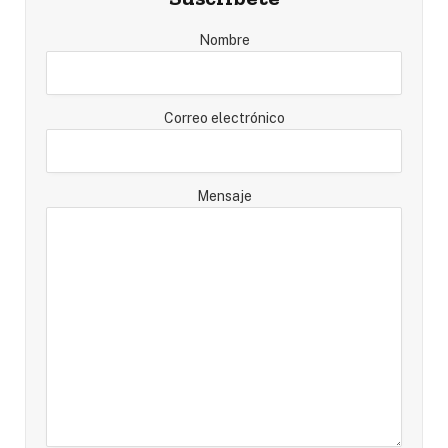
Nombre
Correo electrónico
Mensaje