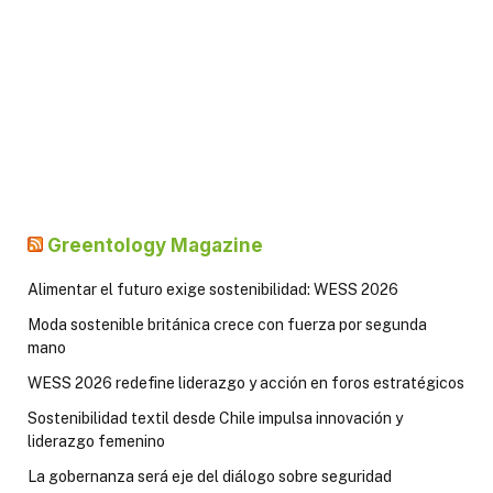
Greentology Magazine
Alimentar el futuro exige sostenibilidad: WESS 2026
Moda sostenible británica crece con fuerza por segunda
mano
WESS 2026 redefine liderazgo y acción en foros estratégicos
Sostenibilidad textil desde Chile impulsa innovación y
liderazgo femenino
La gobernanza será eje del diálogo sobre seguridad