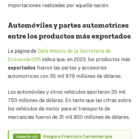
importaciones realizadas por aquella nación.
Automóviles y partes automotrices
entre los productos más exportados
La página de
Data México de la Secretaría de
Economía (SR)
indica que, en 2023, los productos más
exportados
fueron las partes y accesorios
automotrices con 35 mil 979 millones de dólares.
Los automóviles y otros vehículos aportaron 35 mil
753 millones de dólares. En tanto que las cifras sobre
los vehículos de motor para el transporte de
mercancías fueron de 31 mil 800 millones de dólares.
Asegura Francisco Cervantes que
TAMBIÉN LEE.