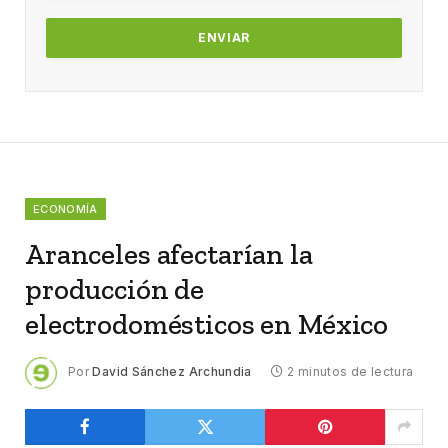
ECONOMÍA
Aranceles afectarían la
producción de
electrodomésticos en México
Por
David Sánchez Archundia
2 minutos de lectura