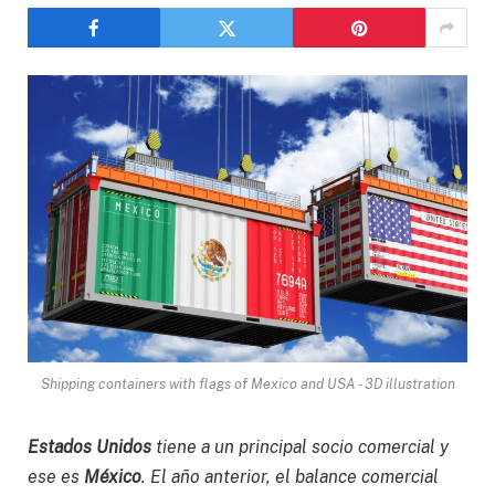
Shipping containers with flags of Mexico and USA - 3D illustration
Estados Unidos
tiene a un principal socio comercial y
ese es
México
. El año anterior, el balance comercial