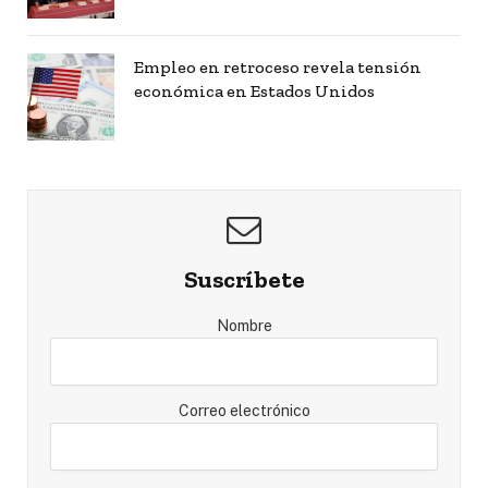
Empleo en retroceso revela tensión
económica en Estados Unidos
Suscríbete
Nombre
Correo electrónico