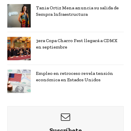
Tania Ortiz Mena anuncia su salida de
Sempra Infraestructura
3era Copa Charro Fest llegará a CDMX
en septiembre
Empleo en retroceso revela tensión
económica en Estados Unidos
Suscríbete