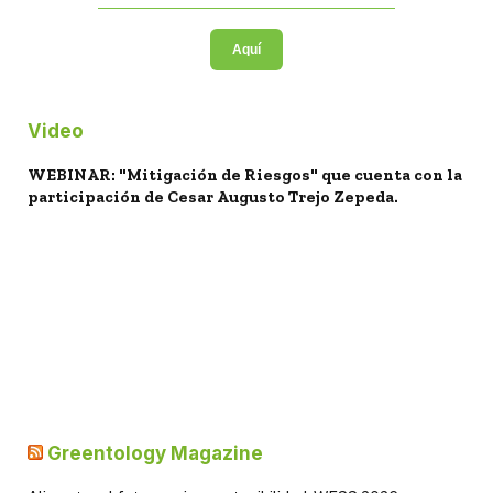
Aquí
Video
WEBINAR: "Mitigación de Riesgos" que cuenta con la
participación de Cesar Augusto Trejo Zepeda.
Greentology Magazine