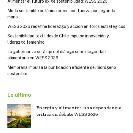
Alimentar el futuro exige sostenibilidad: WESS 2026
Moda sostenible británica crece con fuerza por segunda
mano
WESS 2026 redefine liderazgo y acción en foros estratégicos
Sostenibilidad textil desde Chile impulsa innovación y
liderazgo femenino
La gobernanza será eje del diálogo sobre seguridad
alimentaria en WESS 2026
Membrana impulsa la purificación eficiente del hidrógeno
sostenible
Lo último
Energía y alimentos: una dependencia
crítica en debate WESS 2026