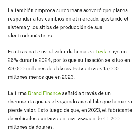
La también empresa surcoreana aseveró que planea
responder a los cambios en el mercado, ajustando el
sistema y los sitios de producción de sus
electrodomésticos.
En otras noticias, el valor de la marca
Tesla
cayó un
26% durante 2024, por lo que su tasación se situó en
43,000 millones de dólares. Esta cifra es 15,000
millones menos que en 2023.
La firma
Brand Finance
señaló a través de un
documento que es el segundo año al hilo que la marca
pierde valor. Esto luego de que, en 2023, el fabricante
de vehículos contara con una tasación de 66,200
millones de dólares.