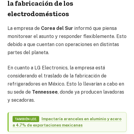
la fabricación de los
electrodomésticos
La empresa de
Corea del Sur
informó que piensa
monitorear el asunto y responder flexiblemente. Esto
debido a que cuentan con operaciones en distintas
partes del planeta.
En cuanto a LG Electronics, la empresa está
considerando el traslado de la fabricación de
refrigeradores en México. Esto lo llevarían a cabo en
su sede de
Tennessee
, donde ya producen lavadoras
y secadoras.
Impactaría aranceles en aluminio y acero
TAMBIÉN LEE.
a 4.7% de exportaciones mexicanas