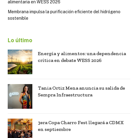
alimentaria en WESS 2026
Membrana impulsa la purificación eficiente del hidrógeno
sostenible
Lo último
Energía y alimentos: una dependencia
crítica en debate WESS 2026
Tania Ortiz Mena anuncia su salida de
Sempra Infraestructura
3era Copa Charro Fest llegará a CDMX
en septiembre