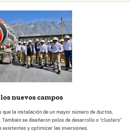
e los nuevos campos
 que la instalación de un mayor número de ductos,
. También se diseñaron polos de desarrollo o “clusters”
 existentes y optimizar las inversiones.