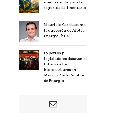
nuevo rumbo para la
seguridad alimentaria
Mauricio Cerda asume
la dirección de Alotta
Energy Chile
Expertos y
legisladores debaten el
futuro de los
hidrocarburos en
México: 2nda Cumbre
de Energía