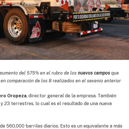
n aumento del 575% en el rubro de los
nuevos campos
que
 en comparación de los 8 realizados en el sexenio anterior
ero Oropeza
, director general de la empresa. También
y 23 terrestres, lo cual es el resultado de una nueva
e 560,000 barriles diarios. Esto es un equivalente a más