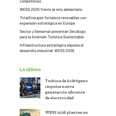
competitivos
WESS 2026 frente al reto alimentario
TotalEnergies fortalece renovables con
expansión estratégica en Europa
Sectur y Semarnat presentan Decálogo
para la Inversión Turística Sustentable
Infraestructura estratégica impulsa el
desarrollo industrial: WESS 2026
Lo último
Turbina de hidrógeno
impulsa nueva
generación eficiente
de electricidad
WESS 2026 plantea un