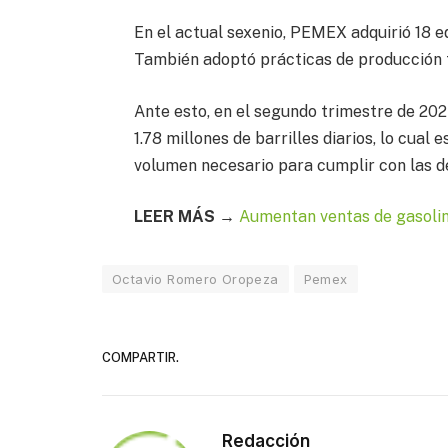
En el actual sexenio, PEMEX adquirió 18 e
También adoptó prácticas de producción 
Ante esto, en el segundo trimestre de 202
1.78 millones de barrilles diarios, lo cual
volumen necesario para cumplir con las d
LEER MÁS →
Aumentan ventas de gasol
Octavio Romero Oropeza
Pemex
COMPARTIR.
Redacción