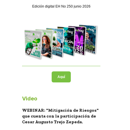
Edición digital EH No 250 junio 2026
Aquí
Video
WEBINAR: "Mitigación de Riesgos"
que cuenta con la participación de
Cesar Augusto Trejo Zepeda.