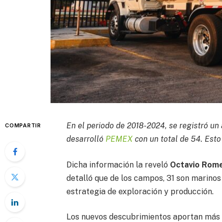
En el periodo de 2018-2024, se registró u
COMPARTIR
desarrolló
PEMEX
con un total de 54. Esto
Dicha información la reveló
Octavio Rom
detalló que de los campos, 31 son marinos 
estrategia de exploración y producción.
Los nuevos descubrimientos aportan más d