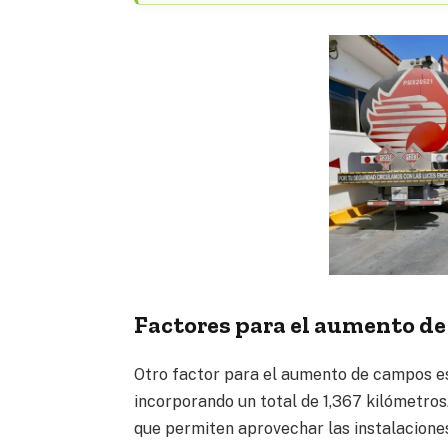
Factores para el aumento d
Otro factor para el aumento de campos es
incorporando un total de 1,367 kilómetros
que permiten aprovechar las instalaciones