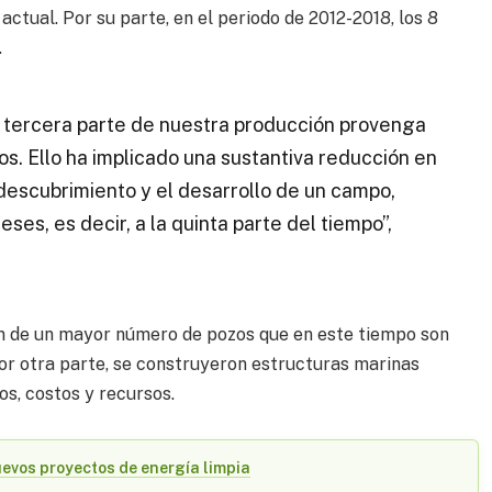
actual. Por su parte, en el periodo de 2012-2018, los 8
.
la tercera parte de nuestra producción provenga
s. Ello ha implicado una sustantiva reducción en
 descubrimiento y el desarrollo de un campo,
es, es decir, a la quinta parte del tiempo”,
ión de un mayor número de pozos que en este tiempo son
r otra parte, se construyeron estructuras marinas
os, costos y recursos.
evos proyectos de energía limpia