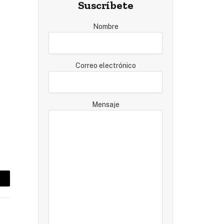
Suscríbete
Nombre
Correo electrónico
Mensaje
mail