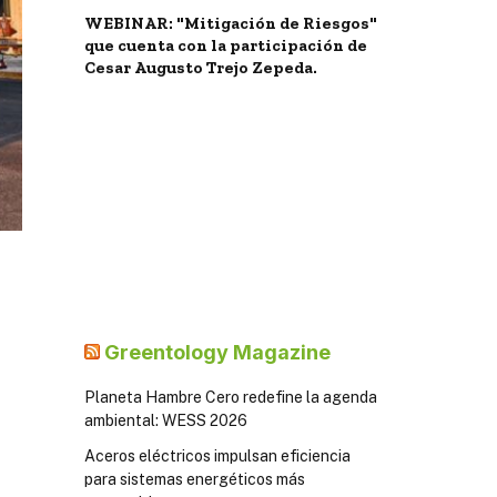
WEBINAR: "Mitigación de Riesgos"
que cuenta con la participación de
Cesar Augusto Trejo Zepeda.
Greentology Magazine
Planeta Hambre Cero redefine la agenda
ambiental: WESS 2026
Aceros eléctricos impulsan eficiencia
para sistemas energéticos más