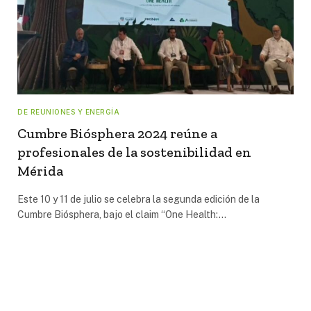
DE REUNIONES Y ENERGÍA
Cumbre Biósphera 2024 reúne a
profesionales de la sostenibilidad en
Mérida
Este 10 y 11 de julio se celebra la segunda edición de la
Cumbre Biósphera, bajo el claim “One Health:…