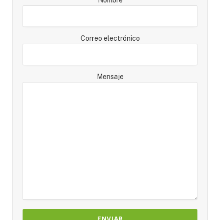
Nombre
Correo electrónico
Mensaje