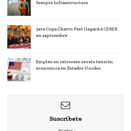
Sempra Infraestructura
3era Copa Charro Fest llegará a CDMX
en septiembre
Empleo en retroceso revela tensión
económica en Estados Unidos
Suscríbete