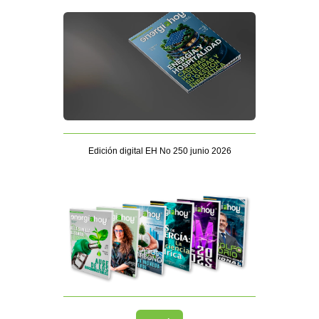
Edición digital EH No 250 junio 2026