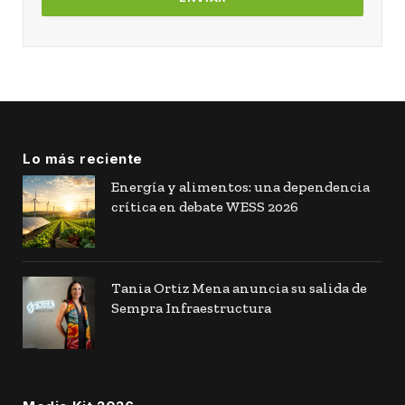
Lo más reciente
Energía y alimentos: una dependencia
crítica en debate WESS 2026
Tania Ortiz Mena anuncia su salida de
Sempra Infraestructura