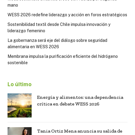
mano
WESS 2026 redefine liderazgo y acción en foros estratégicos
Sostenibilidad textil desde Chile impulsa innovación y
liderazgo femenino
La gobernanza será eje del diálogo sobre seguridad
alimentaria en WESS 2026
Membrana impulsa la purificación eficiente del hidrógeno
sostenible
Lo último
Energía y alimentos: una dependencia
crítica en debate WESS 2026
Tania Ortiz Mena anuncia su salida de