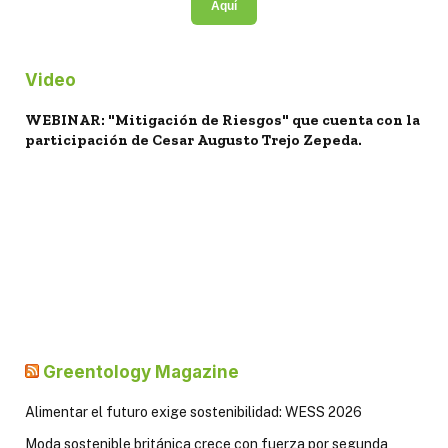
Aquí
Video
WEBINAR: "Mitigación de Riesgos" que cuenta con la
participación de Cesar Augusto Trejo Zepeda.
Greentology Magazine
Alimentar el futuro exige sostenibilidad: WESS 2026
Moda sostenible británica crece con fuerza por segunda