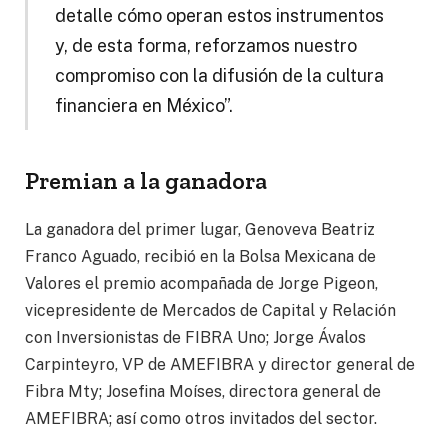
detalle cómo operan estos instrumentos
y, de esta forma, reforzamos nuestro
compromiso con la difusión de la cultura
financiera en México”.
Premian a la ganadora
La ganadora del primer lugar, Genoveva Beatriz
Franco Aguado, recibió en la Bolsa Mexicana de
Valores el premio acompañada de Jorge Pigeon,
vicepresidente de Mercados de Capital y Relación
con Inversionistas de FIBRA Uno; Jorge Ávalos
Carpinteyro, VP de AMEFIBRA y director general de
Fibra Mty; Josefina Moíses, directora general de
AMEFIBRA; así como otros invitados del sector.