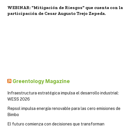
WEBINAR: "Mitigación de Riesgos" que cuenta con la
participación de Cesar Augusto Trejo Zepeda.
Greentology Magazine
Infraestructura estratégica impulsa el desarrollo industrial:
WESS 2026
Repsol impulsa energía renovable para las cero emisiones de
Bimbo
El futuro comienza con decisiones que transforman