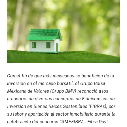
Con el fin de que más mexicanos se beneficien de la
inversión en el mercado bursátil, el Grupo Bolsa
Mexicana de Valores (Grupo BMV) reconoció a los
creadores de diversos conceptos de Fideicomisos de
Inversión en Bienes Raíces Sostenibles (FIBRAs), por
su labor y aportación al sector inmobiliario durante la
celebración del concurso “AMEFIBRA – Fibra Day”