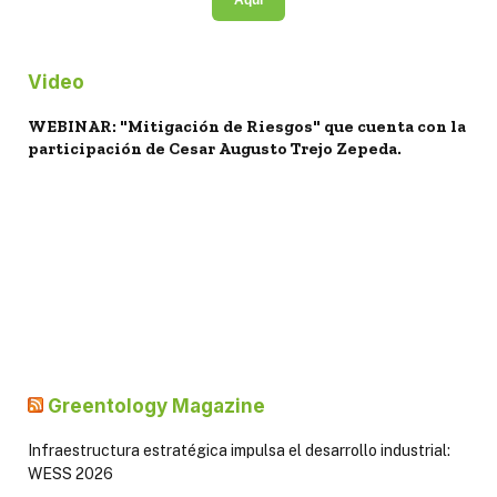
Video
WEBINAR: "Mitigación de Riesgos" que cuenta con la
participación de Cesar Augusto Trejo Zepeda.
Greentology Magazine
Infraestructura estratégica impulsa el desarrollo industrial:
WESS 2026