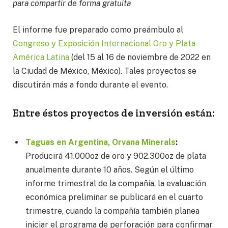
para compartir de forma gratuita
El informe fue preparado como preámbulo al
Congreso y Exposición Internacional Oro y Plata
América Latina
(del 15 al 16 de noviembre de 2022 en
la Ciudad de México, México). Tales proyectos se
discutirán más a fondo durante el evento.
Entre éstos proyectos de inversión están:
Taguas en Argentina, Orvana Minerals
:
Producirá 41.000oz de oro y 902.300oz de plata
anualmente durante 10 años. Según el último
informe trimestral de la compañía, la evaluación
económica preliminar se publicará en el cuarto
trimestre, cuando la compañía también planea
iniciar el programa de perforación para confirmar