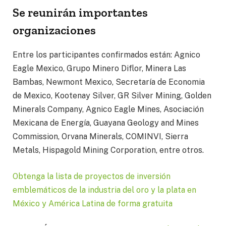
Se reunirán importantes
organizaciones
Entre los participantes confirmados están: Agnico
Eagle Mexico, Grupo Minero Diflor, Minera Las
Bambas, Newmont Mexico, Secretaría de Economia
de Mexico, Kootenay Silver, GR Silver Mining, Golden
Minerals Company, Agnico Eagle Mines, Asociación
Mexicana de Energía, Guayana Geology and Mines
Commission, Orvana Minerals, COMINVI, Sierra
Metals, Hispagold Mining Corporation, entre otros.
Obtenga la lista de proyectos de inversión
emblemáticos de la industria del oro y la plata en
México y América Latina de forma gratuita