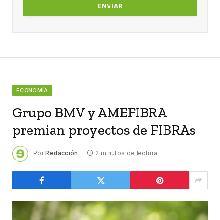
ECONOMÍA
Grupo BMV y AMEFIBRA
premian proyectos de FIBRAs
Por
Redacción
2 minutos de lectura