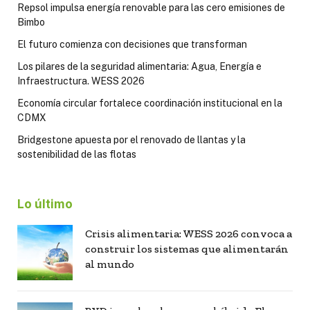
Repsol impulsa energía renovable para las cero emisiones de
Bimbo
El futuro comienza con decisiones que transforman
Los pilares de la seguridad alimentaria: Agua, Energía e
Infraestructura. WESS 2026
Economía circular fortalece coordinación institucional en la
CDMX
Bridgestone apuesta por el renovado de llantas y la
sostenibilidad de las flotas
Lo último
Crisis alimentaria: WESS 2026 convoca a
construir los sistemas que alimentarán
al mundo