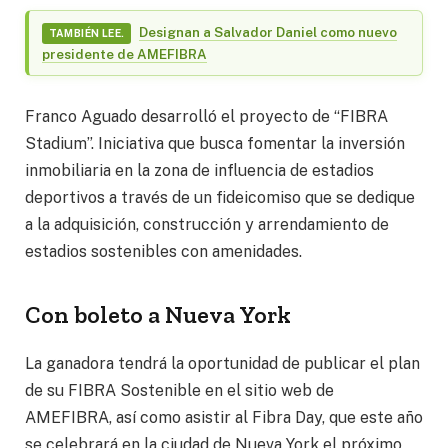
Designan a Salvador Daniel como nuevo
TAMBIÉN LEE.
presidente de AMEFIBRA
Franco Aguado desarrolló el proyecto de “FIBRA
Stadium”. Iniciativa que busca fomentar la inversión
inmobiliaria en la zona de influencia de estadios
deportivos a través de un fideicomiso que se dedique
a la adquisición, construcción y arrendamiento de
estadios sostenibles con amenidades.
Con boleto a Nueva York
La ganadora tendrá la oportunidad de publicar el plan
de su FIBRA Sostenible en el sitio web de
AMEFIBRA, así como asistir al Fibra Day, que este año
se celebrará en la ciudad de Nueva York el próximo