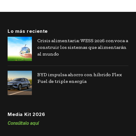
Lo más reciente
Crisis alimentaria: WESS 2026 convoca a
construir los sistemas que alimentarán
al mundo
BYD impulsa ahorro con híbrido Flex
Fuel de triple energía
Media Kit 2026
Consúltalo aquí