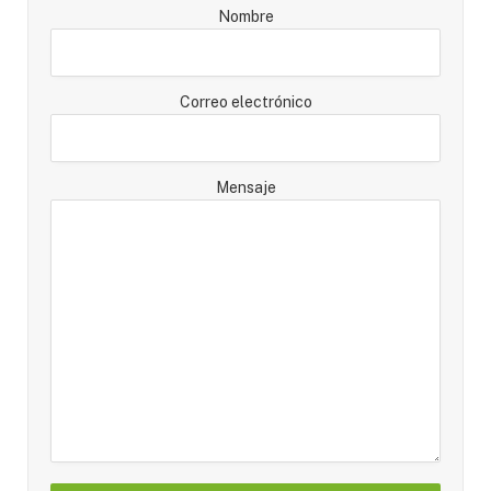
Nombre
Correo electrónico
Mensaje