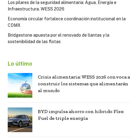
Los pilares de la seguridad alimentaria: Agua, Energía e
Infraestructura. WESS 2026
Economía circular fortalece coordinación institucional en la
CDMX
Bridgestone apuesta por el renovado de llantas y la
sostenibilidad de las flotas
Lo último
Crisis alimentaria: WESS 2026 convoca a
construir los sistemas que alimentarán
al mundo
BYD impulsa ahorro con híbrido Flex
Fuel de triple energía