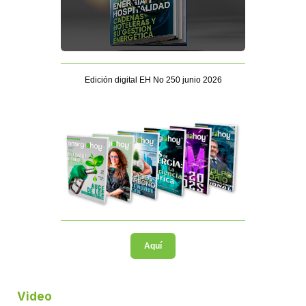
Edición digital EH No 250 junio 2026
Aquí
Video