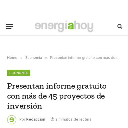
Home
»
Economía
»
Presentan informe gratuito con más de 45 proyectos de inversión
ECONOMÍA
Presentan informe gratuito
con más de 45 proyectos de
inversión
Por
Redacción
2 minutos de lectura