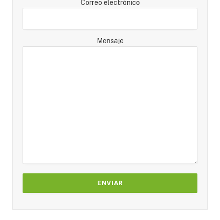
Correo electrónico
Mensaje