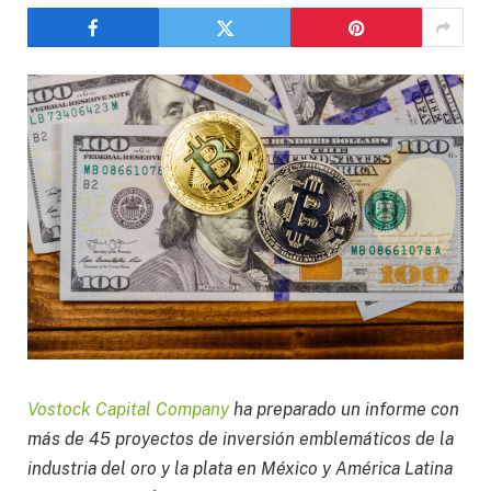
Vostock Capital Company
ha preparado un informe con
más de 45 proyectos de inversión emblemáticos de la
industria del oro y la plata en México y América Latina