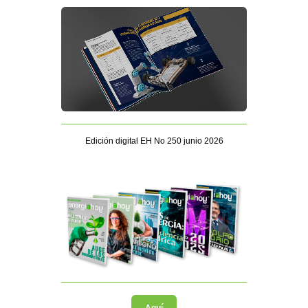
Edición digital EH No 250 junio 2026
Aquí