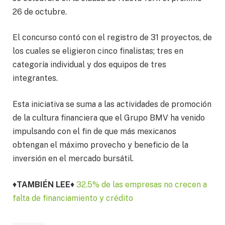
26 de octubre.
El concurso contó con el registro de 31 proyectos, de
los cuales se eligieron cinco finalistas; tres en
categoría individual y dos equipos de tres
integrantes.
Esta iniciativa se suma a las actividades de promoción
de la cultura financiera que el Grupo BMV ha venido
impulsando con el fin de que más mexicanos
obtengan el máximo provecho y beneficio de la
inversión en el mercado bursátil.
♦
TAMBIÉN LEE
♦
32.5% de las empresas no crecen a
falta de financiamiento y crédito