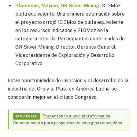
Plomosas, México, GR Silver Mining
:
31.3Moz
plata equivalente. Una primera estimación sobre
el proyecto arrojó 10.3Moz de plata equivalente
en los recursos indicados y 21.0Moz en la
categoría inferida. Participantes confirmados de
GR Silver Mining: Director, Gerente General,
Vicepresidente de Exploración y Desarrollo
Corporativo.
Estas oportunidades de inversión y el desarrollo de la
industria del Oro y la Plata en América Latina, se
conocerán mejor en el citado Congreso.
Presentan la nueva plataforma de
TAMBIÉN LEE.
financiamiento para proyectos de energías renovables