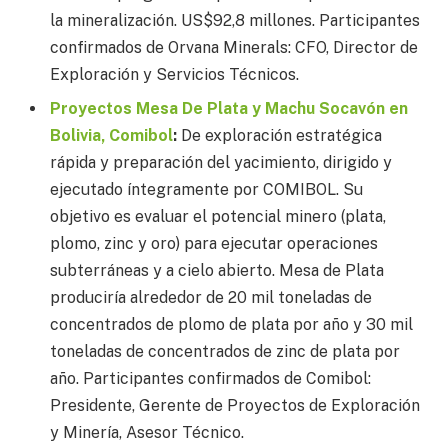
la mineralización. US$92,8 millones. Participantes
confirmados de Orvana Minerals: CFO, Director de
Exploración y Servicios Técnicos.
Proyectos Mesa De Plata y Machu Socavón en
Bolivia, Comibol
:
De exploración estratégica
rápida y preparación del yacimiento, dirigido y
ejecutado íntegramente por COMIBOL. Su
objetivo es evaluar el potencial minero (plata,
plomo, zinc y oro) para ejecutar operaciones
subterráneas y a cielo abierto. Mesa de Plata
produciría alrededor de 20 mil toneladas de
concentrados de plomo de plata por año y 30 mil
toneladas de concentrados de zinc de plata por
año. Participantes confirmados de Comibol:
Presidente, Gerente de Proyectos de Exploración
y Minería, Asesor Técnico.