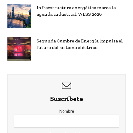
Infraestructura energética marca la
agenda industrial: WESS 2026
Segunda Cumbre de Energía impulsa el
futuro del sistema eléctrico
Suscríbete
Nombre