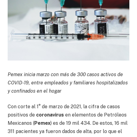
Pemex inicia marzo con más de 300 casos activos de
COVID-19, entre empleados y familiares hospitalizados
y confinados en el hogar
Con corte al 1° de marzo de 2021, la cifra de casos
positivos de
coronavirus
en elementos de Petróleos
Mexicanos (
Pemex
) es de 19 mil 434. De estos, 16 mil
311 pacientes ya fueron dados de alta, por lo que el