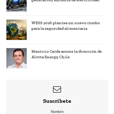
WESS 2026 plantea un nuevo rumbo
para la seguridad alimentaria
Mauricio Cerda asume la dirección de
Alotta Energy Chile
Suscríbete
Nombre