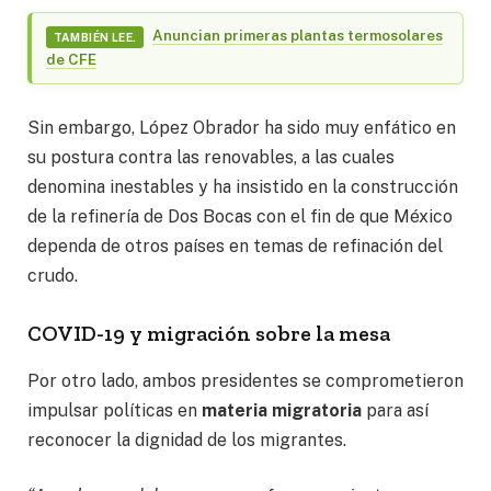
Anuncian primeras plantas termosolares
TAMBIÉN LEE.
de CFE
Sin embargo, López Obrador ha sido muy enfático en
su postura contra las renovables, a las cuales
denomina inestables y ha insistido en la construcción
de la refinería de Dos Bocas con el fin de que México
dependa de otros países en temas de refinación del
crudo.
COVID-19 y migración sobre la mesa
Por otro lado, ambos presidentes se comprometieron
impulsar políticas en
materia migratoria
para así
reconocer la dignidad de los migrantes.