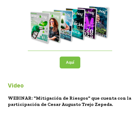
Aquí
Video
WEBINAR: "Mitigación de Riesgos" que cuenta con la
participación de Cesar Augusto Trejo Zepeda.