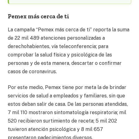
Pemex más cerca de ti
La campaña “Pemex más cerca de ti” reporta la suma
de 22 mil 489 atenciones personalizadas a
derechohabientes, vía teleconferencia; para
comprobar la salud física y psicológica de las
personas y de esta manera, descartar o confirmar
casos de coronavirus.
Por este medio, Pemex tiene por meta la de brindar
servicios de salud a empleados y familiares, sin que
estos deban salir de casa. De las personas atendidas,
7 mil 110 mostraron sintomatología respiratoria; mil
520 recibieron surtimiento de receta; 5 mil 202
tuvieron atención psicológica y 8 mil 657
presentaron padecimientos diversos.