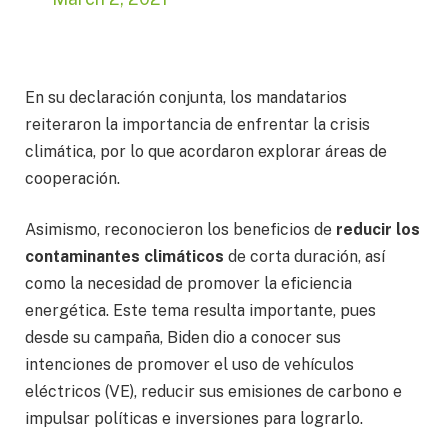
En su declaración conjunta, los mandatarios
reiteraron la importancia de enfrentar la crisis
climática, por lo que acordaron explorar áreas de
cooperación.
Asimismo, reconocieron los beneficios de
reducir los
contaminantes climáticos
de corta duración, así
como la necesidad de promover la eficiencia
energética. Este tema resulta importante, pues
desde su campaña, Biden dio a conocer sus
intenciones de promover el uso de vehículos
eléctricos (VE), reducir sus emisiones de carbono e
impulsar políticas e inversiones para lograrlo.