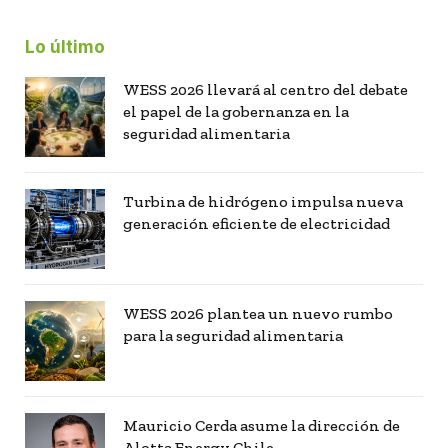
Lo último
WESS 2026 llevará al centro del debate
el papel de la gobernanza en la
seguridad alimentaria
Turbina de hidrógeno impulsa nueva
generación eficiente de electricidad
WESS 2026 plantea un nuevo rumbo
para la seguridad alimentaria
Mauricio Cerda asume la dirección de
Alotta Energy Chile