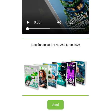
Edición digital EH No 250 junio 2026
Aquí