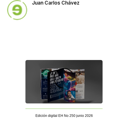
Juan Carlos Chávez
Edición digital EH No 250 junio 2026