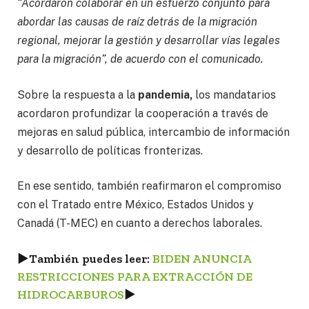
“Acordaron colaborar en un esfuerzo conjunto para
abordar las causas de raíz detrás de la migración
regional, mejorar la gestión y desarrollar vías legales
para la migración”, de acuerdo con el comunicado.
Sobre la respuesta a la
pandemia,
los mandatarios
acordaron profundizar la cooperación a través de
mejoras en salud pública, intercambio de información
y desarrollo de políticas fronterizas.
En ese sentido, también reafirmaron el compromiso
con el Tratado entre México, Estados Unidos y
Canadá (T-MEC) en cuanto a derechos laborales.
►
También puedes leer:
BIDEN ANUNCIA
RESTRICCIONES PARA EXTRACCIÓN DE
HIDROCARBUROS
►