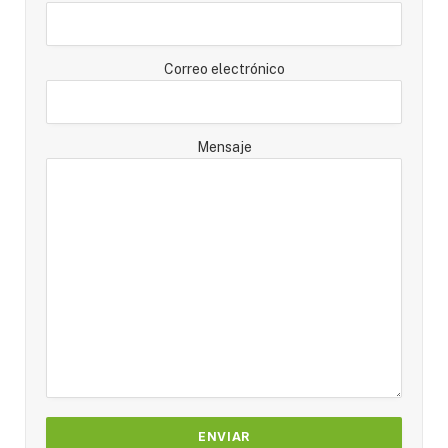
Correo electrónico
Mensaje