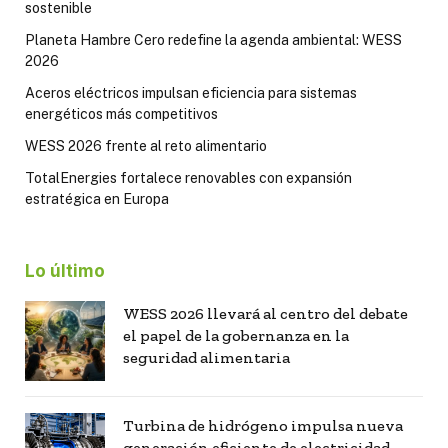
sostenible
Planeta Hambre Cero redefine la agenda ambiental: WESS
2026
Aceros eléctricos impulsan eficiencia para sistemas
energéticos más competitivos
WESS 2026 frente al reto alimentario
TotalEnergies fortalece renovables con expansión
estratégica en Europa
Lo último
WESS 2026 llevará al centro del debate
el papel de la gobernanza en la
seguridad alimentaria
Turbina de hidrógeno impulsa nueva
generación eficiente de electricidad