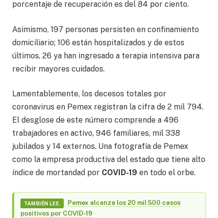
porcentaje de recuperación es del 84 por ciento.
Asimismo, 197 personas persisten en confinamiento
domiciliario; 106 están hospitalizados y de estos
últimos, 26 ya han ingresado a terapia intensiva para
recibir mayores cuidados.
Lamentablemente, los decesos totales por
coronavirus en Pemex registran la cifra de 2 mil 794.
El desglose de este número comprende a 496
trabajadores en activo, 946 familiares, mil 338
jubilados y 14 externos. Una fotografía de Pemex
como la empresa productiva del estado que tiene alto
índice de mortandad por
COVID-19
en todo el orbe.
Pemex alcanza los 20 mil 500 casos
TAMBIÉN LEE.
positivos por COVID-19