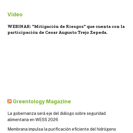
Video
WEBINAR: "Mitigación de Riesgos" que cuenta con la
participación de Cesar Augusto Trejo Zepeda.
Greentology Magazine
La gobernanza será eje del diálogo sobre seguridad
alimentaria en WESS 2026
Membrana impulsa la purificación eficiente del hidrógeno