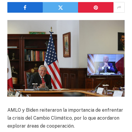
AMLO y Biden reiteraron la importancia de enfrentar
la crisis del Cambio Climático, por lo que acordaron
explorar áreas de cooperación.