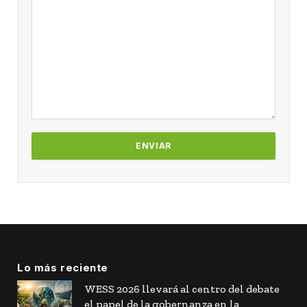
Lo más reciente
WESS 2026 llevará al centro del debate
el papel de la gobernanza en la