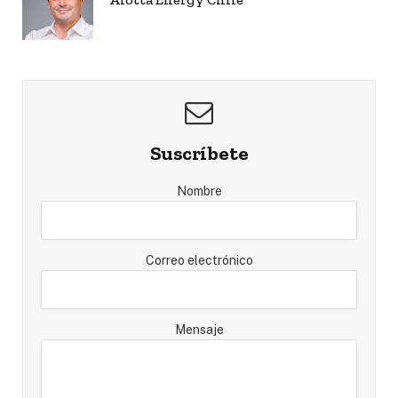
Suscríbete
Nombre
Correo electrónico
Mensaje