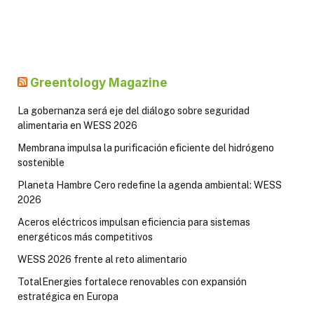
Greentology Magazine
La gobernanza será eje del diálogo sobre seguridad
alimentaria en WESS 2026
Membrana impulsa la purificación eficiente del hidrógeno
sostenible
Planeta Hambre Cero redefine la agenda ambiental: WESS
2026
Aceros eléctricos impulsan eficiencia para sistemas
energéticos más competitivos
WESS 2026 frente al reto alimentario
TotalEnergies fortalece renovables con expansión
estratégica en Europa